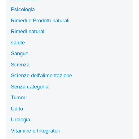
Psicologia
Rimedi e Prodotti naturali
Rimedi naturali
salute
Sangue
Scienza
Scienze dell'alimentazione
Senza categoria
Tumori
Udito
Urologia
Vitamine e Integratori