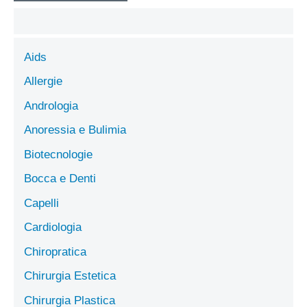
Aids
Allergie
Andrologia
Anoressia e Bulimia
Biotecnologie
Bocca e Denti
Capelli
Cardiologia
Chiropratica
Chirurgia Estetica
Chirurgia Plastica