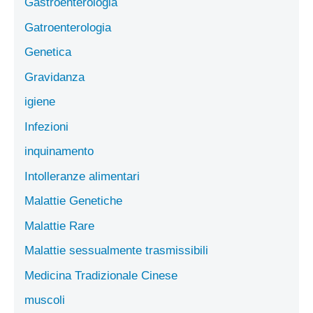
Gastroenterologia
Gatroenterologia
Genetica
Gravidanza
igiene
Infezioni
inquinamento
Intolleranze alimentari
Malattie Genetiche
Malattie Rare
Malattie sessualmente trasmissibili
Medicina Tradizionale Cinese
muscoli