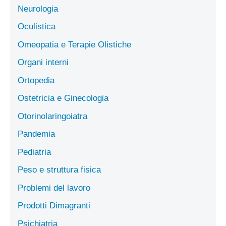
Neurologia
Oculistica
Omeopatia e Terapie Olistiche
Organi interni
Ortopedia
Ostetricia e Ginecologia
Otorinolaringoiatra
Pandemia
Pediatria
Peso e struttura fisica
Problemi del lavoro
Prodotti Dimagranti
Psichiatria