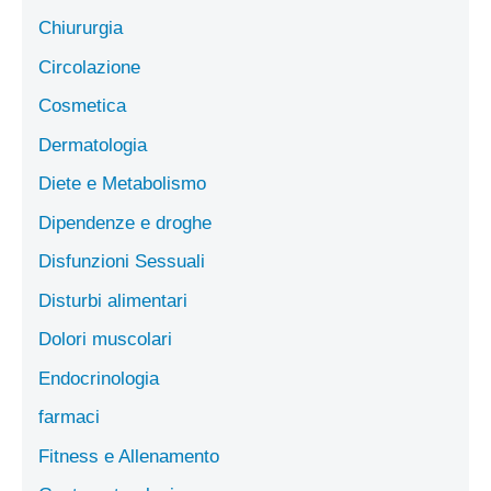
Chiururgia
Circolazione
Cosmetica
Dermatologia
Diete e Metabolismo
Dipendenze e droghe
Disfunzioni Sessuali
Disturbi alimentari
Dolori muscolari
Endocrinologia
farmaci
Fitness e Allenamento