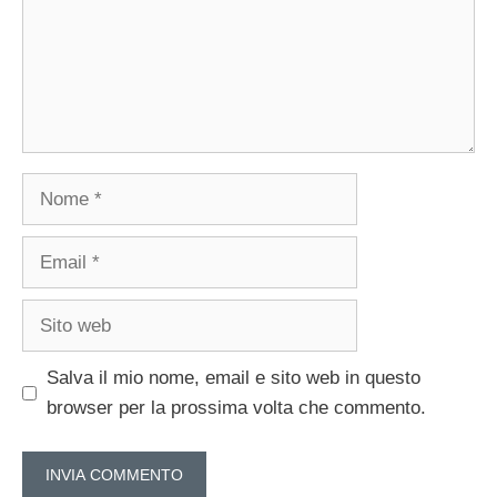
Nome
Email
Sito
web
Salva il mio nome, email e sito web in questo
browser per la prossima volta che commento.