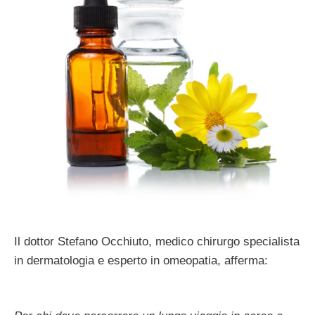
Il dottor Stefano Occhiuto, medico chirurgo specialista
in dermatologia e esperto in omeopatia, afferma: