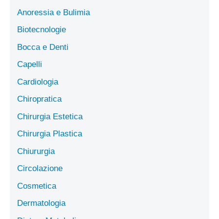
Anoressia e Bulimia
Biotecnologie
Bocca e Denti
Capelli
Cardiologia
Chiropratica
Chirurgia Estetica
Chirurgia Plastica
Chiururgia
Circolazione
Cosmetica
Dermatologia