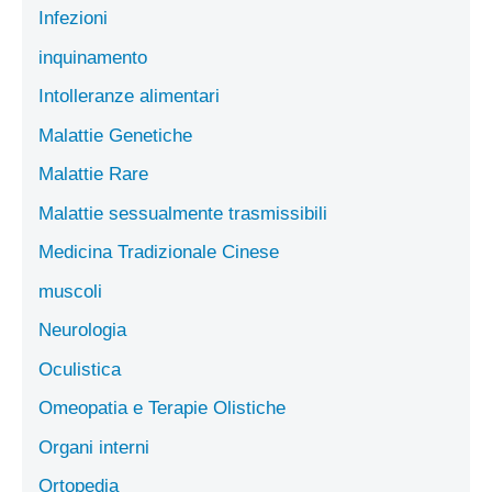
Infezioni
inquinamento
Intolleranze alimentari
Malattie Genetiche
Malattie Rare
Malattie sessualmente trasmissibili
Medicina Tradizionale Cinese
muscoli
Neurologia
Oculistica
Omeopatia e Terapie Olistiche
Organi interni
Ortopedia