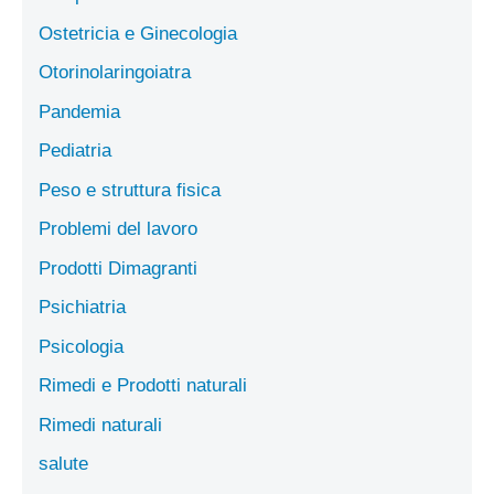
Ostetricia e Ginecologia
Otorinolaringoiatra
Pandemia
Pediatria
Peso e struttura fisica
Problemi del lavoro
Prodotti Dimagranti
Psichiatria
Psicologia
Rimedi e Prodotti naturali
Rimedi naturali
salute