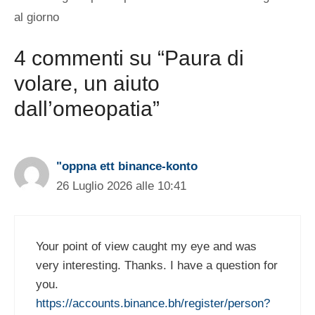
al giorno
4 commenti su “Paura di
volare, un aiuto
dall’omeopatia”
"oppna ett binance-konto
26 Luglio 2026 alle 10:41
Your point of view caught my eye and was
very interesting. Thanks. I have a question for
you.
https://accounts.binance.bh/register/person?