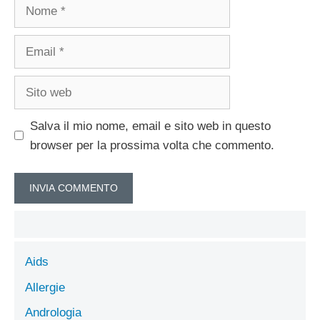
Nome
Email
Sito
web
Salva il mio nome, email e sito web in questo
browser per la prossima volta che commento.
Aids
Allergie
Andrologia