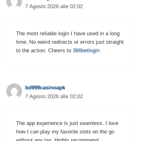
7 Agosto 2026 alle 02:02
The most reliable login I have used in a long
time. No weird redirects or errors just straight
to the action. Cheers to
366betlogin
bd999casinoapk
7 Agosto 2026 alle 02:02
The app experience is just seamless. I love
how I can play my favorite slots on the go
without any lag. Highly recommend