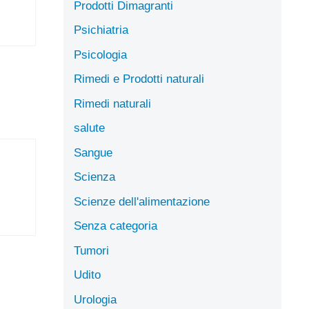
Prodotti Dimagranti
Psichiatria
Psicologia
Rimedi e Prodotti naturali
Rimedi naturali
salute
Sangue
Scienza
Scienze dell'alimentazione
Senza categoria
Tumori
Udito
Urologia