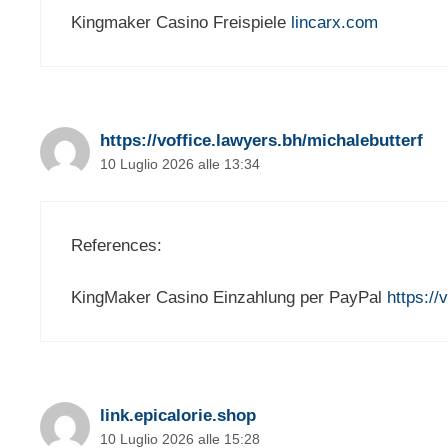
Kingmaker Casino Freispiele
lincarx.com
https://voffice.lawyers.bh/michalebutterf
10 Luglio 2026 alle 13:34
References:
KingMaker Casino Einzahlung per PayPal
https://
link.epicalorie.shop
10 Luglio 2026 alle 15:28