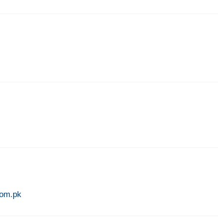
com.pk