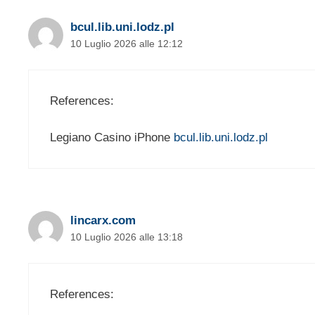
bcul.lib.uni.lodz.pl
10 Luglio 2026 alle 12:12
References:
Legiano Casino iPhone
bcul.lib.uni.lodz.pl
lincarx.com
10 Luglio 2026 alle 13:18
References: