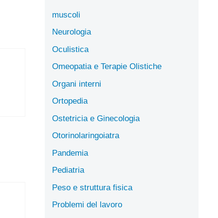
muscoli
Neurologia
Oculistica
Omeopatia e Terapie Olistiche
Organi interni
Ortopedia
Ostetricia e Ginecologia
Otorinolaringoiatra
Pandemia
Pediatria
Peso e struttura fisica
Problemi del lavoro