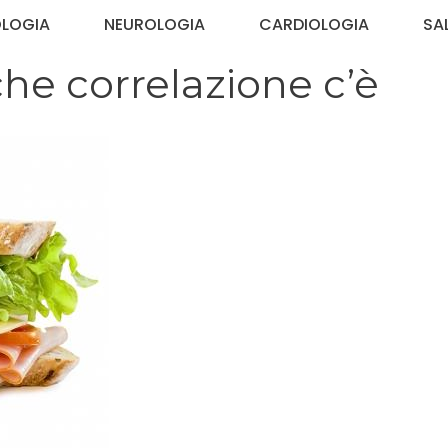
OLOGIA
NEUROLOGIA
CARDIOLOGIA
SA
he correlazione c’è