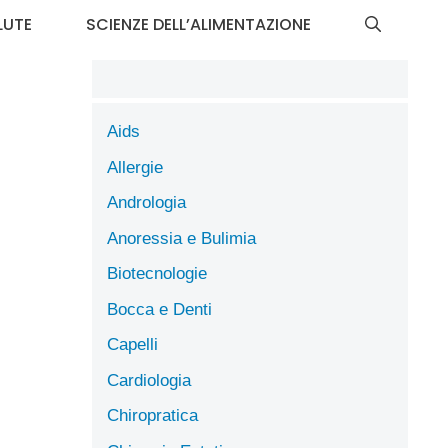
LUTE
SCIENZE DELL’ALIMENTAZIONE
Aids
Allergie
Andrologia
Anoressia e Bulimia
Biotecnologie
Bocca e Denti
Capelli
Cardiologia
Chiropratica