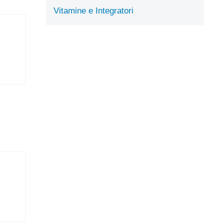
Vitamine e Integratori