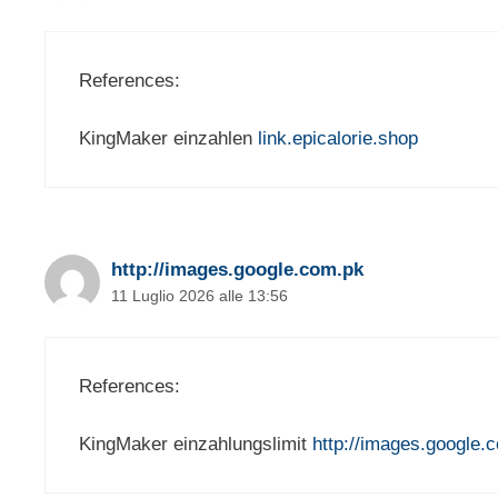
References:
KingMaker einzahlen
link.epicalorie.shop
http://images.google.com.pk
11 Luglio 2026 alle 13:56
References:
KingMaker einzahlungslimit
http://images.google.