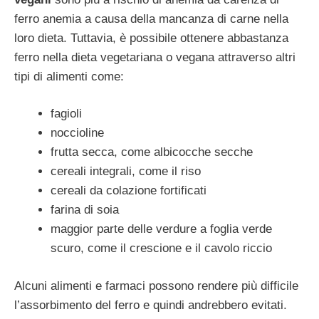
ferro anemia a causa della mancanza di carne nella
loro dieta. Tuttavia, è possibile ottenere abbastanza
ferro nella dieta vegetariana o vegana attraverso altri
tipi di alimenti come:
fagioli
noccioline
frutta secca, come albicocche secche
cereali integrali, come il riso
cereali da colazione fortificati
farina di soia
maggior parte delle verdure a foglia verde
scuro, come il crescione e il cavolo riccio
Alcuni alimenti e farmaci possono rendere più difficile
l’assorbimento del ferro e quindi andrebbero evitati.