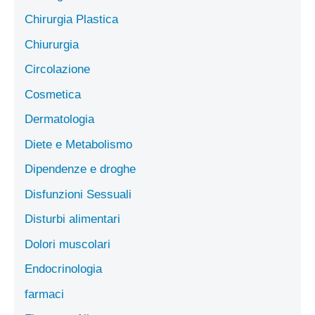
Chirurgia Plastica
Chiururgia
Circolazione
Cosmetica
Dermatologia
Diete e Metabolismo
Dipendenze e droghe
Disfunzioni Sessuali
Disturbi alimentari
Dolori muscolari
Endocrinologia
farmaci