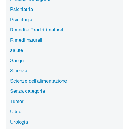
Psichiatria
Psicologia
Rimedi e Prodotti naturali
Rimedi naturali
salute
Sangue
Scienza
Scienze dell'alimentazione
Senza categoria
Tumori
Udito
Urologia