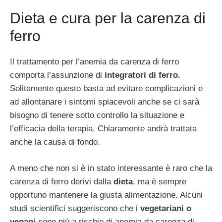
Dieta e cura per la carenza di
ferro
Il trattamento per l’anemia da carenza di ferro
comporta l’assunzione di
integratori di ferro.
Solitamente questo basta ad evitare complicazioni e
ad allontanare i sintomi spiacevoli anche se ci sarà
bisogno di tenere sotto controllo la situazione e
l’efficacia della terapia. Chiaramente andrà trattata
anche la causa di fondo.
A meno che non si è in stato interessante è raro che la
carenza di ferro derivi dalla
dieta
, ma è sempre
opportuno mantenere la giusta alimentazione. Alcuni
studi scientifici suggeriscono che i
vegetariani o
vegani
sono più a rischio di anemia da carenza di