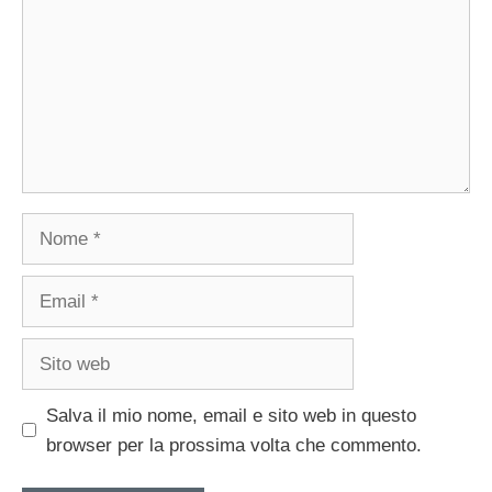
Nome
Email
Sito
web
Salva il mio nome, email e sito web in questo
browser per la prossima volta che commento.