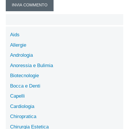
Aids
Allergie
Andrologia
Anoressia e Bulimia
Biotecnologie
Bocca e Denti
Capelli
Cardiologia
Chiropratica
Chirurgia Estetica