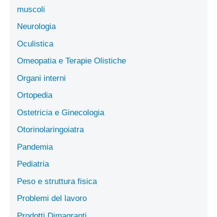
muscoli
Neurologia
Oculistica
Omeopatia e Terapie Olistiche
Organi interni
Ortopedia
Ostetricia e Ginecologia
Otorinolaringoiatra
Pandemia
Pediatria
Peso e struttura fisica
Problemi del lavoro
Prodotti Dimagranti