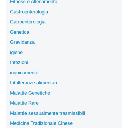
Fitness e Allenamento
Gastroenterologia
Gatroenterologia
Genetica
Gravidanza
igiene
Infezioni
inquinamento
Intolleranze alimentari
Malattie Genetiche
Malattie Rare
Malattie sessualmente trasmissibili
Medicina Tradizionale Cinese