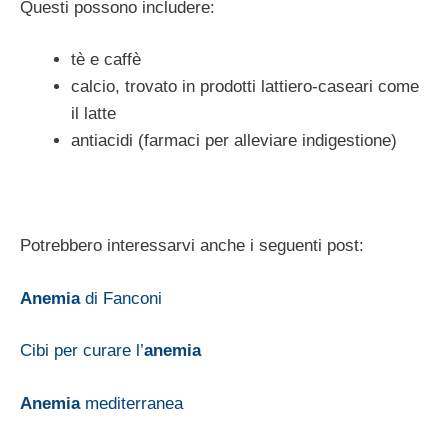
Questi possono includere:
tè e caffè
calcio, trovato in prodotti lattiero-caseari come
il latte
antiacidi (farmaci per alleviare indigestione)
Potrebbero interessarvi anche i seguenti post:
Anemia
di Fanconi
Cibi per curare l’
anemia
Anemia
mediterranea