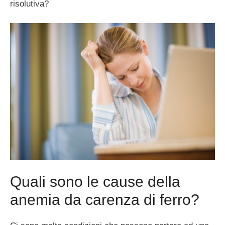
risolutiva?
Quali sono le cause della
anemia da carenza di ferro?