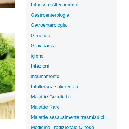
Fitness e Allenamento
Gastroenterologia
Gatroenterologia
Genetica
Gravidanza
igiene
Infezioni
inquinamento
Intolleranze alimentari
Malattie Genetiche
Malattie Rare
Malattie sessualmente trasmissibili
Medicina Tradizionale Cinese