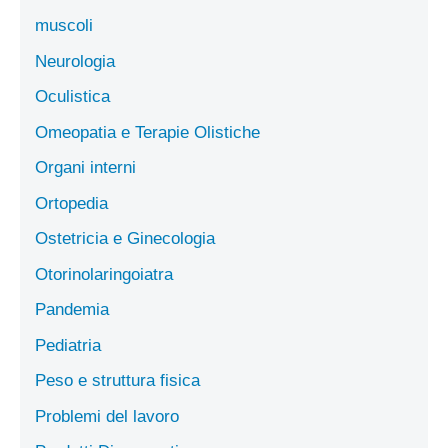
muscoli
Neurologia
Oculistica
Omeopatia e Terapie Olistiche
Organi interni
Ortopedia
Ostetricia e Ginecologia
Otorinolaringoiatra
Pandemia
Pediatria
Peso e struttura fisica
Problemi del lavoro