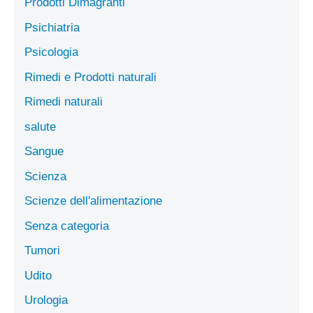
Prodotti Dimagranti
Psichiatria
Psicologia
Rimedi e Prodotti naturali
Rimedi naturali
salute
Sangue
Scienza
Scienze dell'alimentazione
Senza categoria
Tumori
Udito
Urologia