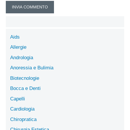
Aids
Allergie
Andrologia
Anoressia e Bulimia
Biotecnologie
Bocca e Denti
Capelli
Cardiologia
Chiropratica
Chirurgia Estetica