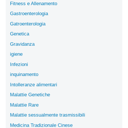
Fitness e Allenamento
Gastroenterologia
Gatroenterologia
Genetica
Gravidanza
igiene
Infezioni
inquinamento
Intolleranze alimentari
Malattie Genetiche
Malattie Rare
Malattie sessualmente trasmissibili
Medicina Tradizionale Cinese