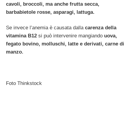
cavoli, broccoli, ma anche frutta secca,
barbabietole rosse, asparagi, lattuga.
Se invece l’anemia è causata dalla
carenza della
vitamina B12
si può intervenire mangiando
uova,
fegato bovino, molluschi, latte e derivati, carne di
manzo.
Foto Thinkstock