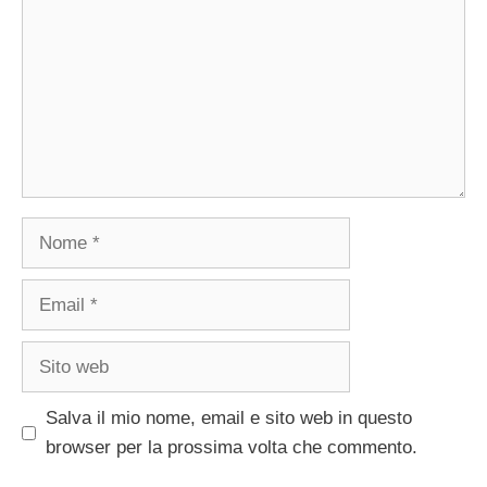
Nome
Email
Sito
web
Salva il mio nome, email e sito web in questo
browser per la prossima volta che commento.