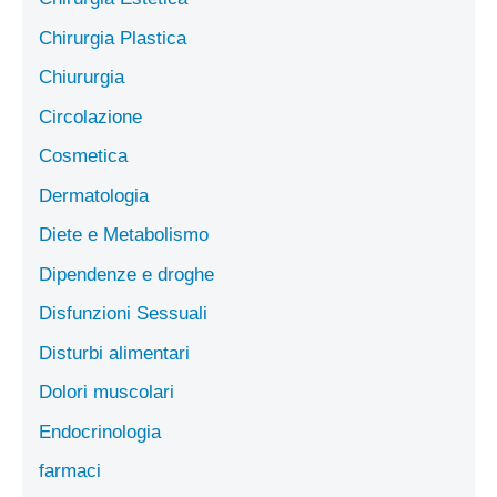
Chirurgia Plastica
Chiururgia
Circolazione
Cosmetica
Dermatologia
Diete e Metabolismo
Dipendenze e droghe
Disfunzioni Sessuali
Disturbi alimentari
Dolori muscolari
Endocrinologia
farmaci