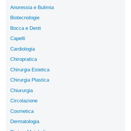
Anoressia e Bulimia
Biotecnologie
Bocca e Denti
Capelli
Cardiologia
Chiropratica
Chirurgia Estetica
Chirurgia Plastica
Chiururgia
Circolazione
Cosmetica
Dermatologia