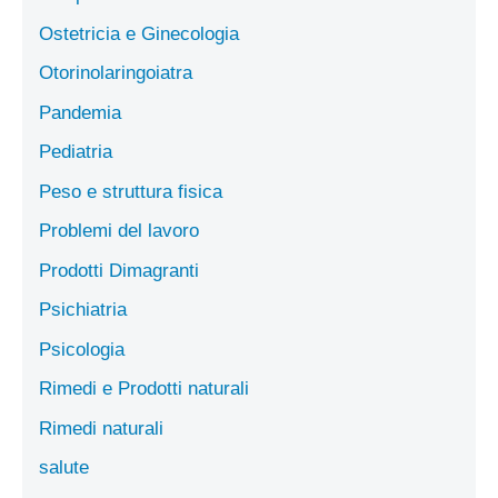
Ostetricia e Ginecologia
Otorinolaringoiatra
Pandemia
Pediatria
Peso e struttura fisica
Problemi del lavoro
Prodotti Dimagranti
Psichiatria
Psicologia
Rimedi e Prodotti naturali
Rimedi naturali
salute