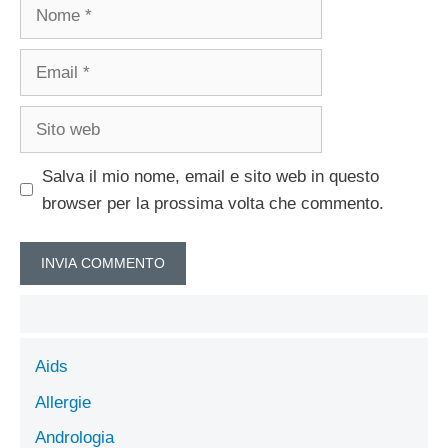
Nome
Email
Sito
web
Salva il mio nome, email e sito web in questo
browser per la prossima volta che commento.
Aids
Allergie
Andrologia