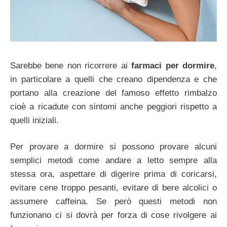
Sarebbe bene non ricorrere ai
farmaci per dormire
,
in particolare a quelli che creano dipendenza e che
portano alla creazione del famoso effetto rimbalzo
cioè a ricadute con sintomi anche peggiori rispetto a
quelli iniziali.
Per provare a dormire si possono provare alcuni
semplici metodi come andare a letto sempre alla
stessa ora, aspettare di digerire prima di coricarsi,
evitare cene troppo pesanti, evitare di bere alcolici o
assumere caffeina. Se però questi metodi non
funzionano ci si dovrà per forza di cose rivolgere ai