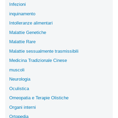
Infezioni
inquinamento
Intolleranze alimentari
Malattie Genetiche
Malattie Rare
Malattie sessualmente trasmissibili
Medicina Tradizionale Cinese
muscoli
Neurologia
Oculistica
Omeopatia e Terapie Olistiche
Organi interni
Ortopedia