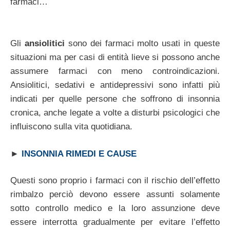
farmaci…
Gli
ansiolitici
sono dei farmaci molto usati in queste
situazioni ma per casi di entità lieve si possono anche
assumere farmaci con meno controindicazioni.
Ansiolitici, sedativi e antidepressivi sono infatti più
indicati per quelle persone che soffrono di insonnia
cronica, anche legate a volte a disturbi psicologici che
influiscono sulla vita quotidiana.
►
INSONNIA RIMEDI E CAUSE
Questi sono proprio i farmaci con il rischio dell’effetto
rimbalzo perciò devono essere assunti solamente
sotto controllo medico e la loro assunzione deve
essere interrotta gradualmente per evitare l’effetto