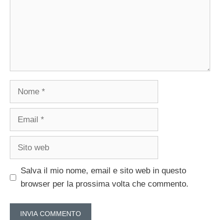
Nome
Email
Sito
web
Salva il mio nome, email e sito web in questo
browser per la prossima volta che commento.