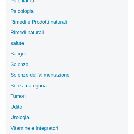
Psichiatria
Psicologia
Rimedi e Prodotti naturali
Rimedi naturali
salute
Sangue
Scienza
Scienze dell'alimentazione
Senza categoria
Tumori
Udito
Urologia
Vitamine e Integratori