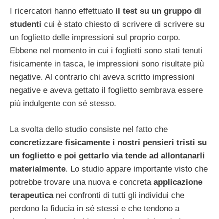
I ricercatori hanno effettuato
il test su un gruppo di
studenti
cui è stato chiesto di scrivere di scrivere su
un foglietto delle impressioni sul proprio corpo.
Ebbene nel momento in cui i foglietti sono stati tenuti
fisicamente in tasca, le impressioni sono risultate più
negative. Al contrario chi aveva scritto impressioni
negative e aveva gettato il foglietto sembrava essere
più indulgente con sé stesso.
La svolta dello studio consiste nel fatto che
concretizzare fisicamente i nostri pensieri tristi su
un foglietto e poi gettarlo via tende ad allontanarli
materialmente
. Lo studio appare importante visto che
potrebbe trovare una nuova e concreta
applicazione
terapeutica
nei confronti di tutti gli individui che
perdono la fiducia in sé stessi e che tendono a