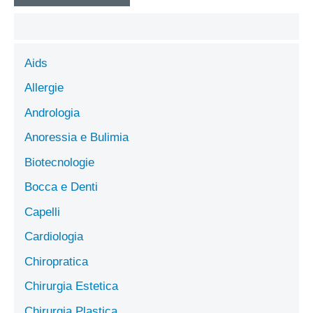
Aids
Allergie
Andrologia
Anoressia e Bulimia
Biotecnologie
Bocca e Denti
Capelli
Cardiologia
Chiropratica
Chirurgia Estetica
Chirurgia Plastica