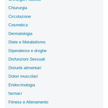
Chiururgia
Circolazione
Cosmetica
Dermatologia
Diete e Metabolismo
Dipendenze e droghe
Disfunzioni Sessuali
Disturbi alimentari
Dolori muscolari
Endocrinologia
farmaci
Fitness e Allenamento