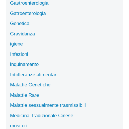
Gastroenterologia
Gatroenterologia
Genetica
Gravidanza
igiene
Infezioni
inquinamento
Intolleranze alimentari
Malattie Genetiche
Malattie Rare
Malattie sessualmente trasmissibili
Medicina Tradizionale Cinese
muscoli