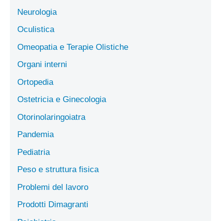
Neurologia
Oculistica
Omeopatia e Terapie Olistiche
Organi interni
Ortopedia
Ostetricia e Ginecologia
Otorinolaringoiatra
Pandemia
Pediatria
Peso e struttura fisica
Problemi del lavoro
Prodotti Dimagranti