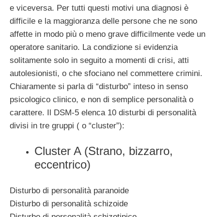
e viceversa. Per tutti questi motivi una diagnosi è
difficile e la maggioranza delle persone che ne sono
affette in modo più o meno grave difficilmente vede un
operatore sanitario. La condizione si evidenzia
solitamente solo in seguito a momenti di crisi, atti
autolesionisti, o che sfociano nel commettere crimini.
Chiaramente si parla di “disturbo” inteso in senso
psicologico clinico, e non di semplice personalità o
carattere. Il DSM-5 elenca 10 disturbi di personalità
divisi in tre gruppi ( o “cluster”):
Cluster A (Strano, bizzarro,
eccentrico)
Disturbo di personalità paranoide
Disturbo di personalità schizoide
Disturbo di personalità schizotipico