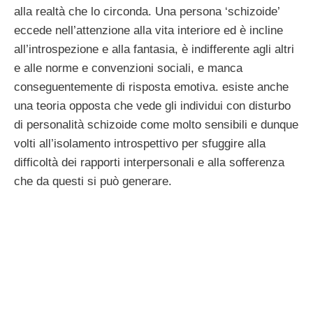
alla realtà che lo circonda. Una persona ‘schizoide’
eccede nell’attenzione alla vita interiore ed è incline
all’introspezione e alla fantasia, è indifferente agli altri
e alle norme e convenzioni sociali, e manca
conseguentemente di risposta emotiva. esiste anche
una teoria opposta che vede gli individui con disturbo
di personalità schizoide come molto sensibili e dunque
volti all’isolamento introspettivo per sfuggire alla
difficoltà dei rapporti interpersonali e alla sofferenza
che da questi si può generare.