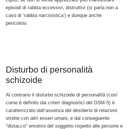
episodi di rabbia eccessivi, distruttivi (si parla non a
caso di ‘rabbia narcisistica’) e dunque anche
pericolosi.
Disturbo di personalità
schizoide
Al contrario il disturbo schizoide di personalità (così
come è definito dai criteri diagnostici del DSM-5) è
caratterizzato dall’assenza del desiderio di relazioni
strette con altri esseri umani, e dal conseguente
“distacco” emotivo del soggetto rispetto alle persone e