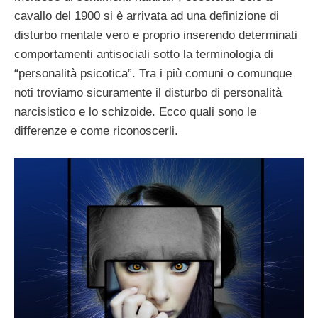
cavallo del 1900 si è arrivata ad una definizione di
disturbo mentale vero e proprio inserendo determinati
comportamenti antisociali sotto la terminologia di
“personalità psicotica”. Tra i più comuni o comunque
noti troviamo sicuramente il disturbo di personalità
narcisistico e lo schizoide. Ecco quali sono le
differenze e come riconoscerli.