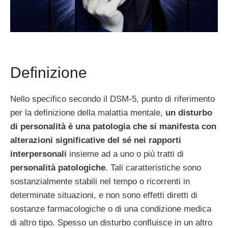
Definizione
Nello specifico secondo il DSM-5, punto di riferimento
per la definizione della malattia mentale,
un disturbo
di personalità è una patologia che si manifesta con
alterazioni significative del sé nei rapporti
interpersonali
insieme ad a uno o più tratti di
personalità patologiche
. Tali caratteristiche sono
sostanzialmente stabili nel tempo o ricorrenti in
determinate situazioni, e non sono effetti diretti di
sostanze farmacologiche o di una condizione medica
di altro tipo. Spesso un disturbo confluisce in un altro