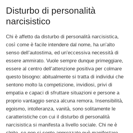
Disturbo di personalità
narcisistico
Chi è affetto da disturbo di personalità narcisistica,
così come è facile intendere dal nome, ha un’alto
senso dell’autostima, ed un’eccessiva necessità di
essere ammirato. Vuole sempre dunque primeggiare,
essere al centro dell’attenzione positiva per colmare
questo bisogno: abitualmente si tratta di individui che
sentono molto la competizione, invidiosi, privi di
empatia e capaci di sfruttare situazioni e persone a
proprio vantaggio senza alcuna remora. Insensibilità,
egoismo, intolleranza, vanità, sono solitamente le
caratteristiche con cui il disturbo di personalità
narcisistica si manifesta a livello sociale. Chi ne è
clpito, se non si sente apprezzato può manifestare