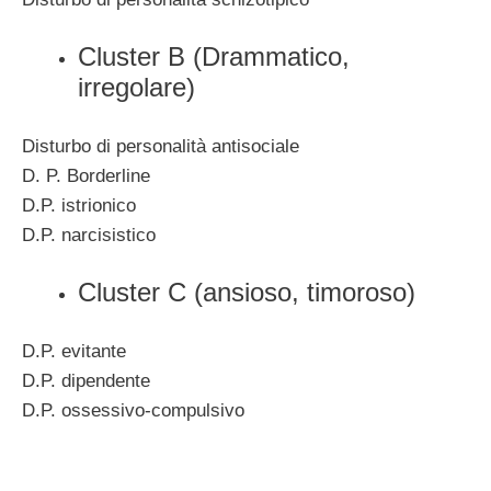
Cluster B (Drammatico,
irregolare)
Disturbo di personalità antisociale
D. P. Borderline
D.P. istrionico
D.P. narcisistico
Cluster C (ansioso, timoroso)
D.P. evitante
D.P. dipendente
D.P. ossessivo-compulsivo