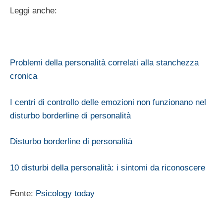
Leggi anche:
Problemi della personalità correlati alla stanchezza
cronica
I centri di controllo delle emozioni non funzionano nel
disturbo borderline di personalità
Disturbo borderline di personalità
10 disturbi della personalità: i sintomi da riconoscere
Fonte:
Psicology today