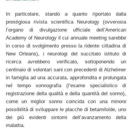
In particolare, stando a quanto riportato dalla
prestigiosa rivista scientifica Neurology (ovverosia
l’organo di divulgazione ufficiale dell’American
Academy of Neurology il cui annuale meeting sarebbe
in corso di svolgimento presso la ridente cittadina di
New Orleans), i neurologi del succitato istituto di
ricerca avrebbero verificato, sottoponendo un
centinaio di volontari sani con precedenti di Alzheimer
in famiglia ad una accurata, approfondita e prolungata
nel tempo sonnografia (l’esame specialistico di
registrazione della qualità e della quantità del sonno),
come un miglior sonno coincida con una minore
possibilità di sviluppare le placche di betamiloide, uno
dei più evidenti sintomi dell’avanzamento della
malattia.