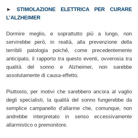
►
STIMOLAZIONE ELETTRICA PER CURARE
L’ALZHEIMER
Dormire meglio, e soprattutto più a lungo, non
servirebbe però, in realtà, alla prevenzione della
terribili patologia poiché, come precedentemente
anticipato, il rapporto tra questo eventi, ovverosia tra
qualità del sonno e Alzheimer, non sarebbe
assolutamente di causa-effetto.
Piuttosto, per motivi che sarebbero ancora al vaglio
degli specialisti, la qualità del sonno fungerebbe da
semplice campanello d’allarme che, comunque, non
andrebbe interpretato in senso eccessivamente
allarmistico o premonitore.