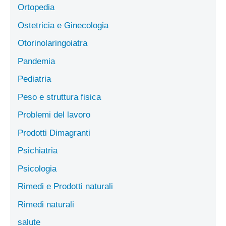
Ortopedia
Ostetricia e Ginecologia
Otorinolaringoiatra
Pandemia
Pediatria
Peso e struttura fisica
Problemi del lavoro
Prodotti Dimagranti
Psichiatria
Psicologia
Rimedi e Prodotti naturali
Rimedi naturali
salute