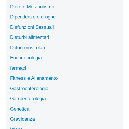
Diete e Metabolismo
Dipendenze e droghe
Disfunzioni Sessuali
Disturbi alimentari
Dolori muscolari
Endocrinologia
farmaci
Fitness e Allenamento
Gastroenterologia
Gatroenterologia
Genetica
Gravidanza