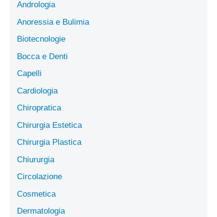
Andrologia
Anoressia e Bulimia
Biotecnologie
Bocca e Denti
Capelli
Cardiologia
Chiropratica
Chirurgia Estetica
Chirurgia Plastica
Chiururgia
Circolazione
Cosmetica
Dermatologia