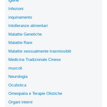
igiene
Infezioni
inquinamento
Intolleranze alimentari
Malattie Genetiche
Malattie Rare
Malattie sessualmente trasmissibili
Medicina Tradizionale Cinese
muscoli
Neurologia
Oculistica
Omeopatia e Terapie Olistiche
Organi interni