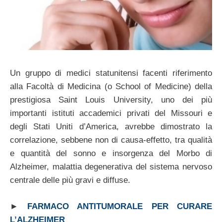
Un gruppo di medici statunitensi facenti riferimento
alla Facoltà di Medicina (o School of Medicine) della
prestigiosa Saint Louis University, uno dei più
importanti istituti accademici privati del Missouri e
degli Stati Uniti d’America, avrebbe dimostrato la
correlazione, sebbene non di causa-effetto, tra qualità
e quantità del sonno e insorgenza del Morbo di
Alzheimer, malattia degenerativa del sistema nervoso
centrale delle più gravi e diffuse.
►
FARMACO ANTITUMORALE PER CURARE
L’ALZHEIMER