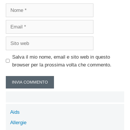
Nome
Email
Sito
web
Salva il mio nome, email e sito web in questo
browser per la prossima volta che commento.
Aids
Allergie