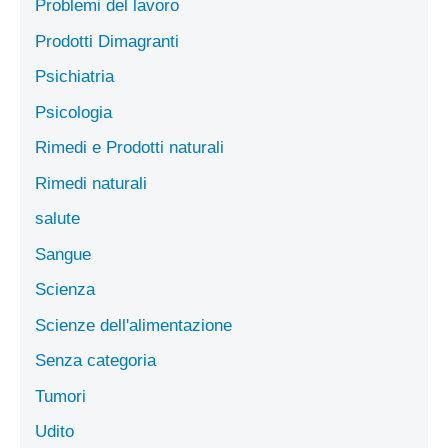
Problemi del lavoro
Prodotti Dimagranti
Psichiatria
Psicologia
Rimedi e Prodotti naturali
Rimedi naturali
salute
Sangue
Scienza
Scienze dell'alimentazione
Senza categoria
Tumori
Udito