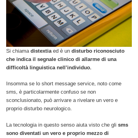
Si chiama
distextia
ed è un
disturbo riconosciuto
che indica il segnale clinico di allarme di una
difficoltà linguistica nell’individuo.
Insomma se lo short message service, noto come
sms, è particolarmente confuso se non
sconclusionato, può arrivare a rivelare un vero e
proprio disturbo neurologico.
La tecnologia in questo senso aiuta visto che gli
sms
sono diventati un vero e proprio mezzo di