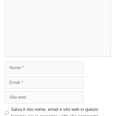
Commento
Nome
Email
Sito
web
Salva il mio nome, email e sito web in questo