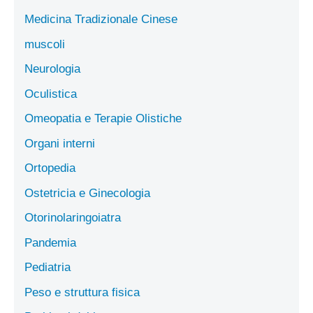
Medicina Tradizionale Cinese
muscoli
Neurologia
Oculistica
Omeopatia e Terapie Olistiche
Organi interni
Ortopedia
Ostetricia e Ginecologia
Otorinolaringoiatra
Pandemia
Pediatria
Peso e struttura fisica