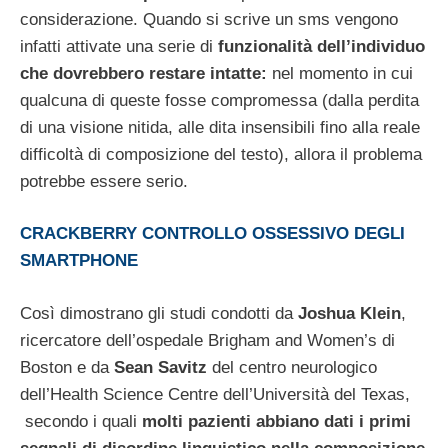
considerazione. Quando si scrive un sms vengono
infatti attivate una serie di
funzionalità dell’individuo
che dovrebbero restare intatte:
nel momento in cui
qualcuna di queste fosse compromessa (dalla perdita
di una visione nitida, alle dita insensibili fino alla reale
difficoltà di composizione del testo), allora il problema
potrebbe essere serio.
CRACKBERRY CONTROLLO OSSESSIVO DEGLI
SMARTPHONE
Così dimostrano gli studi condotti da
Joshua Klein
,
ricercatore dell’ospedale Brigham and Women’s di
Boston e da
Sean Savitz
del centro neurologico
dell’Health Science Centre dell’Università del Texas,
secondo i quali
molti pazienti abbiano dati i primi