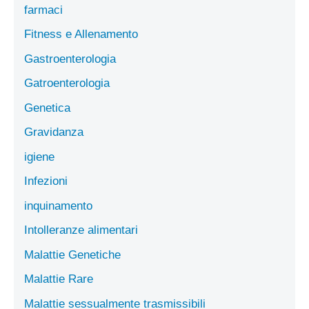
farmaci
Fitness e Allenamento
Gastroenterologia
Gatroenterologia
Genetica
Gravidanza
igiene
Infezioni
inquinamento
Intolleranze alimentari
Malattie Genetiche
Malattie Rare
Malattie sessualmente trasmissibili