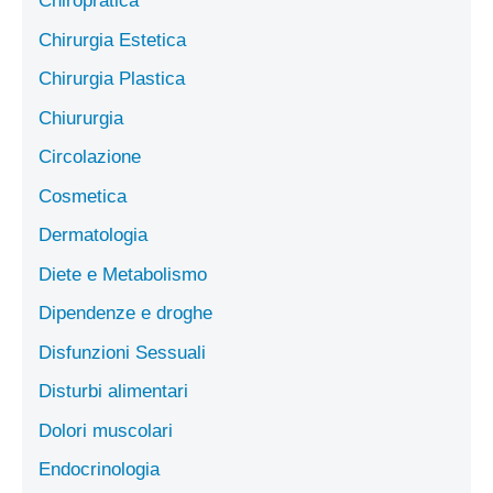
Chiropratica
Chirurgia Estetica
Chirurgia Plastica
Chiururgia
Circolazione
Cosmetica
Dermatologia
Diete e Metabolismo
Dipendenze e droghe
Disfunzioni Sessuali
Disturbi alimentari
Dolori muscolari
Endocrinologia