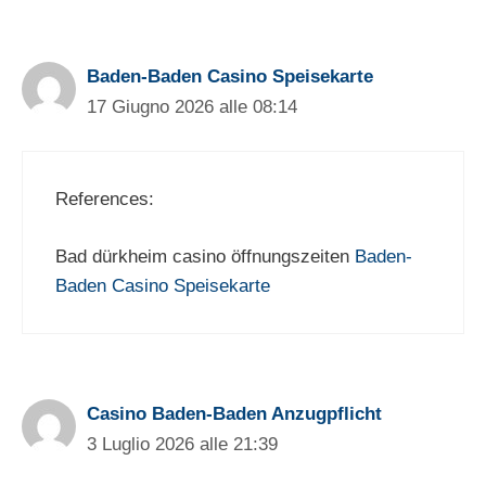
Baden-Baden Casino Speisekarte
17 Giugno 2026 alle 08:14
References:
Bad dürkheim casino öffnungszeiten
Baden-
Baden Casino Speisekarte
Casino Baden-Baden Anzugpflicht
3 Luglio 2026 alle 21:39