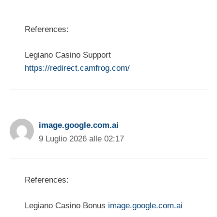
References:
Legiano Casino Support
https://redirect.camfrog.com/
image.google.com.ai
9 Luglio 2026 alle 02:17
References:
Legiano Casino Bonus
image.google.com.ai