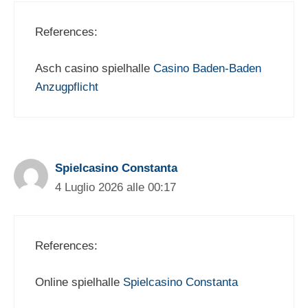
References:
Asch casino spielhalle
Casino Baden-Baden
Anzugpflicht
Spielcasino Constanta
4 Luglio 2026 alle 00:17
References:
Online spielhalle
Spielcasino Constanta