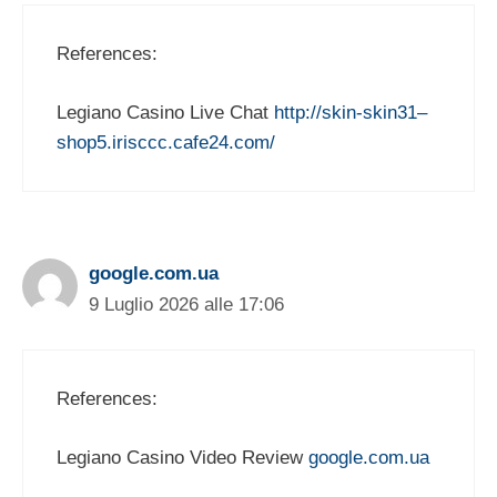
References:
Legiano Casino Live Chat
http://skin-skin31–
shop5.irisccc.cafe24.com/
google.com.ua
9 Luglio 2026 alle 17:06
References:
Legiano Casino Video Review
google.com.ua