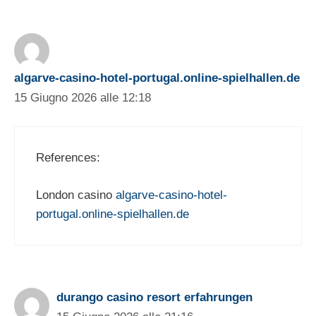
algarve-casino-hotel-portugal.online-spielhallen.de
15 Giugno 2026 alle 12:18
References:
London casino
algarve-casino-hotel-
portugal.online-spielhallen.de
durango casino resort erfahrungen