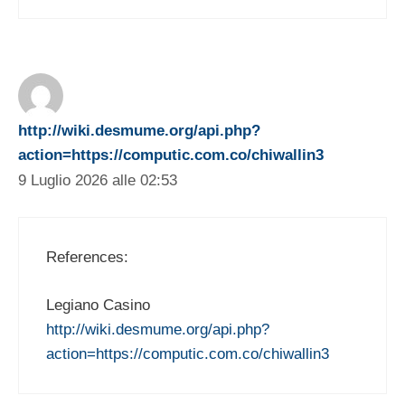
http://wiki.desmume.org/api.php?
action=https://computic.com.co/chiwallin3
9 Luglio 2026 alle 02:53
References:
Legiano Casino
http://wiki.desmume.org/api.php?
action=https://computic.com.co/chiwallin3