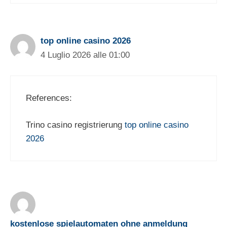
top online casino 2026
4 Luglio 2026 alle 01:00
References:
Trino casino registrierung
top online casino
2026
kostenlose spielautomaten ohne anmeldung