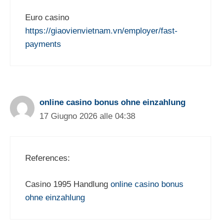
Euro casino
https://giaovienvietnam.vn/employer/fast-
payments
online casino bonus ohne einzahlung
17 Giugno 2026 alle 04:38
References:
Casino 1995 Handlung
online casino bonus
ohne einzahlung