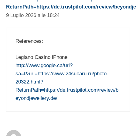
ReturnPath=https://de.trustpilot.com/review/beyondje
9 Luglio 2026 alle 18:24
References:
Legiano Casino iPhone
http://www.google.ca/url?
sa=t&url=https://www.24subaru.ru/photo-
20322.html?
ReturnPath=https://de.trustpilot.com/review/b
eyondjewellery.de/