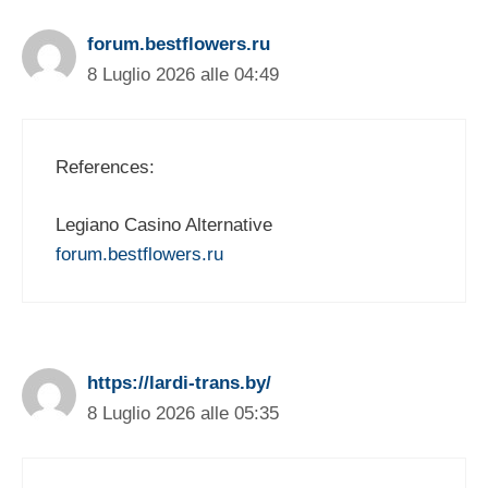
forum.bestflowers.ru
8 Luglio 2026 alle 04:49
References:
Legiano Casino Alternative
forum.bestflowers.ru
https://lardi-trans.by/
8 Luglio 2026 alle 05:35