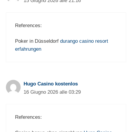
15 Giugno 2026 alle 21:16
References:
Poker in Düsseldorf
durango casino resort
erfahrungen
Hugo Casino kostenlos
16 Giugno 2026 alle 03:29
References: