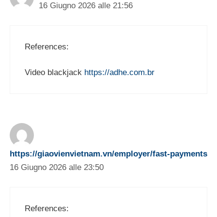
16 Giugno 2026 alle 21:56
References:
Video blackjack
https://adhe.com.br
https://giaovienvietnam.vn/employer/fast-payments
16 Giugno 2026 alle 23:50
References: