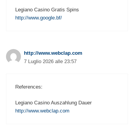
Legiano Casino Gratis Spins
http://www.google.bf/
http://www.webclap.com
7 Luglio 2026 alle 23:57
References:
Legiano Casino Auszahlung Dauer
http://www.webclap.com