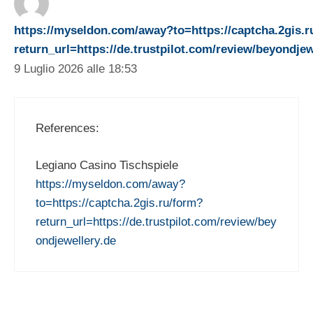
https://myseldon.com/away?to=https://captcha.2gis.r
return_url=https://de.trustpilot.com/review/beyondjew
9 Luglio 2026 alle 18:53
References:
Legiano Casino Tischspiele
https://myseldon.com/away?
to=https://captcha.2gis.ru/form?
return_url=https://de.trustpilot.com/review/bey
ondjewellery.de