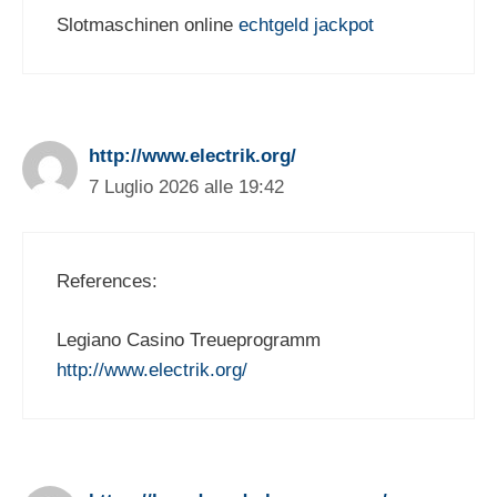
Slotmaschinen online
echtgeld jackpot
http://www.electrik.org/
7 Luglio 2026 alle 19:42
References:
Legiano Casino Treueprogramm
http://www.electrik.org/