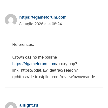
https://4gameforum.com
8 Luglio 2026 alle 08:24
References:
Crown casino melbourne
https://4gameforum.com
/proxy.php?
link=https://pdaf.awi.de/trac/search?
q=https://de.trustpilot.com/review/owowear.de
allfight.ru