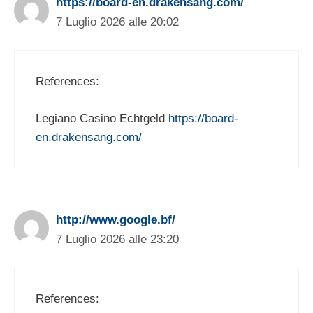
https://board-en.drakensang.com/
7 Luglio 2026 alle 20:02
References:
Legiano Casino Echtgeld
https://board-
en.drakensang.com/
http://www.google.bf/
7 Luglio 2026 alle 23:20
References: