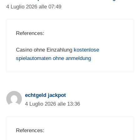
4 Luglio 2026 alle 07:49
References:
Casino ohne Einzahlung
kostenlose
spielautomaten ohne anmeldung
echtgeld jackpot
4 Luglio 2026 alle 13:36
References: