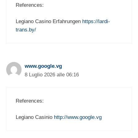
References:
Legiano Casino Erfahrungen
https://lardi-
trans.by/
www.google.vg
8 Luglio 2026 alle 06:16
References:
Legiano Casinio
http://www.google.vg