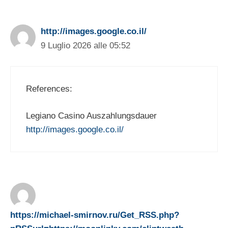
http://images.google.co.il/
9 Luglio 2026 alle 05:52
References:
Legiano Casino Auszahlungsdauer
http://images.google.co.il/
https://michael-smirnov.ru/Get_RSS.php?