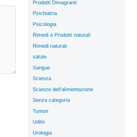
Prodotti Dimagranti
Psichiatria
Psicologia
Rimedi e Prodotti naturali
Rimedi naturali
salute
Sangue
Scienza
Scienze dell'alimentazione
Senza categoria
Tumori
Udito
Urologia