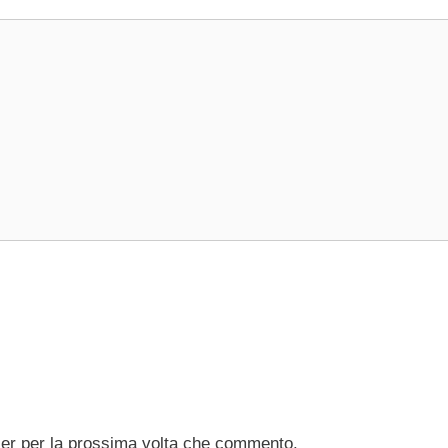
ser per la prossima volta che commento.