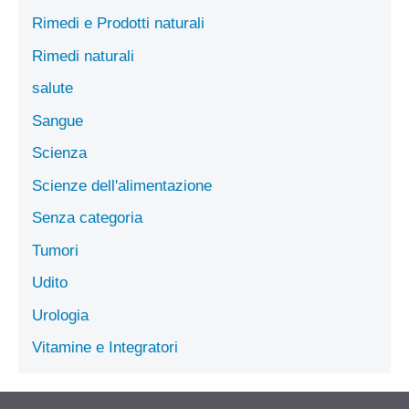
Rimedi e Prodotti naturali
Rimedi naturali
salute
Sangue
Scienza
Scienze dell'alimentazione
Senza categoria
Tumori
Udito
Urologia
Vitamine e Integratori