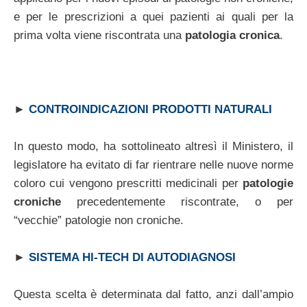
e per le prescrizioni a quei pazienti ai quali per la
prima volta viene riscontrata una
patologia cronica
.
►
CONTROINDICAZIONI PRODOTTI NATURALI
In questo modo, ha sottolineato altresì il Ministero, il
legislatore ha evitato di far rientrare nelle nuove norme
coloro cui vengono prescritti medicinali per
patologie
croniche
precedentemente riscontrate, o per
“vecchie” patologie non croniche.
►
SISTEMA HI-TECH DI AUTODIAGNOSI
Questa scelta è determinata dal fatto, anzi dall’ampio