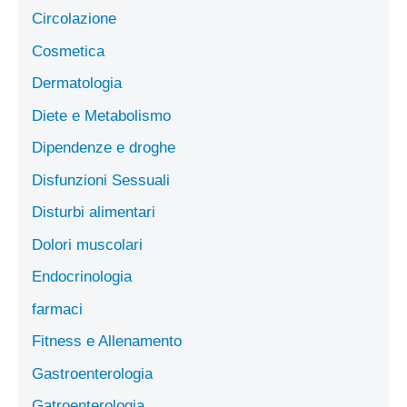
Circolazione
Cosmetica
Dermatologia
Diete e Metabolismo
Dipendenze e droghe
Disfunzioni Sessuali
Disturbi alimentari
Dolori muscolari
Endocrinologia
farmaci
Fitness e Allenamento
Gastroenterologia
Gatroenterologia