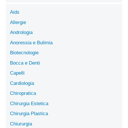
Aids
Allergie
Andrologia
Anoressia e Bulimia
Biotecnologie
Bocca e Denti
Capelli
Cardiologia
Chiropratica
Chirurgia Estetica
Chirurgia Plastica
Chiururgia