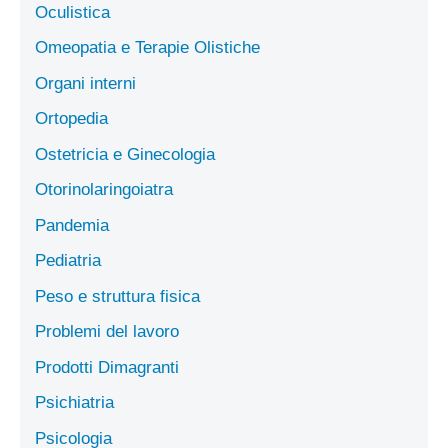
Oculistica
Omeopatia e Terapie Olistiche
Organi interni
Ortopedia
Ostetricia e Ginecologia
Otorinolaringoiatra
Pandemia
Pediatria
Peso e struttura fisica
Problemi del lavoro
Prodotti Dimagranti
Psichiatria
Psicologia