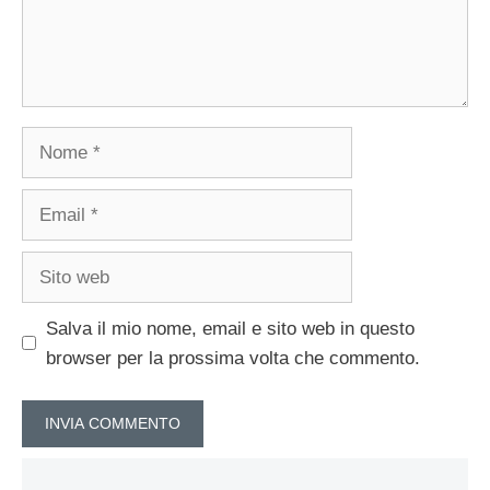
Nome
Email
Sito
web
Salva il mio nome, email e sito web in questo
browser per la prossima volta che commento.