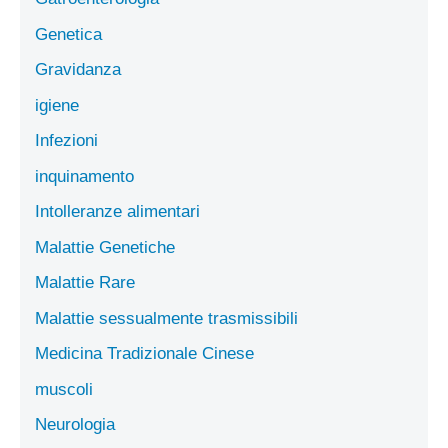
Genetica
Gravidanza
igiene
Infezioni
inquinamento
Intolleranze alimentari
Malattie Genetiche
Malattie Rare
Malattie sessualmente trasmissibili
Medicina Tradizionale Cinese
muscoli
Neurologia