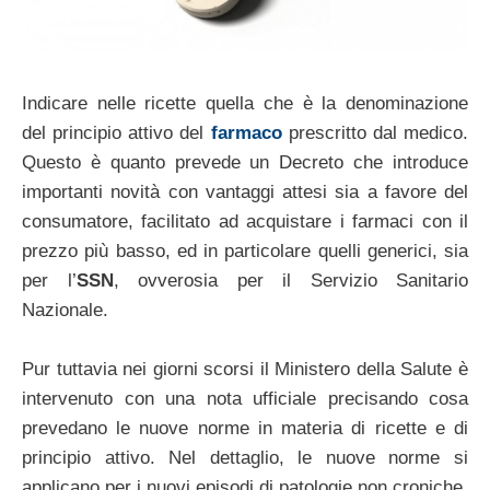
Indicare nelle ricette quella che è la denominazione
del principio attivo del
farmaco
prescritto dal medico.
Questo è quanto prevede un Decreto che introduce
importanti novità con vantaggi attesi sia a favore del
consumatore, facilitato ad acquistare i farmaci con il
prezzo più basso, ed in particolare quelli generici, sia
per l’
SSN
, ovverosia per il Servizio Sanitario
Nazionale.
Pur tuttavia nei giorni scorsi il Ministero della Salute è
intervenuto con una nota ufficiale precisando cosa
prevedano le nuove norme in materia di ricette e di
principio attivo. Nel dettaglio, le nuove norme si
applicano per i nuovi episodi di patologie non croniche,