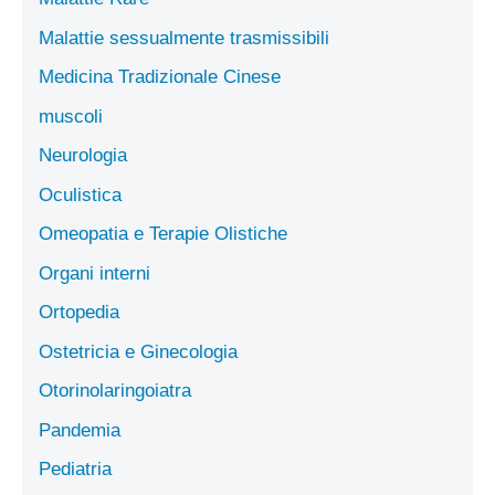
Malattie sessualmente trasmissibili
Medicina Tradizionale Cinese
muscoli
Neurologia
Oculistica
Omeopatia e Terapie Olistiche
Organi interni
Ortopedia
Ostetricia e Ginecologia
Otorinolaringoiatra
Pandemia
Pediatria