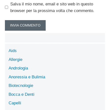
Salva il mio nome, email e sito web in questo
browser per la prossima volta che commento.
Aids
Allergie
Andrologia
Anoressia e Bulimia
Biotecnologie
Bocca e Denti
Capelli