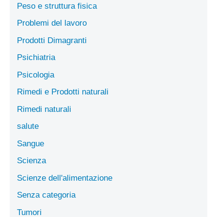
Peso e struttura fisica
Problemi del lavoro
Prodotti Dimagranti
Psichiatria
Psicologia
Rimedi e Prodotti naturali
Rimedi naturali
salute
Sangue
Scienza
Scienze dell'alimentazione
Senza categoria
Tumori