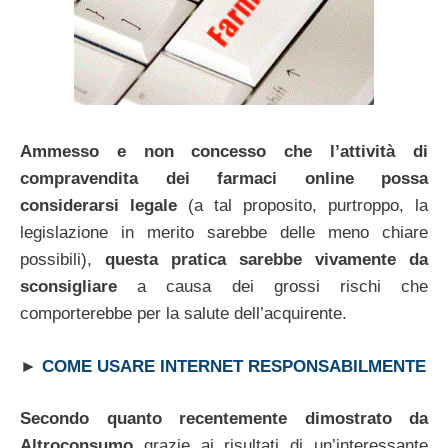
Ammesso e non concesso che l’attività di
compravendita dei farmaci online possa
considerarsi legale
(a tal proposito, purtroppo, la
legislazione in merito sarebbe delle meno chiare
possibili),
questa pratica sarebbe vivamente da
sconsigliare
a causa dei grossi rischi che
comporterebbe per la salute dell’acquirente.
►
COME USARE INTERNET RESPONSABILMENTE
Secondo quanto recentemente dimostrato da
Altroconsumo
grazie ai risultati di un’interessante