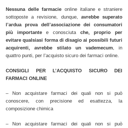
Nessuna delle farmacie
online italiane e straniere
sottoposte a revisione, dunque,
avrebbe superato
l’ardua prova dell’associazione dei consumatori
più importante
e conosciuta
che, proprio per
evitare qualsiasi forma di disagio ai possibili futuri
acquirenti, avrebbe stilato un vademecum
, in
quattro punti, per l’acquisto sicuro dei farmaci online.
CONSIGLI PER L’ACQUISTO SICURO DEI
FARMACI ONLINE
– Non acquistare farmaci dei quali non si può
conoscere, con precisione ed esattezza, la
composizione chimica
– Non acquistare farmaci dei quali non si può