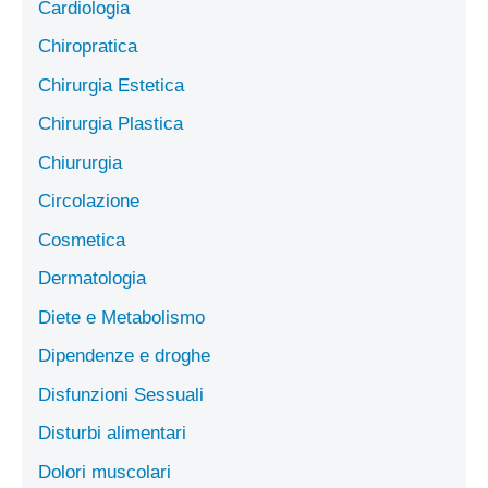
Cardiologia
Chiropratica
Chirurgia Estetica
Chirurgia Plastica
Chiururgia
Circolazione
Cosmetica
Dermatologia
Diete e Metabolismo
Dipendenze e droghe
Disfunzioni Sessuali
Disturbi alimentari
Dolori muscolari