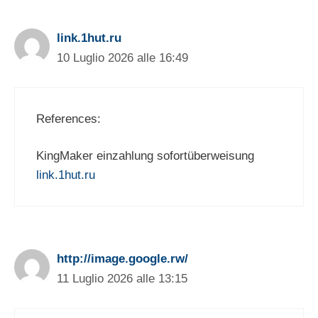
link.1hut.ru
10 Luglio 2026 alle 16:49
References:
KingMaker einzahlung sofortüberweisung
link.1hut.ru
http://image.google.rw/
11 Luglio 2026 alle 13:15