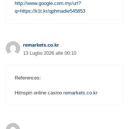
http://www.google.com.my/url?
q=https://k1t.kr/qphmadie545853
remarkets.co.kr
13 Luglio 2026 alle 00:10
References:
Hitnspin online casino
remarkets.co.kr