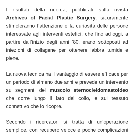
I risultati della ricerca, pubblicati sulla rivista
Archives of Facial Plastic Surgery
, sicuramente
stimoleranno l’attenzione e la curiosità delle persone
interessate agli interventi estetici, che fino ad oggi, a
partire dall’inizio degli anni ’80, erano sottoposti ad
iniezioni di collagene per ottenere labbra tumide e
piene.
La nuova tecnica ha il vantaggio di essere efficace per
un periodo di almeno due anni e prevede un intervento
su segmenti del
muscolo sternocleidomastoideo
che corre lungo il lato del collo, e sul tessuto
connettivo che lo ricopre.
Secondo i ricercatori si tratta di un’operazione
semplice, con recupero veloce e poche complicazioni