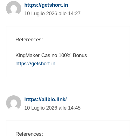
https://getshort.in
10 Luglio 2026 alle 14:27
References:
KingMaker Casino 100% Bonus
https://getshort.in
https://allbio.link/
10 Luglio 2026 alle 14:45
References: