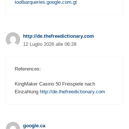
toolbarqueries.google.com.gt
http://de.thefreedictionary.com
12 Luglio 2026 alle 06:28
References:
KingMaker Casino 50 Freispiele nach
Einzahlung
http://de.thefreedictionary.com
google.ca