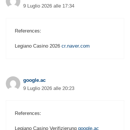
9 Luglio 2026 alle 17:34
References:
Legiano Casino 2026
cr.naver.com
google.ac
9 Luglio 2026 alle 20:23
References:
Legiano Casino Verifizierung
google.ac