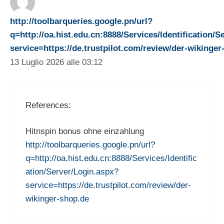
http://toolbarqueries.google.pn/url?
q=http://oa.hist.edu.cn:8888/Services/Identification/
service=https://de.trustpilot.com/review/der-wikinger
13 Luglio 2026 alle 03:12
References:
Hitnspin bonus ohne einzahlung
http://toolbarqueries.google.pn/url?
q=http://oa.hist.edu.cn:8888/Services/Identific
ation/Server/Login.aspx?
service=https://de.trustpilot.com/review/der-
wikinger-shop.de