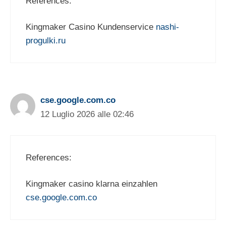
References:
Kingmaker Casino Kundenservice
nashi-
progulki.ru
cse.google.com.co
12 Luglio 2026 alle 02:46
References:
Kingmaker casino klarna einzahlen
cse.google.com.co