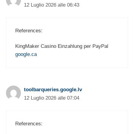
12 Luglio 2026 alle 06:43
References:
KingMaker Casino Einzahlung per PayPal
google.ca
toolbarqueries.google.lv
12 Luglio 2026 alle 07:04
References: