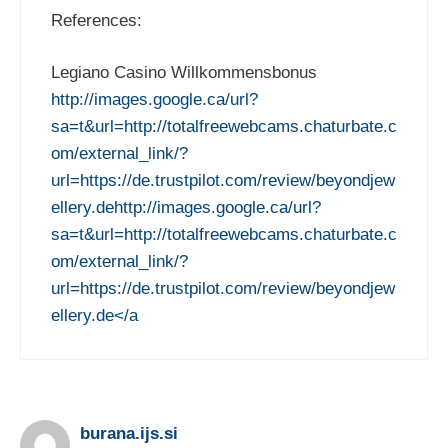
References:
Legiano Casino Willkommensbonus
http://images.google.ca/url?
sa=t&url=http://totalfreewebcams.chaturbate.c
om/external_link/?
url=https://de.trustpilot.com/review/beyondjew
ellery.dehttp://images.google.ca/url?
sa=t&url=http://totalfreewebcams.chaturbate.c
om/external_link/?
url=https://de.trustpilot.com/review/beyondjew
ellery.de</a
burana.ijs.si