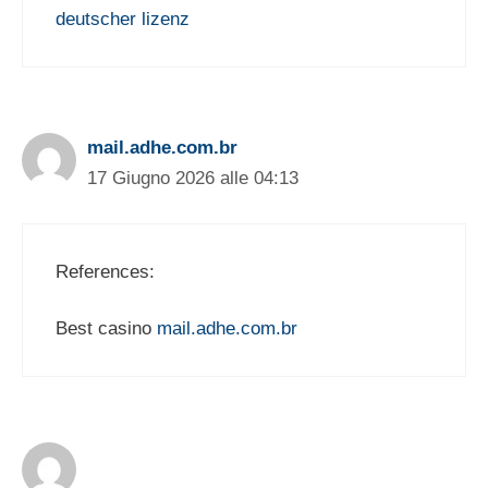
deutscher lizenz
mail.adhe.com.br
17 Giugno 2026 alle 04:13
References:
Best casino
mail.adhe.com.br