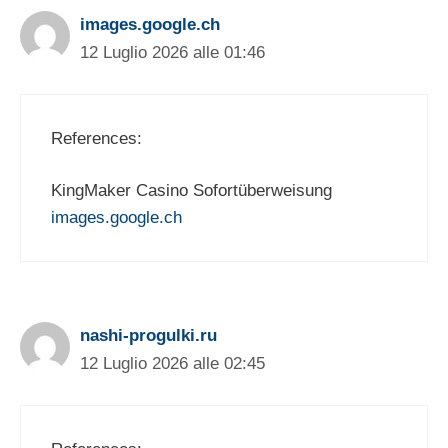
images.google.ch
12 Luglio 2026 alle 01:46
References:
KingMaker Casino Sofortüberweisung
images.google.ch
nashi-progulki.ru
12 Luglio 2026 alle 02:45