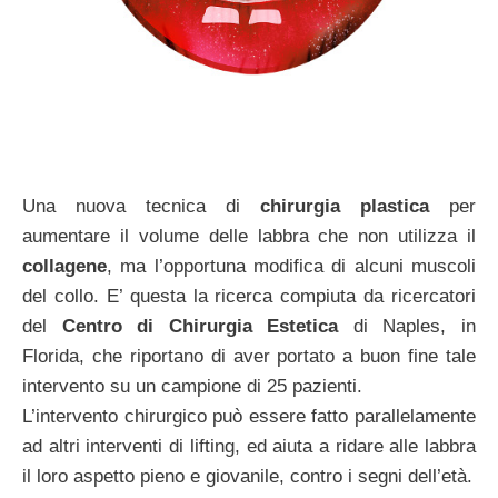
Una nuova tecnica di
chirurgia plastica
per
aumentare il volume delle labbra che non utilizza il
collagene
, ma l’opportuna modifica di alcuni muscoli
del collo. E’ questa la ricerca compiuta da ricercatori
del
Centro di Chirurgia Estetica
di Naples, in
Florida, che riportano di aver portato a buon fine tale
intervento su un campione di 25 pazienti.
L’intervento chirurgico può essere fatto parallelamente
ad altri interventi di lifting, ed aiuta a ridare alle labbra
il loro aspetto pieno e giovanile, contro i segni dell’età.