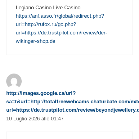
Legiano Casino Live Casino
https://anf.asso.fr/global/redirect.php?
url=http://rufox.ru/go.php?
url=https://de.trustpilot.com/review/der-
wikinger-shop.de
http://images.google.ca/url?
sa=t&url=http://totalfreewebcams.chaturbate.com/exte
url=https://de.trustpilot.com/review/beyondjewellery.
10 Luglio 2026 alle 01:47