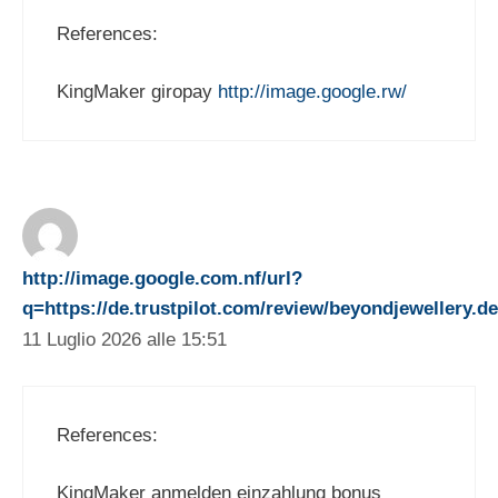
References:
KingMaker giropay
http://image.google.rw/
http://image.google.com.nf/url?
q=https://de.trustpilot.com/review/beyondjewellery.de
11 Luglio 2026 alle 15:51
References:
KingMaker anmelden einzahlung bonus