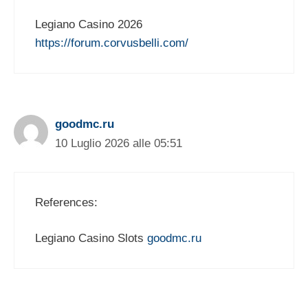
Legiano Casino 2026
https://forum.corvusbelli.com/
goodmc.ru
10 Luglio 2026 alle 05:51
References:
Legiano Casino Slots
goodmc.ru