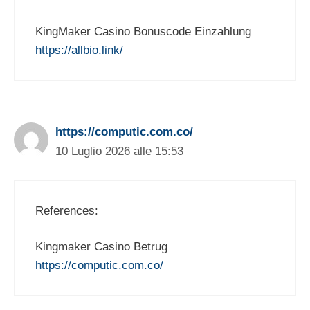
KingMaker Casino Bonuscode Einzahlung
https://allbio.link/
https://computic.com.co/
10 Luglio 2026 alle 15:53
References:
Kingmaker Casino Betrug
https://computic.com.co/