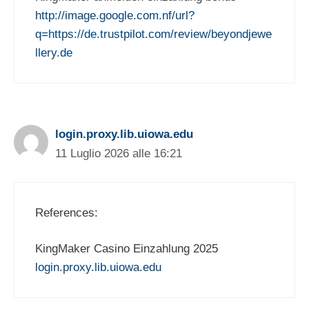
http://image.google.com.nf/url?
q=https://de.trustpilot.com/review/beyondjewe
llery.de
login.proxy.lib.uiowa.edu
11 Luglio 2026 alle 16:21
References:
KingMaker Casino Einzahlung 2025
login.proxy.lib.uiowa.edu