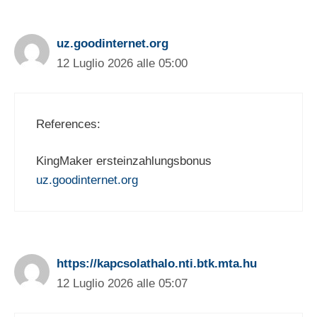
uz.goodinternet.org
12 Luglio 2026 alle 05:00
References:
KingMaker ersteinzahlungsbonus
uz.goodinternet.org
https://kapcsolathalo.nti.btk.mta.hu
12 Luglio 2026 alle 05:07