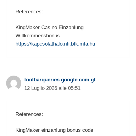
References:
KingMaker Casino Einzahlung
Willkommensbonus
https://kapcsolathalo.nti.btk.mta.hu
toolbarqueries.google.com.gt
12 Luglio 2026 alle 05:51
References:
KingMaker einzahlung bonus code