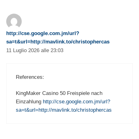
http://cse.google.com.jm/url?
sa=t&url=http://mavlink.to/christophercas
11 Luglio 2026 alle 23:03
References:
KingMaker Casino 50 Freispiele nach
Einzahlung
http://cse.google.com.jm/url?
sa=t&url=http://mavlink.to/christophercas