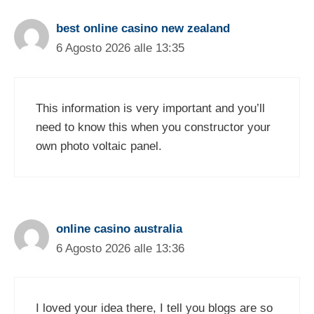
best online casino new zealand
6 Agosto 2026 alle 13:35
This information is very important and you’ll
need to know this when you constructor your
own photo voltaic panel.
online casino australia
6 Agosto 2026 alle 13:36
I loved your idea there, I tell you blogs are so