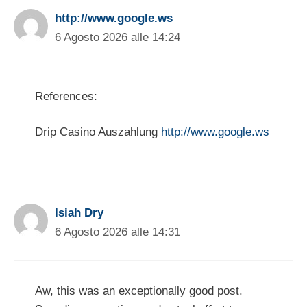
http://www.google.ws
6 Agosto 2026 alle 14:24
References:
Drip Casino Auszahlung
http://www.google.ws
Isiah Dry
6 Agosto 2026 alle 14:31
Aw, this was an exceptionally good post.