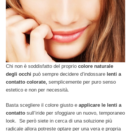
Chi non è soddisfatto del proprio
colore naturale
degli occhi
può sempre decidere d’indossare
lenti a
contatto colorate,
semplicemente per puro senso
estetico e non per necessità.
Basta scegliere il colore giusto e
applicare le lenti a
contatto
sull’iride per sfoggiare un nuovo, temporaneo
look. Se però siete in cerca di una soluzione più
radicale allora potreste optare per una vera e propria