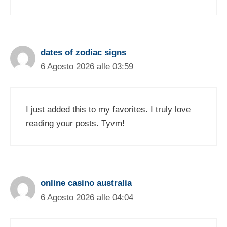
dates of zodiac signs
6 Agosto 2026 alle 03:59
I just added this to my favorites. I truly love
reading your posts. Tyvm!
online casino australia
6 Agosto 2026 alle 04:04