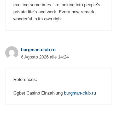
exciting sometimes like looking into people’s
private life’s and work. Every new remark
wonderful in its own right.
burgman-club.ru
6 Agosto 2026 alle 14:24
References:
Ggbet Casino Einzahlung
burgman-club.ru