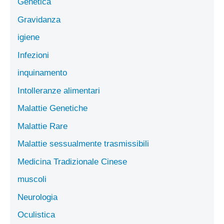
Genetica
Gravidanza
igiene
Infezioni
inquinamento
Intolleranze alimentari
Malattie Genetiche
Malattie Rare
Malattie sessualmente trasmissibili
Medicina Tradizionale Cinese
muscoli
Neurologia
Oculistica