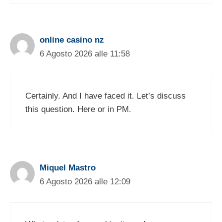
online casino nz
6 Agosto 2026 alle 11:58
Certainly. And I have faced it. Let’s discuss
this question. Here or in PM.
Miquel Mastro
6 Agosto 2026 alle 12:09