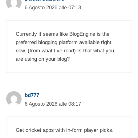
6 Agosto 2026 alle 07:13
Currently it seems like BlogEngine is the
preferred blogging platform available right
now. (from what I’ve read) Is that what you
are using on your blog?
bd777
6 Agosto 2026 alle 08:17
Get cricket apps with in-form player picks.