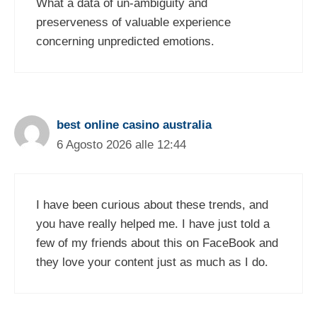
What a data of un-ambiguity and
preserveness of valuable experience
concerning unpredicted emotions.
best online casino australia
6 Agosto 2026 alle 12:44
I have been curious about these trends, and
you have really helped me. I have just told a
few of my friends about this on FaceBook and
they love your content just as much as I do.