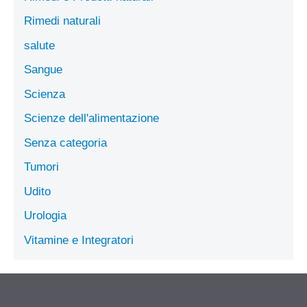
Rimedi naturali
salute
Sangue
Scienza
Scienze dell'alimentazione
Senza categoria
Tumori
Udito
Urologia
Vitamine e Integratori