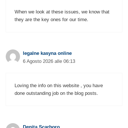
When we look at these issues, we know that
they are the key ones for our time.
legalne kasyna online
6 Agosto 2026 alle 06:13
Loving the info on this website , you have
done outstanding job on the blog posts.
Denita Scarboro