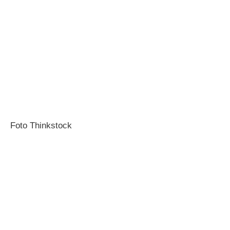
Foto Thinkstock