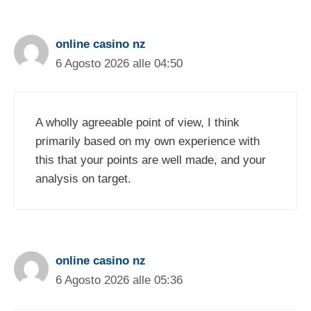
online casino nz
6 Agosto 2026 alle 04:50
A wholly agreeable point of view, I think
primarily based on my own experience with
this that your points are well made, and your
analysis on target.
online casino nz
6 Agosto 2026 alle 05:36