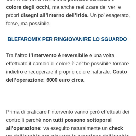
colore degli occhi,
ma anche realizzare dei veri e
propri
disegni all’interno dell’iride.
Un po’ esagerato,
forse, ma possibile.
BLEFAROMIX PER RINGIOVANIRE LO SGUARDO
Tra l’altro
l’intervento è reversibile
e una volta
effettuato il cambio di colore è anche possibile tornare
indietro e recuperare il proprio colore naturale.
Costo
dell’operazione: 6000 euro circa.
Prima di praticare l’intervento vanno però effettuati dei
controlli perché
non tutti possono sottoporsi
all’operazione:
va eseguito naturalmente un
check