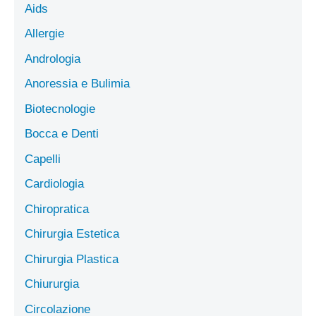
Aids
Allergie
Andrologia
Anoressia e Bulimia
Biotecnologie
Bocca e Denti
Capelli
Cardiologia
Chiropratica
Chirurgia Estetica
Chirurgia Plastica
Chiururgia
Circolazione