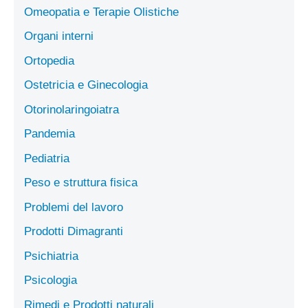
Omeopatia e Terapie Olistiche
Organi interni
Ortopedia
Ostetricia e Ginecologia
Otorinolaringoiatra
Pandemia
Pediatria
Peso e struttura fisica
Problemi del lavoro
Prodotti Dimagranti
Psichiatria
Psicologia
Rimedi e Prodotti naturali