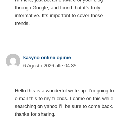
through Google, and found that it’s truly
informative. It’s important to cover these
trends.
kasyno online opinie
6 Agosto 2026 alle 04:35
Hello this is a wonderful write-up. I’m going to
e mail this to my friends. I came on this while
searching on yahoo I’ll be sure to come back.
thanks for sharing.