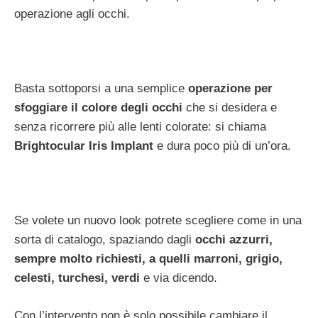
operazione agli occhi.
Basta sottoporsi a una semplice
operazione per
sfoggiare il colore degli occhi
che si desidera e
senza ricorrere più alle lenti colorate: si chiama
Brightocular Iris Implant
e dura poco più di un’ora.
Se volete un nuovo look potrete scegliere come in una
sorta di catalogo, spaziando dagli
occhi azzurri,
sempre molto richiesti, a quelli marroni, grigio,
celesti, turchesi, verdi
e via dicendo.
Con l’intervento non è solo possibile cambiare il