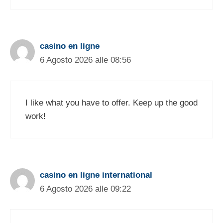
casino en ligne
6 Agosto 2026 alle 08:56
I like what you have to offer. Keep up the good
work!
casino en ligne international
6 Agosto 2026 alle 09:22