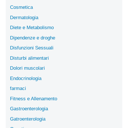
Cosmetica
Dermatologia
Diete e Metabolismo
Dipendenze e droghe
Disfunzioni Sessuali
Disturbi alimentari
Dolori muscolari
Endocrinologia
farmaci
Fitness e Allenamento
Gastroenterologia
Gatroenterologia