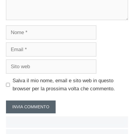
Nome
Email
Sito
web
Salva il mio nome, email e sito web in questo
browser per la prossima volta che commento.