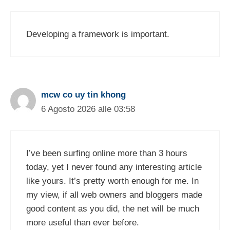
Developing a framework is important.
mcw co uy tin khong
6 Agosto 2026 alle 03:58
I’ve been surfing online more than 3 hours
today, yet I never found any interesting article
like yours. It’s pretty worth enough for me. In
my view, if all web owners and bloggers made
good content as you did, the net will be much
more useful than ever before.