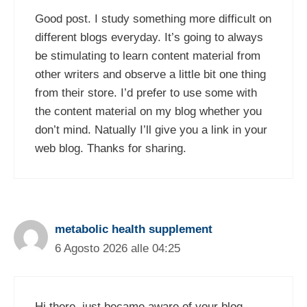
Good post. I study something more difficult on
different blogs everyday. It’s going to always
be stimulating to learn content material from
other writers and observe a little bit one thing
from their store. I’d prefer to use some with
the content material on my blog whether you
don’t mind. Natually I’ll give you a link in your
web blog. Thanks for sharing.
metabolic health supplement
6 Agosto 2026 alle 04:25
Hi there, just became aware of your blog