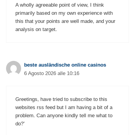
A wholly agreeable point of view, I think
primarily based on my own experience with
this that your points are well made, and your
analysis on target.
beste ausländische online casinos
6 Agosto 2026 alle 10:16
Greetings, have tried to subscribe to this
websites rss feed but I am having a bit of a
problem. Can anyone kindly tell me what to
do?’