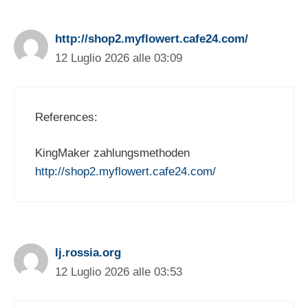
http://shop2.myflowert.cafe24.com/
12 Luglio 2026 alle 03:09
References:
KingMaker zahlungsmethoden
http://shop2.myflowert.cafe24.com/
lj.rossia.org
12 Luglio 2026 alle 03:53