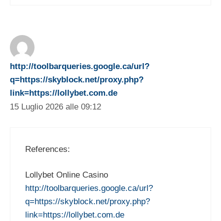
http://toolbarqueries.google.ca/url?
q=https://skyblock.net/proxy.php?
link=https://lollybet.com.de
15 Luglio 2026 alle 09:12
References:
Lollybet Online Casino
http://toolbarqueries.google.ca/url?
q=https://skyblock.net/proxy.php?
link=https://lollybet.com.de