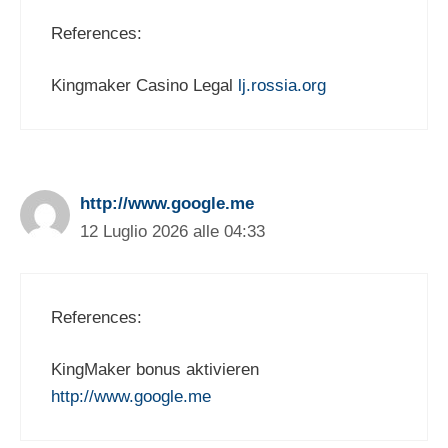
References:
Kingmaker Casino Legal
lj.rossia.org
http://www.google.me
12 Luglio 2026 alle 04:33
References:
KingMaker bonus aktivieren
http://www.google.me