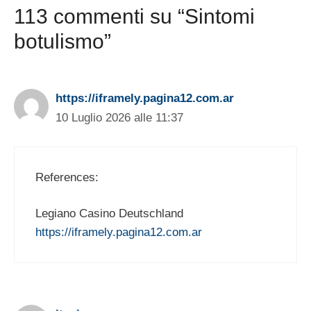
113 commenti su “Sintomi
botulismo”
https://iframely.pagina12.com.ar
10 Luglio 2026 alle 11:37
References:
Legiano Casino Deutschland
https://iframely.pagina12.com.ar