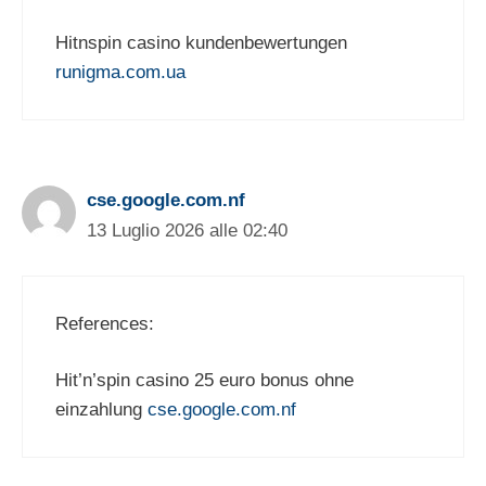
Hitnspin casino kundenbewertungen
runigma.com.ua
cse.google.com.nf
13 Luglio 2026 alle 02:40
References:
Hit’n’spin casino 25 euro bonus ohne
einzahlung
cse.google.com.nf