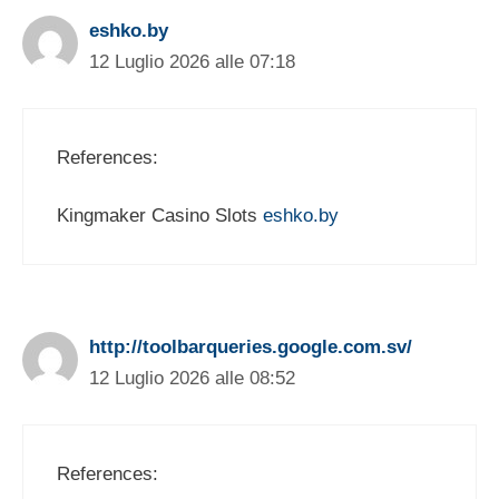
eshko.by
12 Luglio 2026 alle 07:18
References:
Kingmaker Casino Slots
eshko.by
http://toolbarqueries.google.com.sv/
12 Luglio 2026 alle 08:52
References: