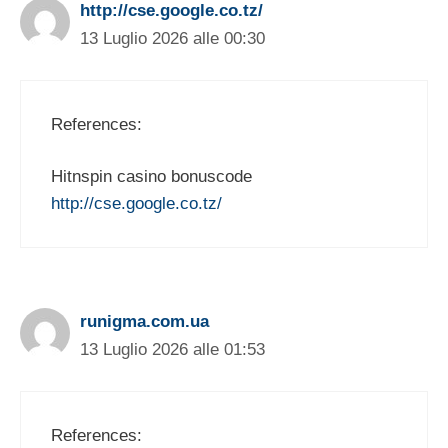
http://cse.google.co.tz/
13 Luglio 2026 alle 00:30
References:
Hitnspin casino bonuscode
http://cse.google.co.tz/
runigma.com.ua
13 Luglio 2026 alle 01:53
References: