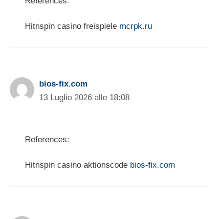
References:
Hitnspin casino freispiele
mcrpk.ru
bios-fix.com
13 Luglio 2026 alle 18:08
References:
Hitnspin casino aktionscode
bios-fix.com