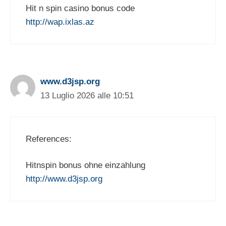
Hit n spin casino bonus code
http://wap.ixlas.az
www.d3jsp.org
13 Luglio 2026 alle 10:51
References:
Hitnspin bonus ohne einzahlung
http://www.d3jsp.org