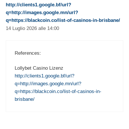
http://clients1.google.bf/url?
q=http://images.google.mn/url?
q=https://blackcoin.co/list-of-casinos-in-brisbane/
14 Luglio 2026 alle 14:00
References:
Lollybet Casino Lizenz
http://clients1.google.bf/url?
q=http://images.google.mn/url?
q=https://blackcoin.co/list-of-casinos-in-
brisbane/