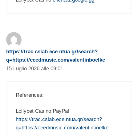
https://trac.cslab.ece.ntua.gr/search?
q=https://ceedmusic.com/valentinboelke
15 Luglio 2026 alle 09:01
References:
Lollybet Casino PayPal
https://trac.cslab.ece.ntua.gr/search?
q=https://ceedmusic.com/valentinboelke