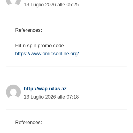
13 Luglio 2026 alle 05:25
References:
Hit n spin promo code
https://www.omicsonline.org/
http://wap.ixlas.az
13 Luglio 2026 alle 07:18
References: