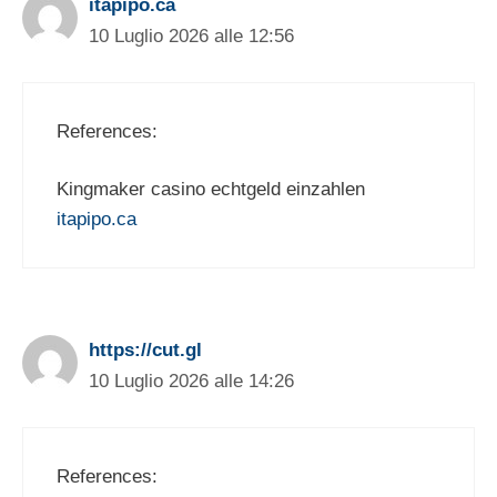
itapipo.ca
10 Luglio 2026 alle 12:56
References:
Kingmaker casino echtgeld einzahlen
itapipo.ca
https://cut.gl
10 Luglio 2026 alle 14:26
References: