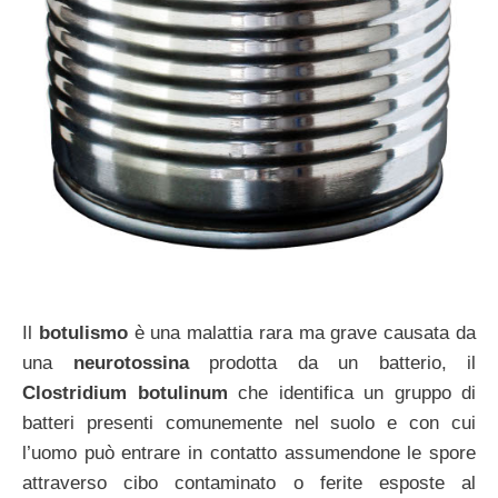
Il
botulismo
è una malattia rara ma grave causata da
una
neurotossina
prodotta da un batterio, il
Clostridium botulinum
che identifica un gruppo di
batteri presenti comunemente nel suolo e con cui
l’uomo può entrare in contatto assumendone le spore
attraverso cibo contaminato o ferite esposte al