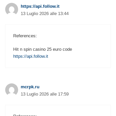
https://api.follow.it
13 Luglio 2026 alle 13:44
References:
Hit n spin casino 25 euro code
https://api.follow.it
mcrpk.ru
13 Luglio 2026 alle 17:59