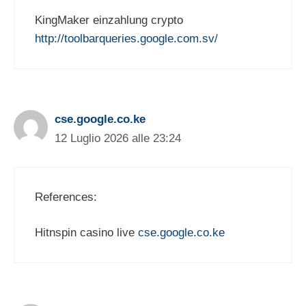
KingMaker einzahlung crypto
http://toolbarqueries.google.com.sv/
cse.google.co.ke
12 Luglio 2026 alle 23:24
References:
Hitnspin casino live
cse.google.co.ke