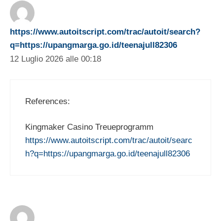
https://www.autoitscript.com/trac/autoit/search?
q=https://upangmarga.go.id/teenajull82306
12 Luglio 2026 alle 00:18
References:
Kingmaker Casino Treueprogramm
https://www.autoitscript.com/trac/autoit/searc
h?q=https://upangmarga.go.id/teenajull82306