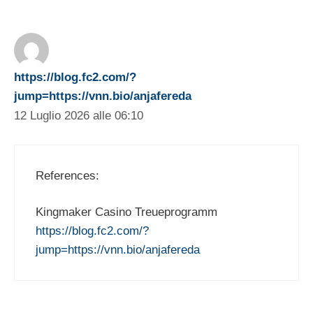
https://blog.fc2.com/?
jump=https://vnn.bio/anjafereda
12 Luglio 2026 alle 06:10
References:
Kingmaker Casino Treueprogramm
https://blog.fc2.com/?
jump=https://vnn.bio/anjafereda