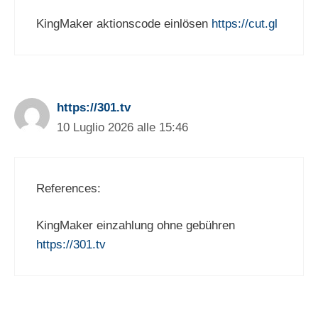
KingMaker aktionscode einlösen
https://cut.gl
https://301.tv
10 Luglio 2026 alle 15:46
References:
KingMaker einzahlung ohne gebühren
https://301.tv