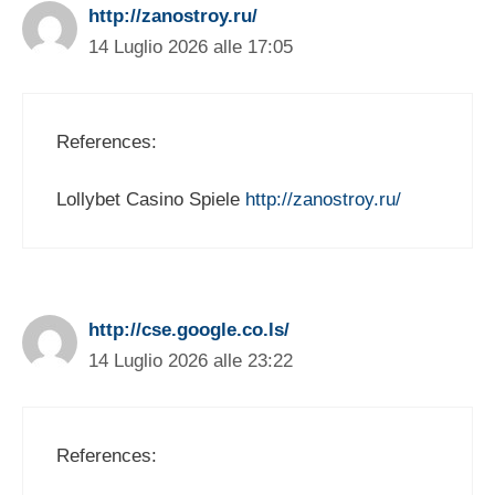
http://zanostroy.ru/
14 Luglio 2026 alle 17:05
References:
Lollybet Casino Spiele
http://zanostroy.ru/
http://cse.google.co.ls/
14 Luglio 2026 alle 23:22
References: