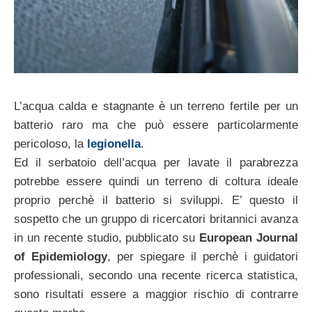
L’acqua calda e stagnante è un terreno fertile per un
batterio raro ma che può essere particolarmente
pericoloso, la
legionella
.
Ed il serbatoio dell’acqua per lavate il parabrezza
potrebbe essere quindi un terreno di coltura ideale
proprio perchè il batterio si sviluppi. E’ questo il
sospetto che un gruppo di ricercatori britannici avanza
in un recente studio, pubblicato su
European Journal
of Epidemiology
, per spiegare il perchè i guidatori
professionali, secondo una recente ricerca statistica,
sono risultati essere a maggior rischio di contrarre