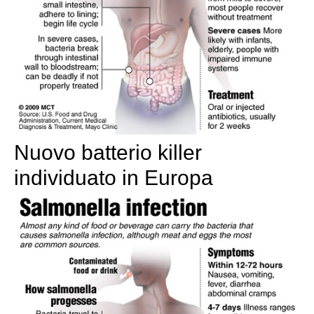
Nuovo batterio killer
individuato in Europa