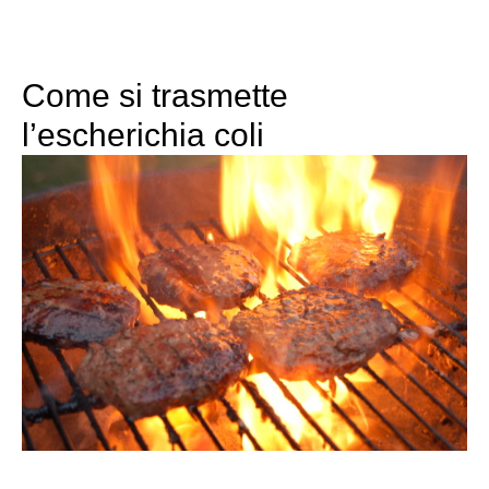
Come si trasmette
l’escherichia coli