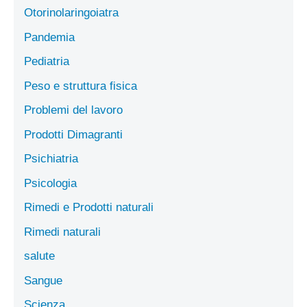
Otorinolaringoiatra
Pandemia
Pediatria
Peso e struttura fisica
Problemi del lavoro
Prodotti Dimagranti
Psichiatria
Psicologia
Rimedi e Prodotti naturali
Rimedi naturali
salute
Sangue
Scienza