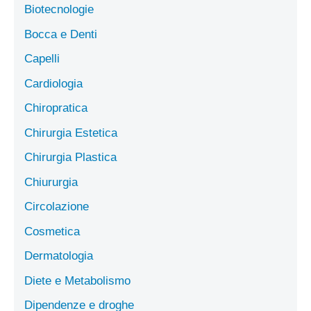
Biotecnologie
Bocca e Denti
Capelli
Cardiologia
Chiropratica
Chirurgia Estetica
Chirurgia Plastica
Chiururgia
Circolazione
Cosmetica
Dermatologia
Diete e Metabolismo
Dipendenze e droghe