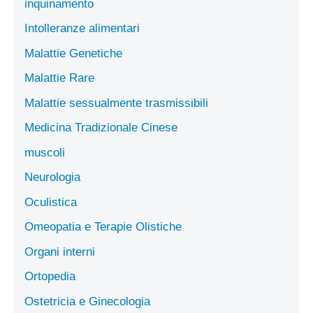
inquinamento
Intolleranze alimentari
Malattie Genetiche
Malattie Rare
Malattie sessualmente trasmissibili
Medicina Tradizionale Cinese
muscoli
Neurologia
Oculistica
Omeopatia e Terapie Olistiche
Organi interni
Ortopedia
Ostetricia e Ginecologia