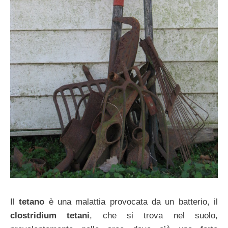
Il
tetano
è una malattia provocata da un batterio, il
clostridium tetani
, che si trova nel suolo,