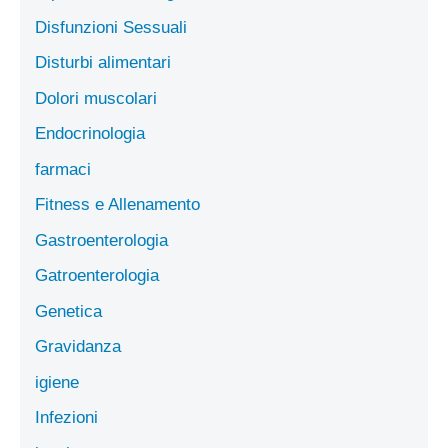
Disfunzioni Sessuali
Disturbi alimentari
Dolori muscolari
Endocrinologia
farmaci
Fitness e Allenamento
Gastroenterologia
Gatroenterologia
Genetica
Gravidanza
igiene
Infezioni