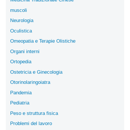
muscoli
Neurologia
Oculistica
Omeopatia e Terapie Olistiche
Organi interni
Ortopedia
Ostetricia e Ginecologia
Otorinolaringoiatra
Pandemia
Pediatria
Peso e struttura fisica
Problemi del lavoro