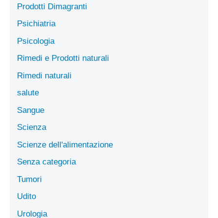
Prodotti Dimagranti
Psichiatria
Psicologia
Rimedi e Prodotti naturali
Rimedi naturali
salute
Sangue
Scienza
Scienze dell'alimentazione
Senza categoria
Tumori
Udito
Urologia