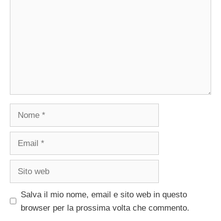
Nome
Email
Sito
web
Salva il mio nome, email e sito web in questo
browser per la prossima volta che commento.