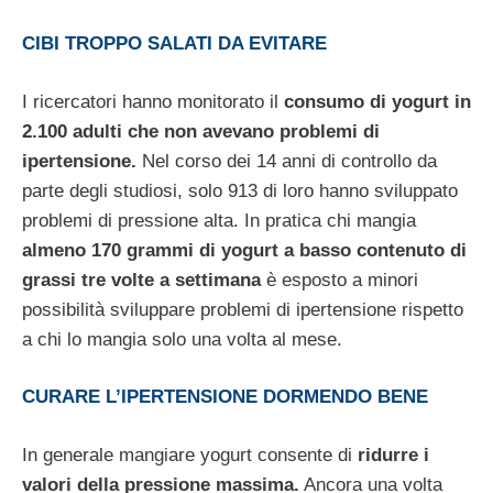
CIBI TROPPO SALATI DA EVITARE
I ricercatori hanno monitorato il
consumo di yogurt in
2.100 adulti che non avevano problemi di
ipertensione.
Nel corso dei 14 anni di controllo da
parte degli studiosi, solo 913 di loro hanno sviluppato
problemi di pressione alta. In pratica chi mangia
almeno 170 grammi di yogurt a basso contenuto di
grassi tre volte a settimana
è esposto a minori
possibilità sviluppare problemi di ipertensione rispetto
a chi lo mangia solo una volta al mese.
CURARE L’IPERTENSIONE DORMENDO BENE
In generale mangiare yogurt consente di
ridurre i
valori della pressione massima.
Ancora una volta