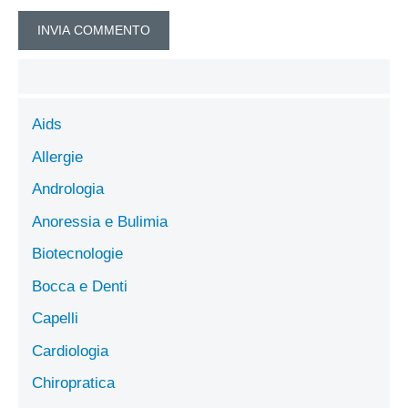
Aids
Allergie
Andrologia
Anoressia e Bulimia
Biotecnologie
Bocca e Denti
Capelli
Cardiologia
Chiropratica