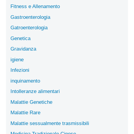
Fitness e Allenamento
Gastroenterologia
Gatroenterologia
Genetica
Gravidanza
igiene
Infezioni
inquinamento
Intolleranze alimentari
Malattie Genetiche
Malattie Rare
Malattie sessualmente trasmissibili
Medicina Tradizionale Cinese