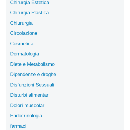
Chirurgia Estetica
Chirurgia Plastica
Chiururgia
Circolazione
Cosmetica
Dermatologia
Diete e Metabolismo
Dipendenze e droghe
Disfunzioni Sessuali
Disturbi alimentari
Dolori muscolari
Endocrinologia
farmaci