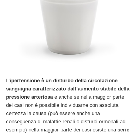
L’
ipertensione è un disturbo della circolazione
sanguigna caratterizzato dall’aumento stabile della
pressione arteriosa
e anche se nella maggior parte
dei casi non è possibile individuarne con assoluta
certezza la causa (può essere anche una
conseguenza di malattie renali o disturbi ormonali ad
esempio) nella maggior parte dei casi esiste una
serie