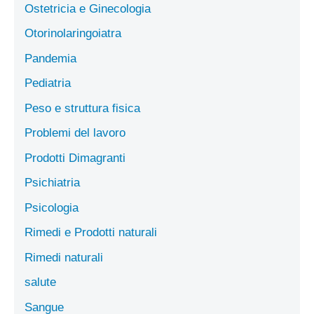
Ostetricia e Ginecologia
Otorinolaringoiatra
Pandemia
Pediatria
Peso e struttura fisica
Problemi del lavoro
Prodotti Dimagranti
Psichiatria
Psicologia
Rimedi e Prodotti naturali
Rimedi naturali
salute
Sangue