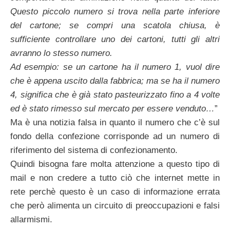
Questo piccolo numero si trova nella parte inferiore
del cartone; se compri una scatola chiusa, è
sufficiente controllare uno dei cartoni, tutti gli altri
avranno lo stesso numero.
Ad esempio: se un cartone ha il numero 1, vuol dire
che è appena uscito dalla fabbrica; ma se ha il numero
4, significa che è già stato pasteurizzato fino a 4 volte
ed è stato rimesso sul mercato per essere venduto…
”
Ma è una notizia falsa in quanto il numero che c’è sul
fondo della confezione corrisponde ad un numero di
riferimento del sistema di confezionamento.
Quindi bisogna fare molta attenzione a questo tipo di
mail e non credere a tutto ciò che internet mette in
rete perchè questo è un caso di informazione errata
che però alimenta un circuito di preoccupazioni e falsi
allarmismi.