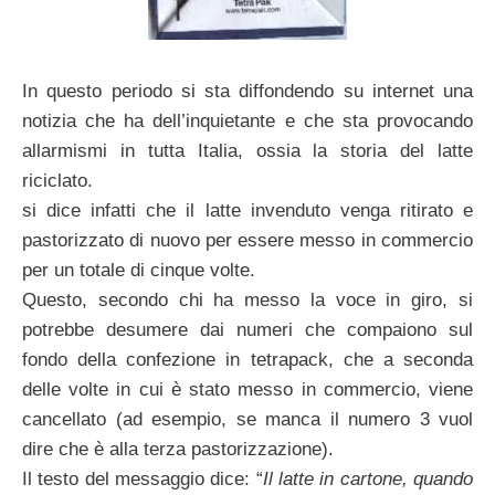
In questo periodo si sta diffondendo su internet una
notizia che ha dell’inquietante e che sta provocando
allarmismi in tutta Italia, ossia la storia del latte
riciclato.
si dice infatti che il latte invenduto venga ritirato e
pastorizzato di nuovo per essere messo in commercio
per un totale di cinque volte.
Questo, secondo chi ha messo la voce in giro, si
potrebbe desumere dai numeri che compaiono sul
fondo della confezione in tetrapack, che a seconda
delle volte in cui è stato messo in commercio, viene
cancellato (ad esempio, se manca il numero 3 vuol
dire che è alla terza pastorizzazione).
Il testo del messaggio dice: “
Il latte in cartone, quando