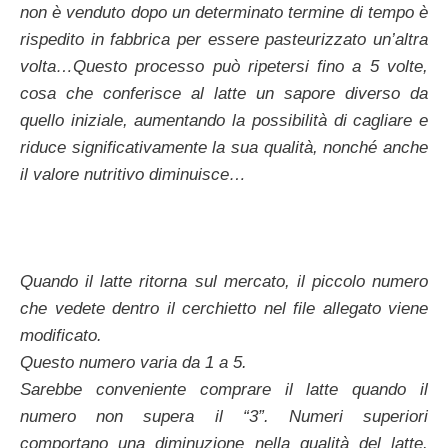
non è venduto dopo un determinato termine di tempo è
rispedito in fabbrica per essere pasteurizzato un’altra
volta…Questo processo può ripetersi fino a 5 volte,
cosa che conferisce al latte un sapore diverso da
quello iniziale, aumentando la possibilità di cagliare e
riduce significativamente la sua qualità, nonché anche
il valore nutritivo diminuisce…
Quando il latte ritorna sul mercato, il piccolo numero
che vedete dentro il cerchietto nel file allegato viene
modificato.
Questo numero varia da 1 a 5.
Sarebbe conveniente comprare il latte quando il
numero non supera il “3”. Numeri superiori
comportano una diminuzione nella qualità del latte.