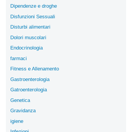
Dipendenze e droghe
Disfunzioni Sessuali
Disturbi alimentari
Dolori muscolari
Endocrinologia
farmaci
Fitness e Allenamento
Gastroenterologia
Gatroenterologia
Genetica
Gravidanza
igiene
Infezioni