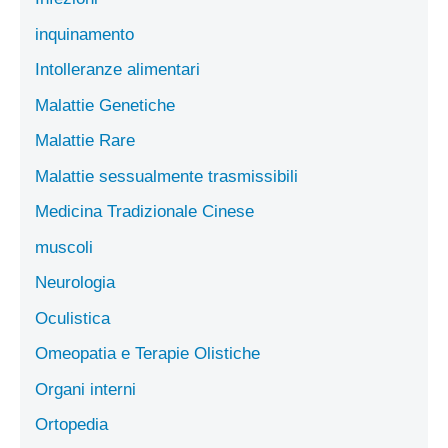
inquinamento
Intolleranze alimentari
Malattie Genetiche
Malattie Rare
Malattie sessualmente trasmissibili
Medicina Tradizionale Cinese
muscoli
Neurologia
Oculistica
Omeopatia e Terapie Olistiche
Organi interni
Ortopedia