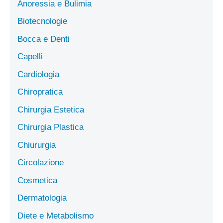
Anoressia e Bulimia
Biotecnologie
Bocca e Denti
Capelli
Cardiologia
Chiropratica
Chirurgia Estetica
Chirurgia Plastica
Chiururgia
Circolazione
Cosmetica
Dermatologia
Diete e Metabolismo