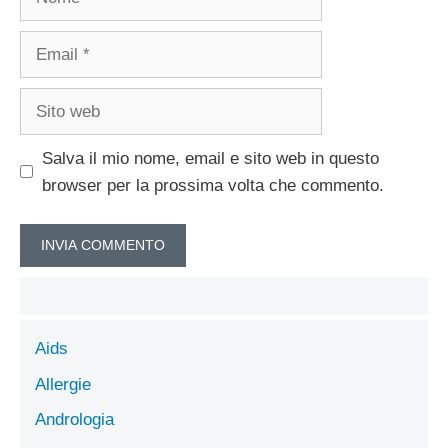
Email
Sito
web
Salva il mio nome, email e sito web in questo
browser per la prossima volta che commento.
Aids
Allergie
Andrologia