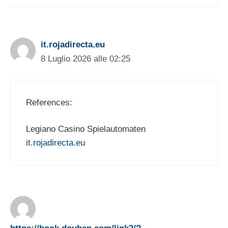
it.rojadirecta.eu
8 Luglio 2026 alle 02:25
References:
Legiano Casino Spielautomaten
it.rojadirecta.eu