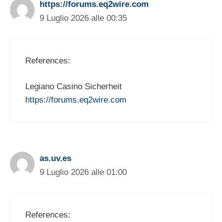
https://forums.eq2wire.com
9 Luglio 2026 alle 00:35
References:
Legiano Casino Sicherheit
https://forums.eq2wire.com
as.uv.es
9 Luglio 2026 alle 01:00
References: