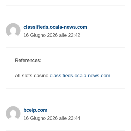
classifieds.ocala-news.com
16 Giugno 2026 alle 22:42
References:
All slots casino
classifieds.ocala-news.com
bceip.com
16 Giugno 2026 alle 23:44