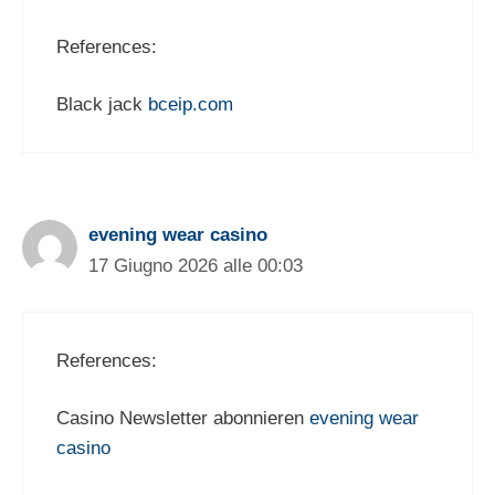
References:
Black jack
bceip.com
evening wear casino
17 Giugno 2026 alle 00:03
References:
Casino Newsletter abonnieren
evening wear
casino