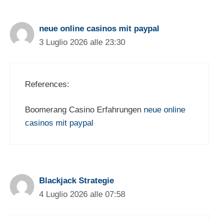
neue online casinos mit paypal
3 Luglio 2026 alle 23:30
References:
Boomerang Casino Erfahrungen
neue online
casinos mit paypal
Blackjack Strategie
4 Luglio 2026 alle 07:58