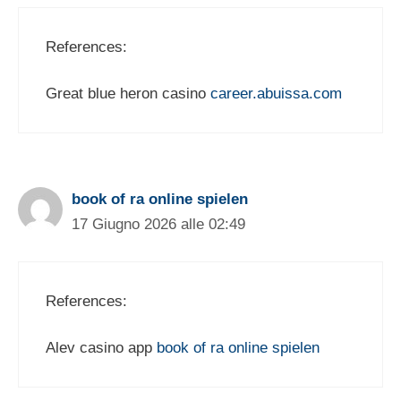
References:
Great blue heron casino
career.abuissa.com
book of ra online spielen
17 Giugno 2026 alle 02:49
References:
Alev casino app
book of ra online spielen