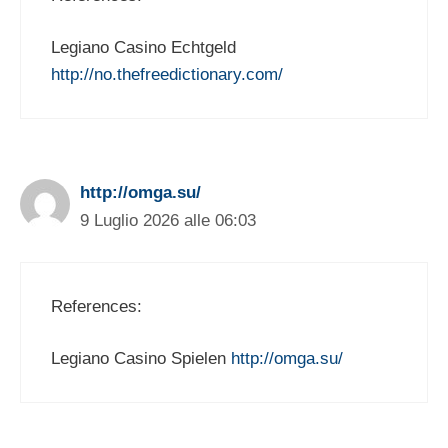
Legiano Casino Echtgeld
http://no.thefreedictionary.com/
http://omga.su/
9 Luglio 2026 alle 06:03
References:
Legiano Casino Spielen
http://omga.su/