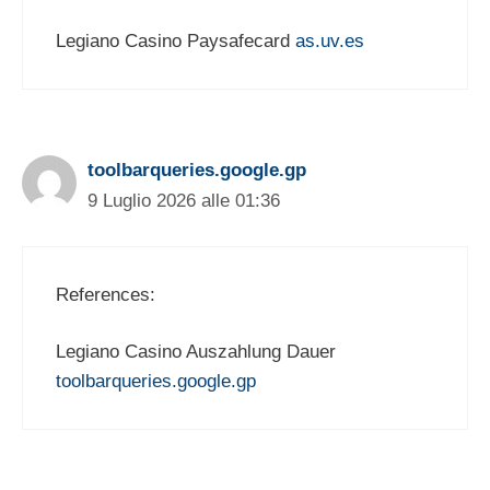
Legiano Casino Paysafecard
as.uv.es
toolbarqueries.google.gp
9 Luglio 2026 alle 01:36
References:
Legiano Casino Auszahlung Dauer
toolbarqueries.google.gp