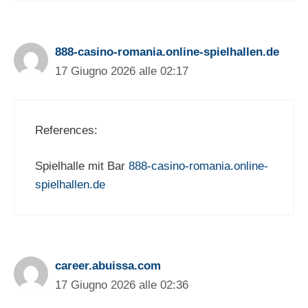
888-casino-romania.online-spielhallen.de
17 Giugno 2026 alle 02:17
References:
Spielhalle mit Bar
888-casino-romania.online-
spielhallen.de
career.abuissa.com
17 Giugno 2026 alle 02:36