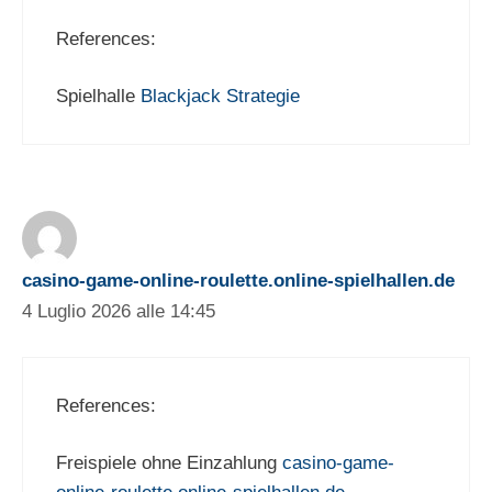
References:
Spielhalle
Blackjack Strategie
casino-game-online-roulette.online-spielhallen.de
4 Luglio 2026 alle 14:45
References:
Freispiele ohne Einzahlung
casino-game-