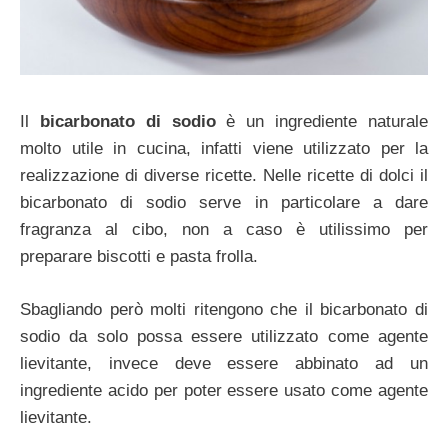
Il
bicarbonato di sodio
è un ingrediente naturale
molto utile in cucina, infatti viene utilizzato per la
realizzazione di diverse ricette. Nelle ricette di dolci il
bicarbonato di sodio serve in particolare a dare
fragranza al cibo, non a caso è utilissimo per
preparare biscotti e pasta frolla.
Sbagliando però molti ritengono che il bicarbonato di
sodio da solo possa essere utilizzato come agente
lievitante, invece deve essere abbinato ad un
ingrediente acido per poter essere usato come agente
lievitante.