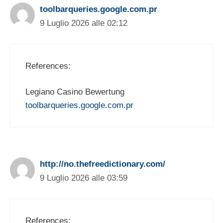
toolbarqueries.google.com.pr
9 Luglio 2026 alle 02:12
References:
Legiano Casino Bewertung
toolbarqueries.google.com.pr
http://no.thefreedictionary.com/
9 Luglio 2026 alle 03:59
References: