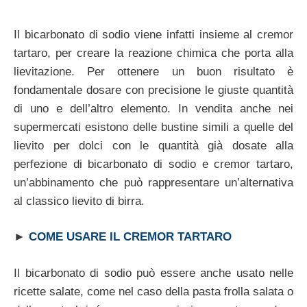
Il bicarbonato di sodio viene infatti insieme al cremor
tartaro, per creare la reazione chimica che porta alla
lievitazione. Per ottenere un buon risultato è
fondamentale dosare con precisione le giuste quantità
di uno e dell’altro elemento. In vendita anche nei
supermercati esistono delle bustine simili a quelle del
lievito per dolci con le quantità già dosate alla
perfezione di bicarbonato di sodio e cremor tartaro,
un’abbinamento che può rappresentare un’alternativa
al classico lievito di birra.
►
COME USARE IL CREMOR TARTARO
Il bicarbonato di sodio può essere anche usato nelle
ricette salate, come nel caso della pasta frolla salata o