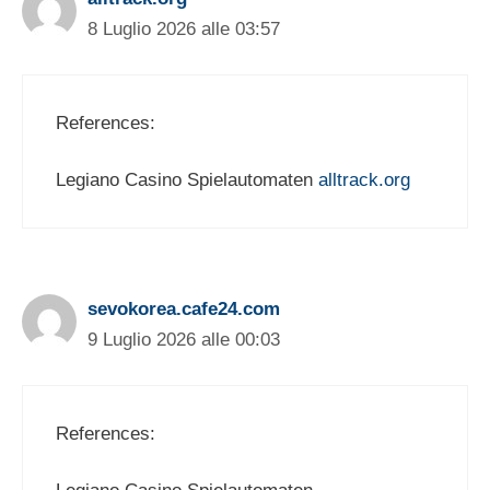
8 Luglio 2026 alle 03:57
References:
Legiano Casino Spielautomaten
alltrack.org
sevokorea.cafe24.com
9 Luglio 2026 alle 00:03
References: