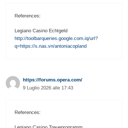
References:
Legiano Casino Echtgeld
http://toolbarqueries.google.com.iq/url?
q=https://s.nas.vn/antoniacopland
https://forums.opera.com/
9 Luglio 2026 alle 17:43
References:
Legiano Casino Treueprogramm