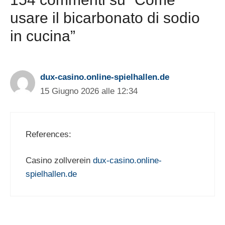
usare il bicarbonato di sodio
in cucina”
dux-casino.online-spielhallen.de
15 Giugno 2026 alle 12:34
References:
Casino zollverein
dux-casino.online-
spielhallen.de