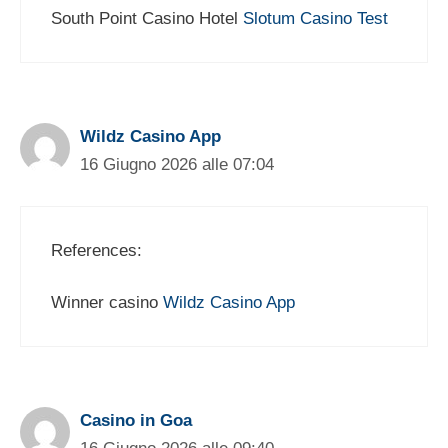
South Point Casino Hotel
Slotum Casino Test
Wildz Casino App
16 Giugno 2026 alle 07:04
References:
Winner casino
Wildz Casino App
Casino in Goa