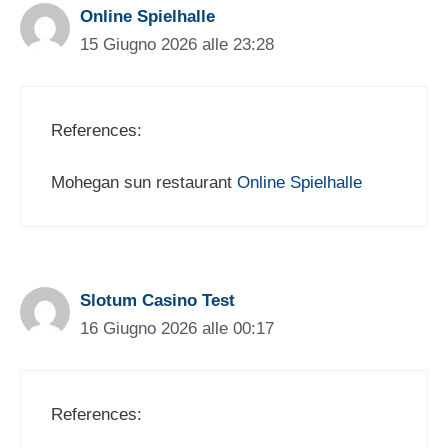
Online Spielhalle
15 Giugno 2026 alle 23:28
References:
Mohegan sun restaurant
Online Spielhalle
Slotum Casino Test
16 Giugno 2026 alle 00:17
References: