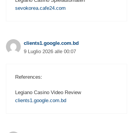
Legiano Casino Spielautomaten
sevokorea.cafe24.com
clients1.google.com.bd
9 Luglio 2026 alle 00:07
References:
Legiano Casino Video Review
clients1.google.com.bd