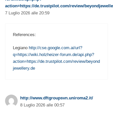
action=https://de.trustpilot.com/review/beyondjewelle
7 Luglio 2026 alle 20:59
References:
Legiano
http://cse.google.com.ai/url?
q=https://wiki.holzheizer-forum.de/api.php?
action=https://de.trustpilot.com/review/beyond
jewellery.de
http://www.dftgroupsvn.uniroma2.it/
8 Luglio 2026 alle 00:57