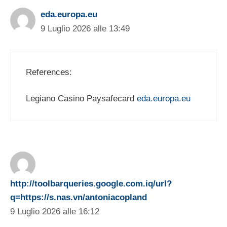
eda.europa.eu
9 Luglio 2026 alle 13:49
References:
Legiano Casino Paysafecard
eda.europa.eu
http://toolbarqueries.google.com.iq/url?
q=https://s.nas.vn/antoniacopland
9 Luglio 2026 alle 16:12