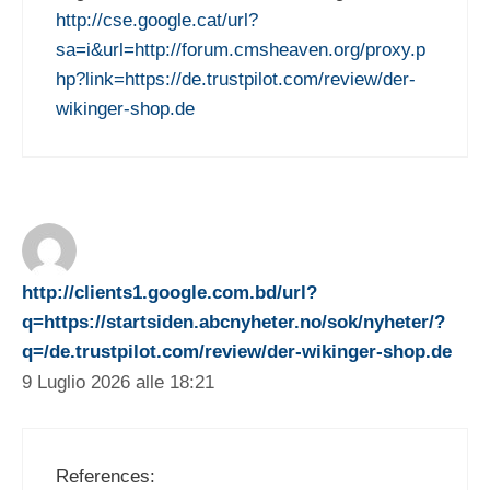
http://cse.google.cat/url?
sa=i&url=http://forum.cmsheaven.org/proxy.p
hp?link=https://de.trustpilot.com/review/der-
wikinger-shop.de
http://clients1.google.com.bd/url?
q=https://startsiden.abcnyheter.no/sok/nyheter/?
q=/de.trustpilot.com/review/der-wikinger-shop.de
9 Luglio 2026 alle 18:21
References: