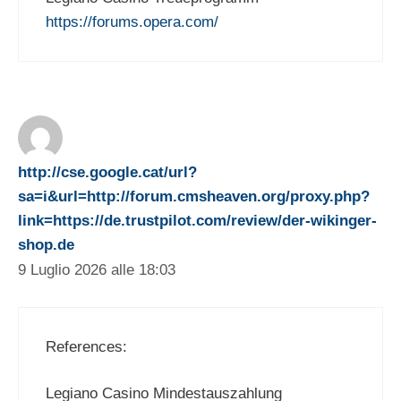
https://forums.opera.com/
http://cse.google.cat/url?
sa=i&url=http://forum.cmsheaven.org/proxy.php?
link=https://de.trustpilot.com/review/der-wikinger-
shop.de
9 Luglio 2026 alle 18:03
References:
Legiano Casino Mindestauszahlung