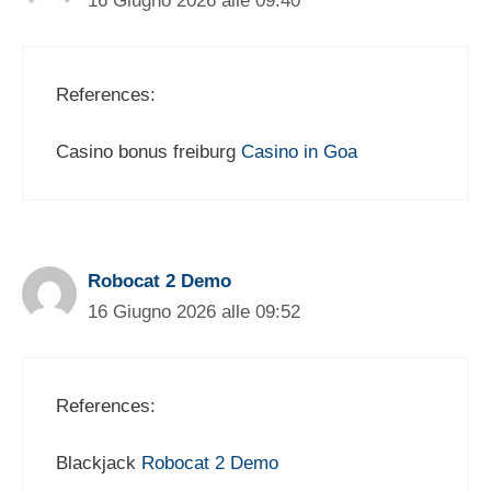
16 Giugno 2026 alle 09:40
References:
Casino bonus freiburg
Casino in Goa
Robocat 2 Demo
16 Giugno 2026 alle 09:52
References:
Blackjack
Robocat 2 Demo