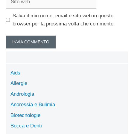
web
Salva il mio nome, email e sito web in questo
browser per la prossima volta che commento.
Aids
Allergie
Andrologia
Anoressia e Bulimia
Biotecnologie
Bocca e Denti