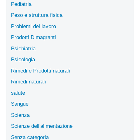
Pediatria
Peso e struttura fisica
Problemi del lavoro
Prodotti Dimagranti
Psichiatria
Psicologia
Rimedi e Prodotti naturali
Rimedi naturali
salute
Sangue
Scienza
Scienze dell'alimentazione
Senza categoria