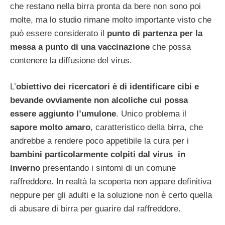
che restano nella birra pronta da bere non sono poi
molte, ma lo studio rimane molto importante visto che
può essere considerato il
punto di partenza per la
messa a punto di una vaccinazione
che possa
contenere la diffusione del virus.
L’
obiettivo dei ricercatori è di identificare cibi e
bevande ovviamente non alcoliche cui possa
essere aggiunto l’umulone
. Unico problema il
sapore molto amaro
, caratteristico della birra, che
andrebbe a rendere poco appetibile la cura per i
bambini particolarmente colpiti dal virus in
inverno
presentando i sintomi di un comune
raffreddore. In realtà la scoperta non appare definitiva
neppure per gli adulti e la soluzione non è certo quella
di abusare di birra per guarire dal raffreddore.