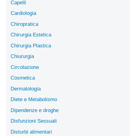
Capelli
Cardiologia
Chiropratica
Chirurgia Estetica
Chirurgia Plastica
Chiururgia
Circolazione
Cosmetica
Dermatologia
Diete e Metabolismo
Dipendenze e droghe
Disfunzioni Sessuali
Disturbi alimentari