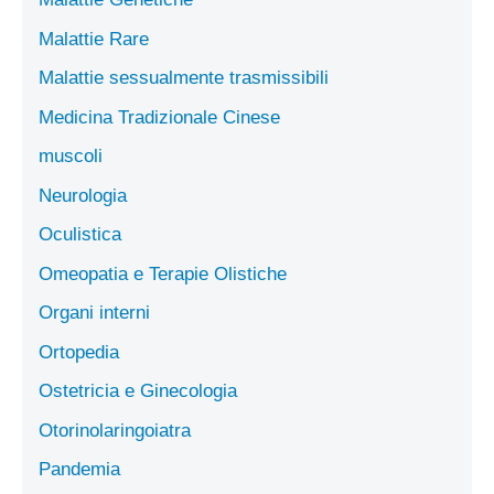
Malattie Rare
Malattie sessualmente trasmissibili
Medicina Tradizionale Cinese
muscoli
Neurologia
Oculistica
Omeopatia e Terapie Olistiche
Organi interni
Ortopedia
Ostetricia e Ginecologia
Otorinolaringoiatra
Pandemia