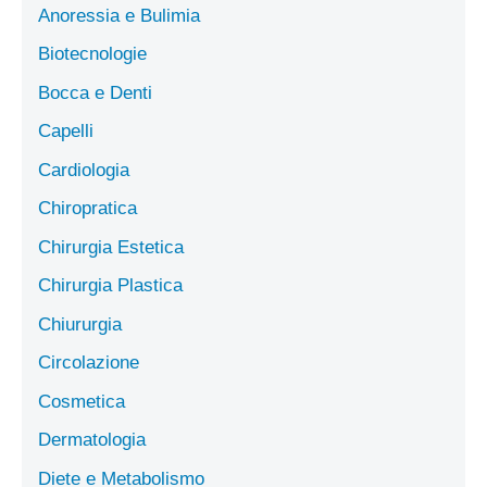
Anoressia e Bulimia
Biotecnologie
Bocca e Denti
Capelli
Cardiologia
Chiropratica
Chirurgia Estetica
Chirurgia Plastica
Chiururgia
Circolazione
Cosmetica
Dermatologia
Diete e Metabolismo