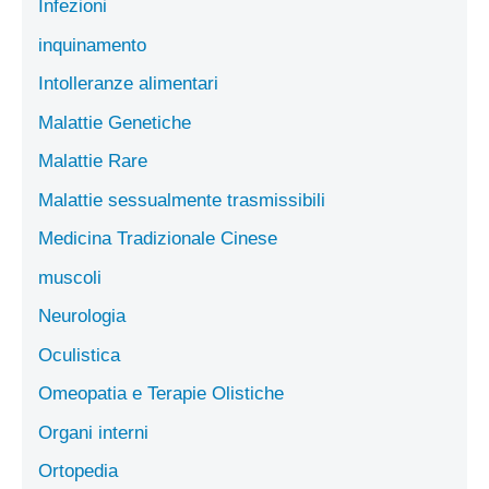
Infezioni
inquinamento
Intolleranze alimentari
Malattie Genetiche
Malattie Rare
Malattie sessualmente trasmissibili
Medicina Tradizionale Cinese
muscoli
Neurologia
Oculistica
Omeopatia e Terapie Olistiche
Organi interni
Ortopedia