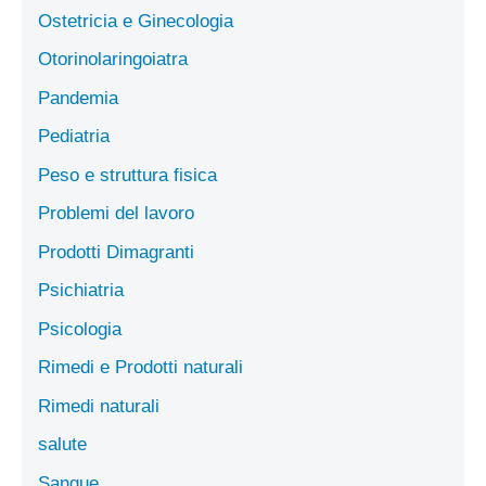
Ostetricia e Ginecologia
Otorinolaringoiatra
Pandemia
Pediatria
Peso e struttura fisica
Problemi del lavoro
Prodotti Dimagranti
Psichiatria
Psicologia
Rimedi e Prodotti naturali
Rimedi naturali
salute
Sangue