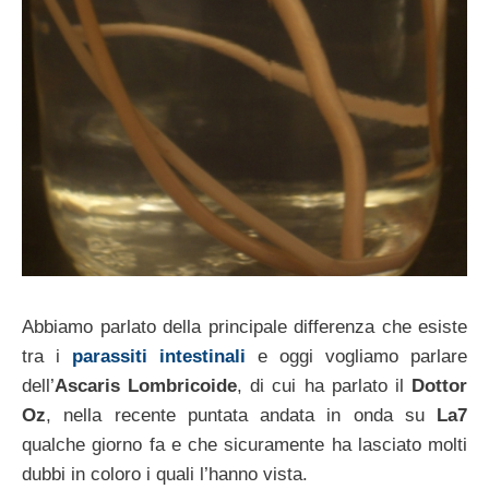
Abbiamo parlato della principale differenza che esiste
tra i
parassiti intestinali
e oggi vogliamo parlare
dell’
Ascaris Lombricoide
, di cui ha parlato il
Dottor
Oz
, nella recente puntata andata in onda su
La7
qualche giorno fa e che sicuramente ha lasciato molti
dubbi in coloro i quali l’hanno vista.