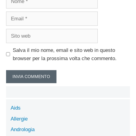
Email
Sito
web
Salva il mio nome, email e sito web in questo
browser per la prossima volta che commento.
Aids
Allergie
Andrologia