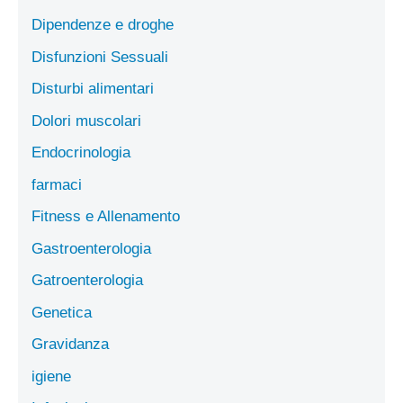
Dipendenze e droghe
Disfunzioni Sessuali
Disturbi alimentari
Dolori muscolari
Endocrinologia
farmaci
Fitness e Allenamento
Gastroenterologia
Gatroenterologia
Genetica
Gravidanza
igiene