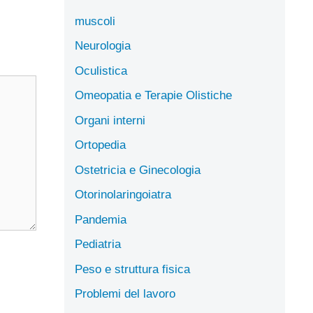
muscoli
Neurologia
Oculistica
Omeopatia e Terapie Olistiche
Organi interni
Ortopedia
Ostetricia e Ginecologia
Otorinolaringoiatra
Pandemia
Pediatria
Peso e struttura fisica
Problemi del lavoro