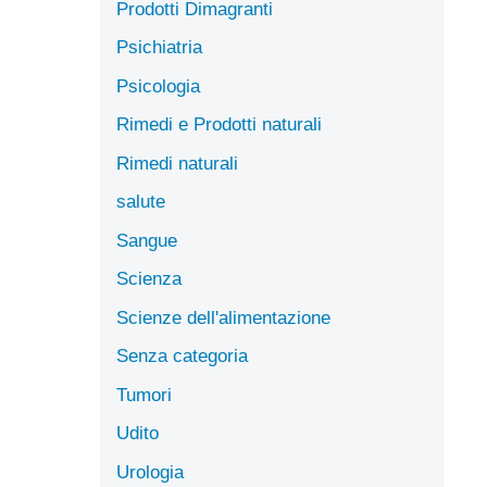
Prodotti Dimagranti
Psichiatria
Psicologia
Rimedi e Prodotti naturali
Rimedi naturali
salute
Sangue
Scienza
Scienze dell'alimentazione
Senza categoria
Tumori
Udito
Urologia