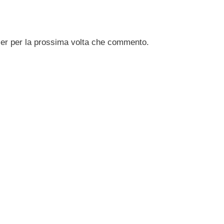
ser per la prossima volta che commento.