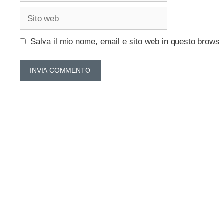
Sito
web
Salva il mio nome, email e sito web in questo brow