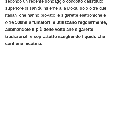
secondo un recente sondaggio condotto dalIstituto
superiore di sanità insieme alla Doxa, solo oltre due
italiani che hanno provato le sigarette elettroniche e
oltre
500mila fumatori le utilizzano regolarmente,
abbinandole il più delle volte alle sigarette
tradizionali e soprattutto scegliendo liquido che
contiene nicotina.