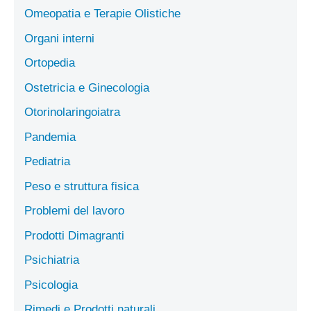
Omeopatia e Terapie Olistiche
Organi interni
Ortopedia
Ostetricia e Ginecologia
Otorinolaringoiatra
Pandemia
Pediatria
Peso e struttura fisica
Problemi del lavoro
Prodotti Dimagranti
Psichiatria
Psicologia
Rimedi e Prodotti naturali