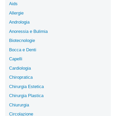
Aids
Allergie
Andrologia
Anoressia e Bulimia
Biotecnologie
Bocca e Denti
Capelli
Cardiologia
Chiropratica
Chirurgia Estetica
Chirurgia Plastica
Chiururgia
Circolazione