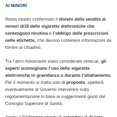
AI MINORI
Resta intanto confermato il
divieto della vendita ai
minori di18 delle sigarette elettroniche che
contengono nicotina
e
l’obbligo delle prescrizioni
nelle etichette,
che devono contenere informazioni da
fornire al cittadino.
Tra l’altro nonostante siano considerate innocue,
gli
esperti sconsigliano l’uso delle sigarette
elettroniche in gravidanza o durante l’allattamento.
Per il momento si tratta solo di
proposte
: spetterà
eventualmente al Governo intervenire sulla
regolamentazione in base ai suggerimenti giunti dal
Consiglio Superiore di Sanità.