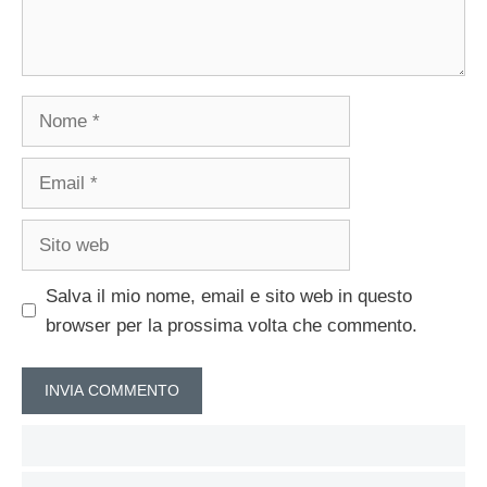
Nome
Email
Sito
web
Salva il mio nome, email e sito web in questo
browser per la prossima volta che commento.