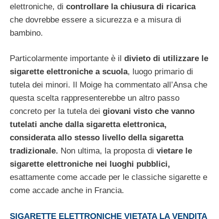
elettroniche, di
controllare la chiusura di ricarica
che dovrebbe essere a sicurezza e a misura di
bambino.
Particolarmente importante è il
divieto di utilizzare le
sigarette elettroniche a scuola
, luogo primario di
tutela dei minori. Il Moige ha commentato all’Ansa che
questa scelta rappresenterebbe un altro passo
concreto per la tutela dei
giovani visto che vanno
tutelati anche dalla sigaretta elettronica,
considerata allo stesso livello della sigaretta
tradizionale.
Non ultima, la proposta di
vietare le
sigarette elettroniche nei luoghi pubblici,
esattamente come accade per le classiche sigarette e
come accade anche in Francia.
SIGARETTE ELETTRONICHE VIETATA LA VENDITA