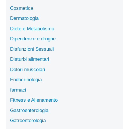
Cosmetica
Dermatologia
Diete e Metabolismo
Dipendenze e droghe
Disfunzioni Sessuali
Disturbi alimentari
Dolori muscolari
Endocrinologia
farmaci
Fitness e Allenamento
Gastroenterologia
Gatroenterologia