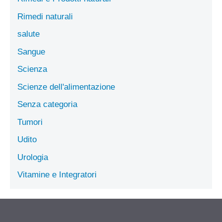
Rimedi naturali
salute
Sangue
Scienza
Scienze dell'alimentazione
Senza categoria
Tumori
Udito
Urologia
Vitamine e Integratori