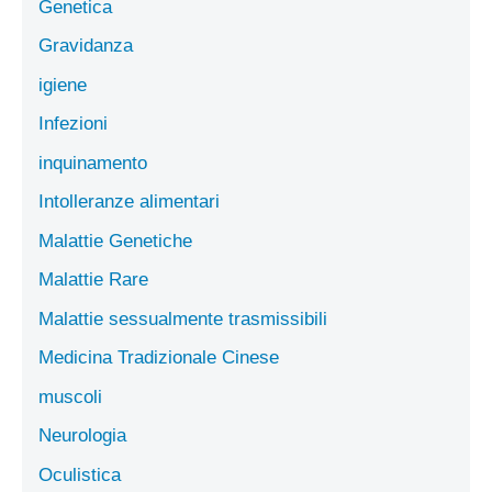
Genetica
Gravidanza
igiene
Infezioni
inquinamento
Intolleranze alimentari
Malattie Genetiche
Malattie Rare
Malattie sessualmente trasmissibili
Medicina Tradizionale Cinese
muscoli
Neurologia
Oculistica