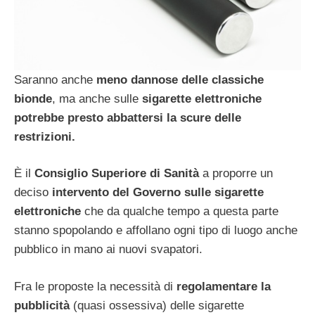
Saranno anche
meno dannose delle classiche
bionde
, ma anche sulle
sigarette elettroniche
potrebbe presto abbattersi la scure delle
restrizioni.
È il
Consiglio Superiore di Sanità
a proporre un
deciso
intervento del Governo sulle sigarette
elettroniche
che da qualche tempo a questa parte
stanno spopolando e affollano ogni tipo di luogo anche
pubblico in mano ai nuovi svapatori.
Fra le proposte la necessità di
regolamentare la
pubblicità
(quasi ossessiva) delle sigarette