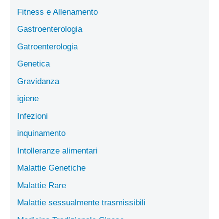
Fitness e Allenamento
Gastroenterologia
Gatroenterologia
Genetica
Gravidanza
igiene
Infezioni
inquinamento
Intolleranze alimentari
Malattie Genetiche
Malattie Rare
Malattie sessualmente trasmissibili