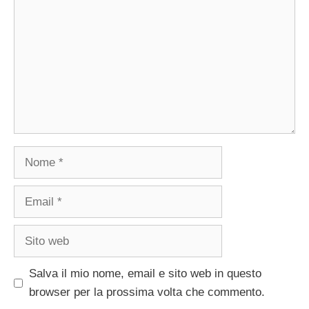
Nome
Email
Sito
web
Salva il mio nome, email e sito web in questo
browser per la prossima volta che commento.