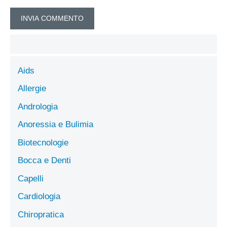
Aids
Allergie
Andrologia
Anoressia e Bulimia
Biotecnologie
Bocca e Denti
Capelli
Cardiologia
Chiropratica