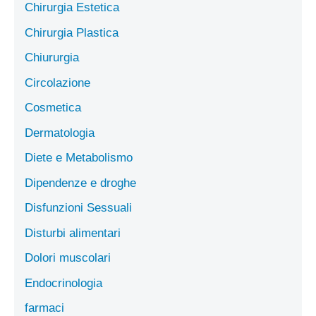
Chirurgia Estetica
Chirurgia Plastica
Chiururgia
Circolazione
Cosmetica
Dermatologia
Diete e Metabolismo
Dipendenze e droghe
Disfunzioni Sessuali
Disturbi alimentari
Dolori muscolari
Endocrinologia
farmaci