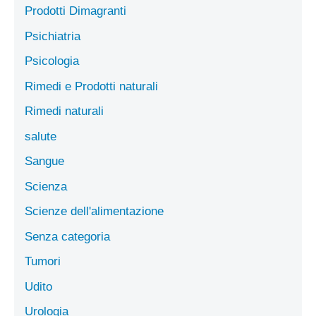
Prodotti Dimagranti
Psichiatria
Psicologia
Rimedi e Prodotti naturali
Rimedi naturali
salute
Sangue
Scienza
Scienze dell'alimentazione
Senza categoria
Tumori
Udito
Urologia