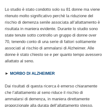
Lo studio è stato condotto solo su 81 donne ma viene
ritenuto molto significativo perchè la riduzione del
rischio di demenza senile associata all’allattamento è
risultata in maniera evidente. Durante lo studio sono
state tenute sotto controllo un gruppo di donne over
70, tenendo conto di una serie di fattori solitamente
associati al rischio di ammalarsi di Alzheimer. Alle
donne è stato chiesto se e per quanto tempo avessero
allattato al seno.
►
MORBO DI ALZHEIMER
Dai risultati di questa ricerca è emerso chiaramente
che l’allattamento al seno riduce il rischio di
ammalarsi di demenza, in maniera direttamente
proporzionale alla durata dell’allattamento stesso.