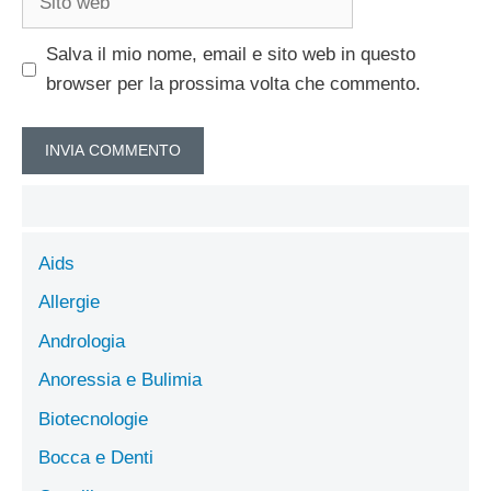
web
Salva il mio nome, email e sito web in questo
browser per la prossima volta che commento.
Aids
Allergie
Andrologia
Anoressia e Bulimia
Biotecnologie
Bocca e Denti