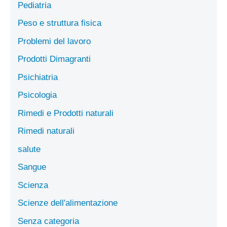
Pediatria
Peso e struttura fisica
Problemi del lavoro
Prodotti Dimagranti
Psichiatria
Psicologia
Rimedi e Prodotti naturali
Rimedi naturali
salute
Sangue
Scienza
Scienze dell'alimentazione
Senza categoria