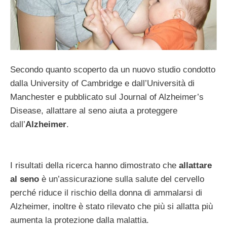
Secondo quanto scoperto da un nuovo studio condotto
dalla University of Cambridge e dall’Università di
Manchester e pubblicato sul Journal of Alzheimer’s
Disease, allattare al seno aiuta a proteggere
dall’
Alzheimer
.
I risultati della ricerca hanno dimostrato che
allattare
al seno
è un’assicurazione sulla salute del cervello
perché riduce il rischio della donna di ammalarsi di
Alzheimer, inoltre è stato rilevato che più si allatta più
aumenta la protezione dalla malattia.