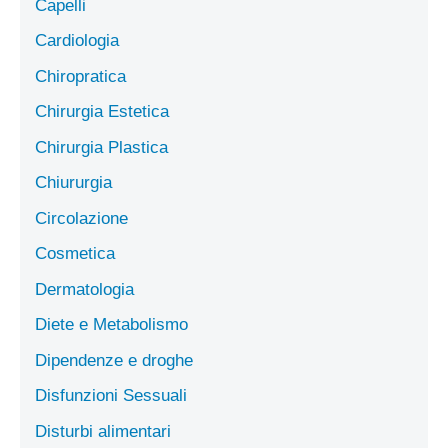
Capelli
Cardiologia
Chiropratica
Chirurgia Estetica
Chirurgia Plastica
Chiururgia
Circolazione
Cosmetica
Dermatologia
Diete e Metabolismo
Dipendenze e droghe
Disfunzioni Sessuali
Disturbi alimentari