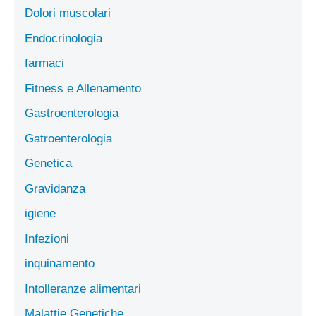
Dolori muscolari
Endocrinologia
farmaci
Fitness e Allenamento
Gastroenterologia
Gatroenterologia
Genetica
Gravidanza
igiene
Infezioni
inquinamento
Intolleranze alimentari
Malattie Genetiche