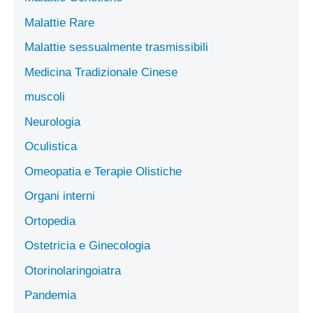
Malattie Rare
Malattie sessualmente trasmissibili
Medicina Tradizionale Cinese
muscoli
Neurologia
Oculistica
Omeopatia e Terapie Olistiche
Organi interni
Ortopedia
Ostetricia e Ginecologia
Otorinolaringoiatra
Pandemia