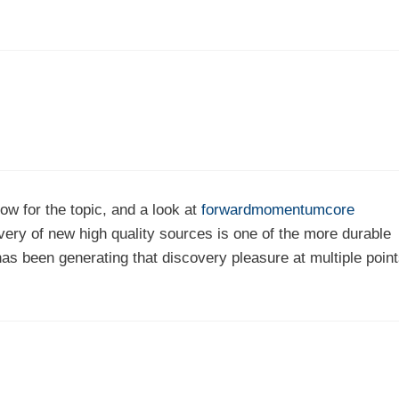
low for the topic, and a look at
forwardmomentumcore
overy of new high quality sources is one of the more durable
 has been generating that discovery pleasure at multiple poin