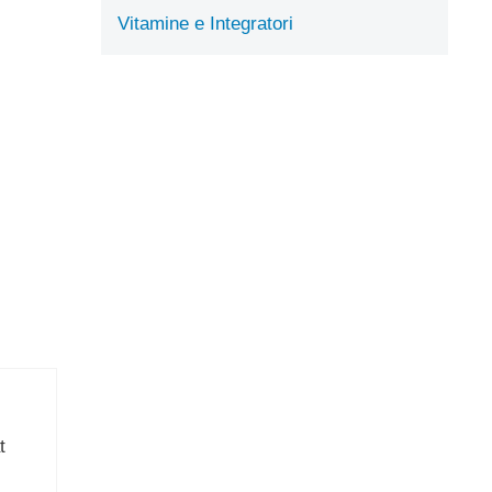
Vitamine e Integratori
t