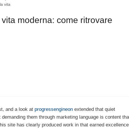
a vita
 vita moderna: come ritrovare
st, and a look at
progressengineon
extended that quiet
ut demanding them through marketing language is content tha
his site has clearly produced work in that earned excellence