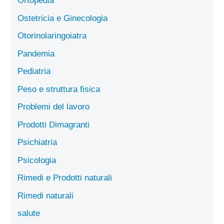
Ortopedia
Ostetricia e Ginecologia
Otorinolaringoiatra
Pandemia
Pediatria
Peso e struttura fisica
Problemi del lavoro
Prodotti Dimagranti
Psichiatria
Psicologia
Rimedi e Prodotti naturali
Rimedi naturali
salute