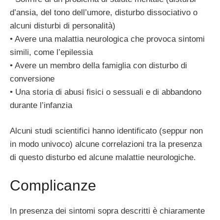
d’ansia, del tono dell’umore, disturbo dissociativo o
alcuni disturbi di personalità)
• Avere una malattia neurologica che provoca sintomi
simili, come l’epilessia
• Avere un membro della famiglia con disturbo di
conversione
• Una storia di abusi fisici o sessuali e di abbandono
durante l’infanzia
Alcuni studi scientifici hanno identificato (seppur non
in modo univoco) alcune correlazioni tra la presenza
di questo disturbo ed alcune malattie neurologiche.
Complicanze
In presenza dei sintomi sopra descritti è chiaramente