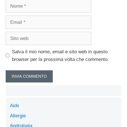
Nome
Email
Sito
web
Salva il mio nome, email e sito web in questo
browser per la prossima volta che commento.
Aids
Allergie
Andrologia