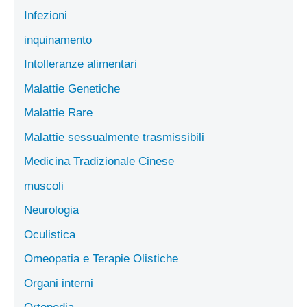
Infezioni
inquinamento
Intolleranze alimentari
Malattie Genetiche
Malattie Rare
Malattie sessualmente trasmissibili
Medicina Tradizionale Cinese
muscoli
Neurologia
Oculistica
Omeopatia e Terapie Olistiche
Organi interni