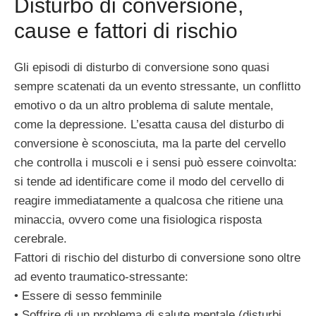
Disturbo di conversione,
cause e fattori di rischio
Gli episodi di disturbo di conversione sono quasi
sempre scatenati da un evento stressante, un conflitto
emotivo o da un altro problema di salute mentale,
come la depressione. L’esatta causa del disturbo di
conversione è sconosciuta, ma la parte del cervello
che controlla i muscoli e i sensi può essere coinvolta:
si tende ad identificare come il modo del cervello di
reagire immediatamente a qualcosa che ritiene una
minaccia, ovvero come una fisiologica risposta
cerebrale.
Fattori di rischio del disturbo di conversione sono oltre
ad evento traumatico-stressante:
• Essere di sesso femminile
• Soffrire di un problema di salute mentale (disturbi