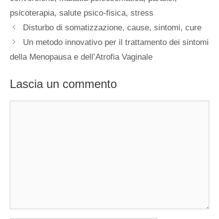
psicoterapia
,
salute psico-fisica
,
stress
Disturbo di somatizzazione, cause, sintomi, cure
Un metodo innovativo per il trattamento dei sintomi
della Menopausa e dell’Atrofia Vaginale
Lascia un commento
Commento