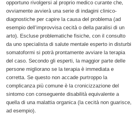
opportuno rivolgersi al proprio medico curante che,
ovviamente avvierà una serie di indagini clinico-
diagnostiche per capire la causa del problema (ad
esempio dell’improvvisa cecità o della paralisi di un
arto). Escluse problematiche fisiche, con il consulto
da uno specialista di salute mentale esperto in disturbi
somatoformi si potrà prontamente avviare la terapia
del caso. Secondo gli esperti, la maggior parte delle
persone migliorano se la terapia è immediata e
corretta. Se questo non accade purtroppo la
complicanza più comune è la cronicizzazione del
sintomo con conseguente disabilità equivalente a
quella di una malattia organica (la cecità non guarisce,
ad esempio).