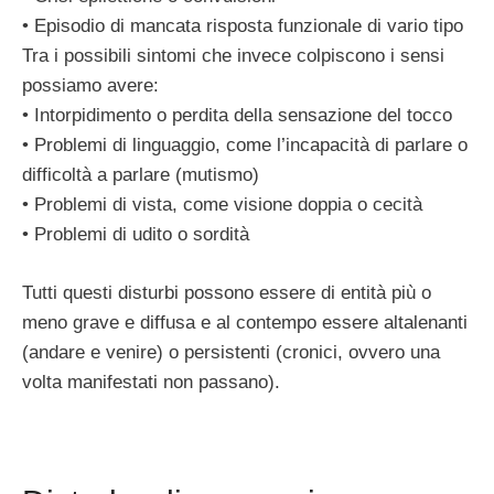
• Episodio di mancata risposta funzionale di vario tipo
Tra i possibili sintomi che invece colpiscono i sensi
possiamo avere:
• Intorpidimento o perdita della sensazione del tocco
• Problemi di linguaggio, come l’incapacità di parlare o
difficoltà a parlare (mutismo)
• Problemi di vista, come visione doppia o cecità
• Problemi di udito o sordità
Tutti questi disturbi possono essere di entità più o
meno grave e diffusa e al contempo essere altalenanti
(andare e venire) o persistenti (cronici, ovvero una
volta manifestati non passano).