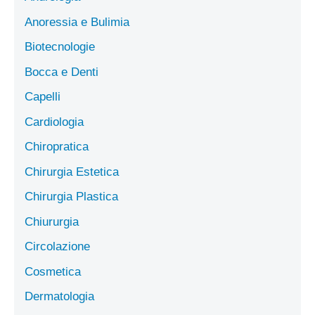
Anoressia e Bulimia
Biotecnologie
Bocca e Denti
Capelli
Cardiologia
Chiropratica
Chirurgia Estetica
Chirurgia Plastica
Chiururgia
Circolazione
Cosmetica
Dermatologia