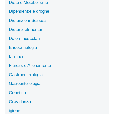
Diete e Metabolismo
Dipendenze e droghe
Disfunzioni Sessuali
Disturbi alimentari
Dolori muscolari
Endocrinologia
farmaci
Fitness e Allenamento
Gastroenterologia
Gatroenterologia
Genetica
Gravidanza
igiene