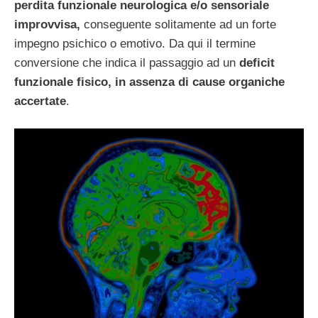
perdita funzionale neurologica e/o sensoriale
improvvisa,
conseguente solitamente ad un forte
impegno psichico o emotivo. Da qui il termine
conversione che indica il passaggio ad un
deficit
funzionale fisico, in assenza di cause organiche
accertate
.