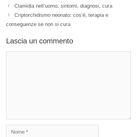
Clamidia nell’uomo, sintomi, diagnosi, cura
Criptorchidismo neonato: cos’è, terapia e
conseguenze se non si cura
Lascia un commento
Commento
Nome