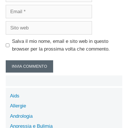
Email
Sito
web
Salva il mio nome, email e sito web in questo
browser per la prossima volta che commento.
Aids
Allergie
Andrologia
Anoressia e Bulimia