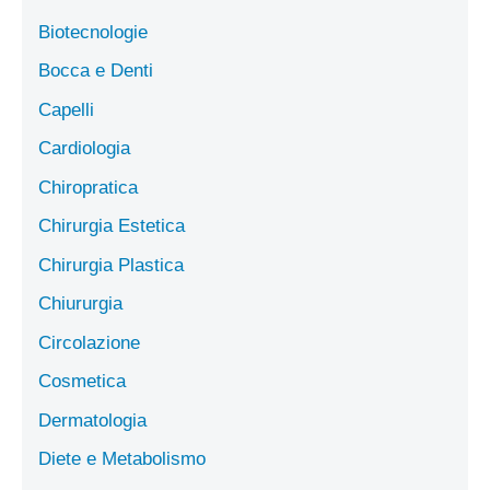
Biotecnologie
Bocca e Denti
Capelli
Cardiologia
Chiropratica
Chirurgia Estetica
Chirurgia Plastica
Chiururgia
Circolazione
Cosmetica
Dermatologia
Diete e Metabolismo