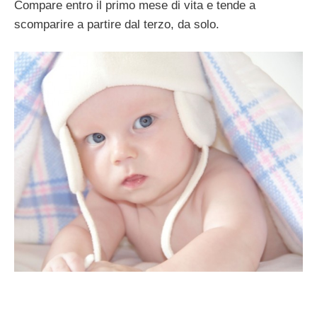
Compare entro il primo mese di vita e tende a
scomparire a partire dal terzo, da solo.