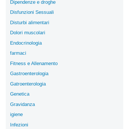
Dipendenze e droghe
Disfunzioni Sessuali
Disturbi alimentari
Dolori muscolari
Endocrinologia
farmaci
Fitness e Allenamento
Gastroenterologia
Gatroenterologia
Genetica
Gravidanza
igiene
Infezioni