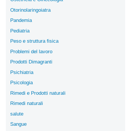
Otorinolaringoiatra
Pandemia
Pediatria
Peso e struttura fisica
Problemi del lavoro
Prodotti Dimagranti
Psichiatria
Psicologia
Rimedi e Prodotti naturali
Rimedi naturali
salute
Sangue