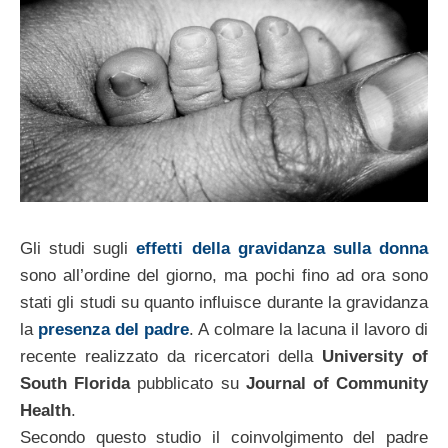
Gli studi sugli
effetti della gravidanza sulla donna
sono all’ordine del giorno, ma pochi fino ad ora sono
stati gli studi su quanto influisce durante la gravidanza
la
presenza del padre
. A colmare la lacuna il lavoro di
recente realizzato da ricercatori della
University of
South Florida
pubblicato su
Journal of Community
Health
.
Secondo questo studio il coinvolgimento del padre