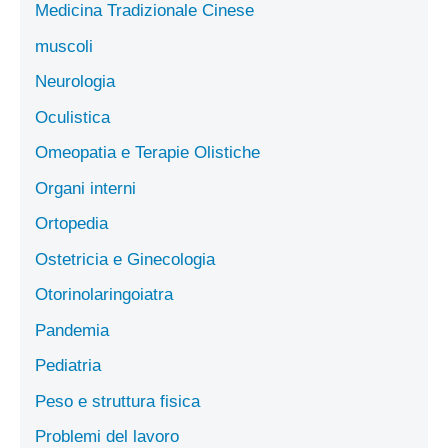
Medicina Tradizionale Cinese
muscoli
Neurologia
Oculistica
Omeopatia e Terapie Olistiche
Organi interni
Ortopedia
Ostetricia e Ginecologia
Otorinolaringoiatra
Pandemia
Pediatria
Peso e struttura fisica
Problemi del lavoro