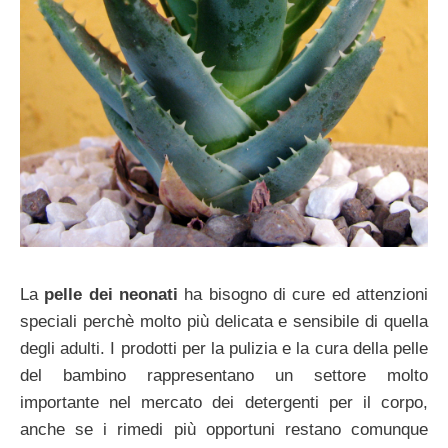
La
pelle dei neonati
ha bisogno di cure ed attenzioni
speciali perchè molto più delicata e sensibile di quella
degli adulti. I prodotti per la pulizia e la cura della pelle
del bambino rappresentano un settore molto
importante nel mercato dei detergenti per il corpo,
anche se i rimedi più opportuni restano comunque