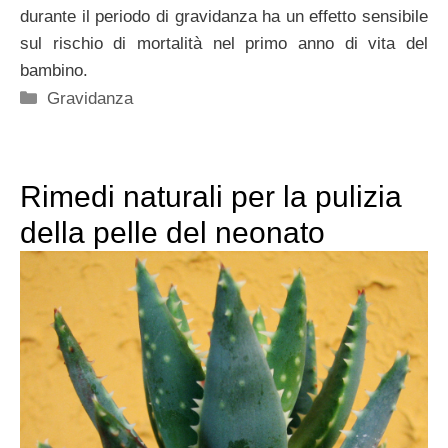
durante il periodo di gravidanza ha un effetto sensibile
sul rischio di mortalità nel primo anno di vita del
bambino.
Categorie
Gravidanza
Rimedi naturali per la pulizia
della pelle del neonato