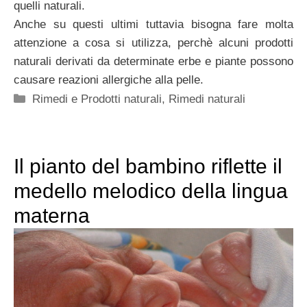
quelli naturali.
Anche su questi ultimi tuttavia bisogna fare molta
attenzione a cosa si utilizza, perchè alcuni prodotti
naturali derivati da determinate erbe e piante possono
causare reazioni allergiche alla pelle.
Categorie
Rimedi e Prodotti naturali
,
Rimedi naturali
Il pianto del bambino riflette il
medello melodico della lingua
materna