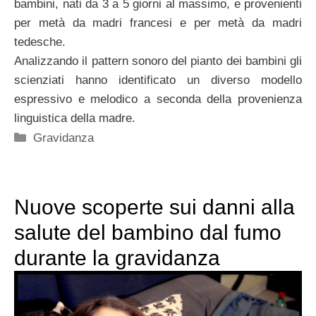
bambini, nati da 3 a 5 giorni al massimo, e provenienti
per metà da madri francesi e per metà da madri
tedesche.
Analizzando il pattern sonoro del pianto dei bambini gli
scienziati hanno identificato un diverso modello
espressivo e melodico a seconda della provenienza
linguistica della madre.
Categorie
Gravidanza
Nuove scoperte sui danni alla
salute del bambino dal fumo
durante la gravidanza