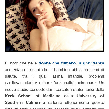
E’ noto che nelle
donne che fumano in gravidanza
aumentano i rischi che il bambino abbia problemi di
salute, tra i quali asma infantile, problemi
cardiovascolari e minore funzionalità polmonare. Un
nuovo studio condotto dai ricercatori statunitensi della
Keck School of Medicine
della
University of
Southern California
rafforza ulteriormente questo