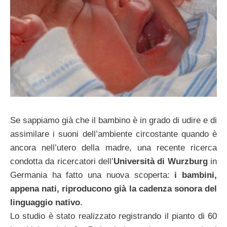
Se sappiamo già che il bambino è in grado di udire e di
assimilare i suoni dell’ambiente circostante quando è
ancora nell’utero della madre, una recente ricerca
condotta da ricercatori dell’
Università di Wurzburg
in
Germania ha fatto una nuova scoperta:
i bambini,
appena nati, riproducono già la cadenza sonora del
linguaggio nativo
.
Lo studio è stato realizzato registrando il pianto di 60