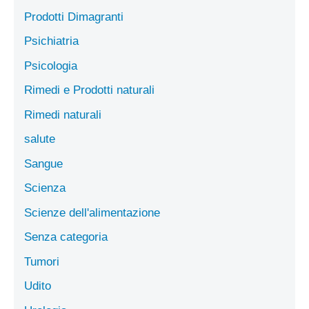
Prodotti Dimagranti
Psichiatria
Psicologia
Rimedi e Prodotti naturali
Rimedi naturali
salute
Sangue
Scienza
Scienze dell'alimentazione
Senza categoria
Tumori
Udito