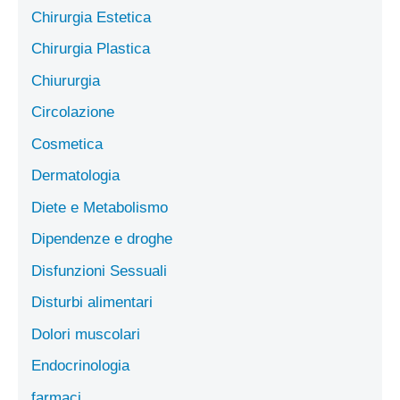
Chirurgia Estetica
Chirurgia Plastica
Chiururgia
Circolazione
Cosmetica
Dermatologia
Diete e Metabolismo
Dipendenze e droghe
Disfunzioni Sessuali
Disturbi alimentari
Dolori muscolari
Endocrinologia
farmaci