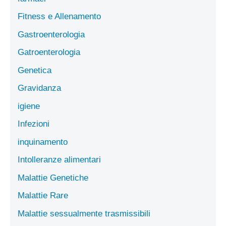
Fitness e Allenamento
Gastroenterologia
Gatroenterologia
Genetica
Gravidanza
igiene
Infezioni
inquinamento
Intolleranze alimentari
Malattie Genetiche
Malattie Rare
Malattie sessualmente trasmissibili