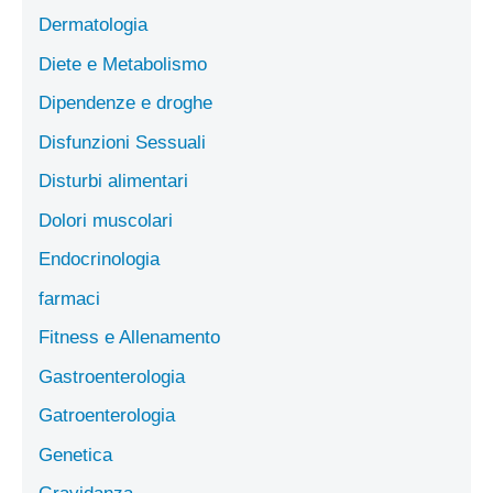
Dermatologia
Diete e Metabolismo
Dipendenze e droghe
Disfunzioni Sessuali
Disturbi alimentari
Dolori muscolari
Endocrinologia
farmaci
Fitness e Allenamento
Gastroenterologia
Gatroenterologia
Genetica