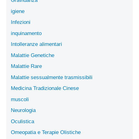
Gravidanza
igiene
Infezioni
inquinamento
Intolleranze alimentari
Malattie Genetiche
Malattie Rare
Malattie sessualmente trasmissibili
Medicina Tradizionale Cinese
muscoli
Neurologia
Oculistica
Omeopatia e Terapie Olistiche