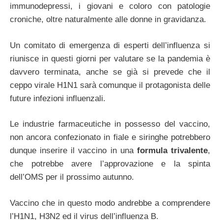
immunodepressi, i giovani e coloro con patologie
croniche, oltre naturalmente alle donne in gravidanza.
Un comitato di emergenza di esperti dell’influenza si
riunisce in questi giorni per valutare se la pandemia è
davvero terminata, anche se già si prevede che il
ceppo virale H1N1 sarà comunque il protagonista delle
future infezioni influenzali.
Le industrie farmaceutiche in possesso del vaccino,
non ancora confezionato in fiale e siringhe potrebbero
dunque inserire il vaccino in una
formula trivalente
,
che potrebbe avere l’approvazione e la spinta
dell’OMS per il prossimo autunno.
Vaccino che in questo modo andrebbe a comprendere
l’H1N1, H3N2 ed il virus dell’influenza B.