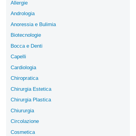
Allergie
Andrologia
Anoressia e Bulimia
Biotecnologie
Bocca e Denti
Capelli
Cardiologia
Chiropratica
Chirurgia Estetica
Chirurgia Plastica
Chiururgia
Circolazione
Cosmetica