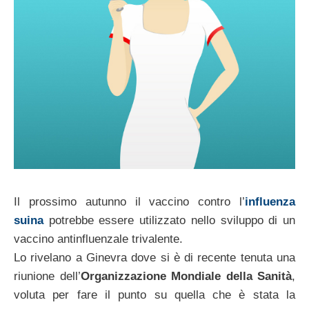
Il prossimo autunno il vaccino contro l’
influenza
suina
potrebbe essere utilizzato nello sviluppo di un
vaccino antinfluenzale trivalente.
Lo rivelano a Ginevra dove si è di recente tenuta una
riunione dell’
Organizzazione Mondiale della Sanità
,
voluta per fare il punto su quella che è stata la