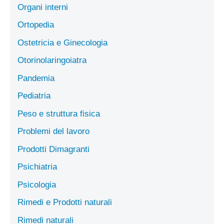
Organi interni
Ortopedia
Ostetricia e Ginecologia
Otorinolaringoiatra
Pandemia
Pediatria
Peso e struttura fisica
Problemi del lavoro
Prodotti Dimagranti
Psichiatria
Psicologia
Rimedi e Prodotti naturali
Rimedi naturali