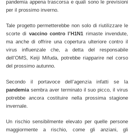
pandemia appena trascorsa e quali sono le previsioni
per il prossimo inverno.
Tale progetto permetterebbe non solo di riutilizzare le
scorte di
vaccino contro l’H1N1
rimaste invendute,
ma anche di offrire una copertura ulteriore contro il
virus influenzale che, a detta del responsabile
dell’OMS, Keiji Mifuda, potrebbe riapparire nel corso
del prossimo autunno.
Secondo il portavoce dell’agenzia infatti se la
pandemia
sembra aver terminato il suo picco, il virus
potrebbe ancora costituire nella prossima stagione
invernale.
Un rischio sensibilmente elevato per quelle persone
maggiormente a rischio, come gli anziani, gli