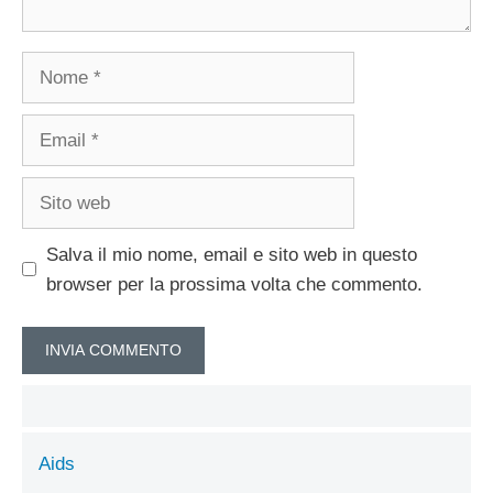
Nome
Email
Sito
web
Salva il mio nome, email e sito web in questo
browser per la prossima volta che commento.
Aids