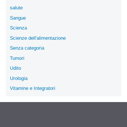
salute
Sangue
Scienza
Scienze dell'alimentazione
Senza categoria
Tumori
Udito
Urologia
Vitamine e Integratori