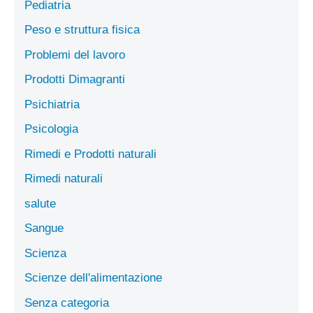
Pediatria
Peso e struttura fisica
Problemi del lavoro
Prodotti Dimagranti
Psichiatria
Psicologia
Rimedi e Prodotti naturali
Rimedi naturali
salute
Sangue
Scienza
Scienze dell'alimentazione
Senza categoria