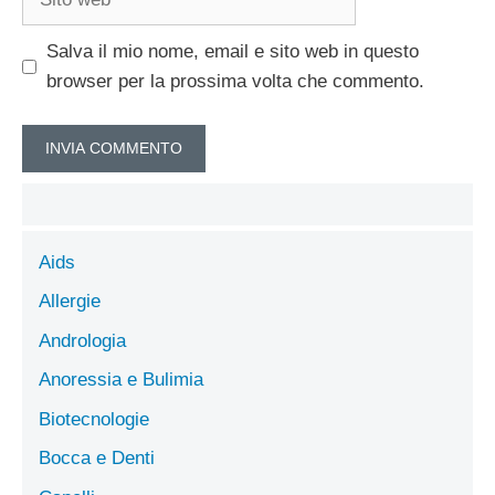
web
Salva il mio nome, email e sito web in questo
browser per la prossima volta che commento.
Aids
Allergie
Andrologia
Anoressia e Bulimia
Biotecnologie
Bocca e Denti