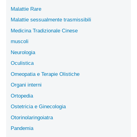
Malattie Rare
Malattie sessualmente trasmissibili
Medicina Tradizionale Cinese
muscoli
Neurologia
Oculistica
Omeopatia e Terapie Olistiche
Organi interni
Ortopedia
Ostetricia e Ginecologia
Otorinolaringoiatra
Pandemia