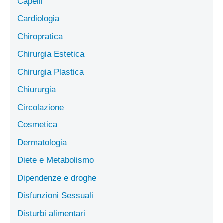
Capelli
Cardiologia
Chiropratica
Chirurgia Estetica
Chirurgia Plastica
Chiururgia
Circolazione
Cosmetica
Dermatologia
Diete e Metabolismo
Dipendenze e droghe
Disfunzioni Sessuali
Disturbi alimentari