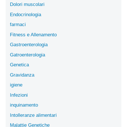
Dolori muscolari
Endocrinologia
farmaci
Fitness e Allenamento
Gastroenterologia
Gatroenterologia
Genetica
Gravidanza
igiene
Infezioni
inquinamento
Intolleranze alimentari
Malattie Genetiche