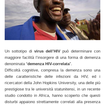
Un sottotipo di
virus dell’HIV
può determinare con
maggiore facilità l’insorgere di una forma di demenza
denominata “
demenza HIV-correlata
”.
Difficoltà cognitive, compresa la demenza sono una
delle caratteristiche delle infezioni da HIV, ed i
ricercatori della John Hopkins University, una delle più
prestigiose tra le università statunitensi, in un recente
studio condotto in Africa, hanno scoperto che questi
disturbi appaiono strettamente correlati alla presenza