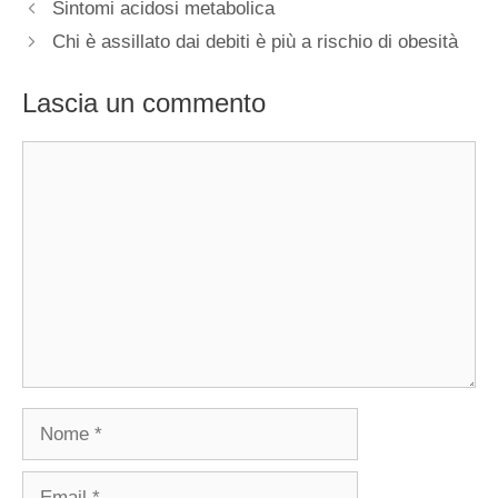
Sintomi acidosi metabolica
Chi è assillato dai debiti è più a rischio di obesità
Lascia un commento
Commento
Nome
Email