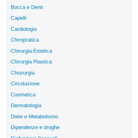
Bocca e Denti
Capelli
Cardiologia
Chiropratica
Chirurgia Estetica
Chirurgia Plastica
Chiururgia
Circolazione
Cosmetica
Dermatologia
Diete e Metabolismo
Dipendenze e droghe