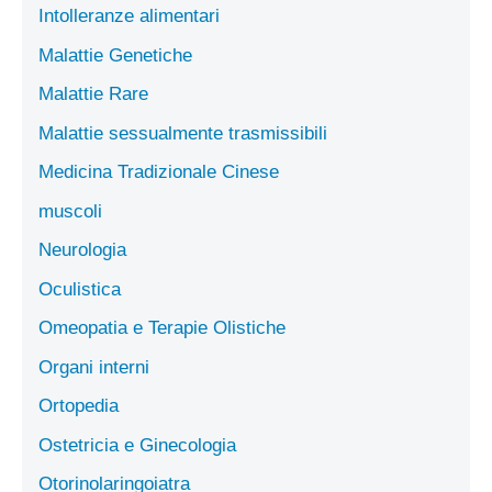
Intolleranze alimentari
Malattie Genetiche
Malattie Rare
Malattie sessualmente trasmissibili
Medicina Tradizionale Cinese
muscoli
Neurologia
Oculistica
Omeopatia e Terapie Olistiche
Organi interni
Ortopedia
Ostetricia e Ginecologia
Otorinolaringoiatra