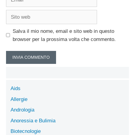
Sito
web
Salva il mio nome, email e sito web in questo
browser per la prossima volta che commento.
Aids
Allergie
Andrologia
Anoressia e Bulimia
Biotecnologie