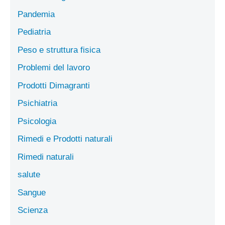
Pandemia
Pediatria
Peso e struttura fisica
Problemi del lavoro
Prodotti Dimagranti
Psichiatria
Psicologia
Rimedi e Prodotti naturali
Rimedi naturali
salute
Sangue
Scienza