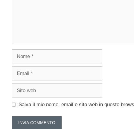
Nome
Email
Sito
web
Salva il mio nome, email e sito web in questo brow