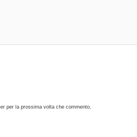
ser per la prossima volta che commento.