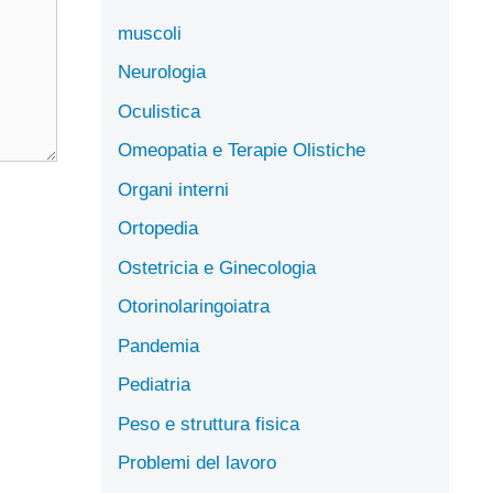
muscoli
Neurologia
Oculistica
Omeopatia e Terapie Olistiche
Organi interni
Ortopedia
Ostetricia e Ginecologia
Otorinolaringoiatra
Pandemia
Pediatria
Peso e struttura fisica
Problemi del lavoro