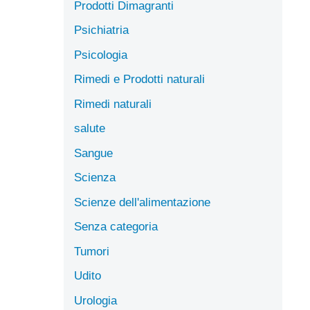
Prodotti Dimagranti
Psichiatria
Psicologia
Rimedi e Prodotti naturali
Rimedi naturali
salute
Sangue
Scienza
Scienze dell'alimentazione
Senza categoria
Tumori
Udito
Urologia