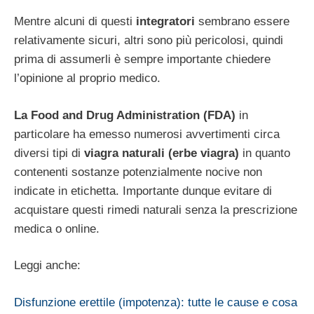
Mentre alcuni di questi
integratori
sembrano essere
relativamente sicuri, altri sono più pericolosi, quindi
prima di assumerli è sempre importante chiedere
l’opinione al proprio medico.
La Food and Drug Administration (FDA)
in
particolare ha emesso numerosi avvertimenti circa
diversi tipi di
viagra naturali (erbe viagra)
in quanto
contenenti sostanze potenzialmente nocive non
indicate in etichetta. Importante dunque evitare di
acquistare questi rimedi naturali senza la prescrizione
medica o online.
Leggi anche:
Disfunzione erettile (impotenza): tutte le cause e cosa