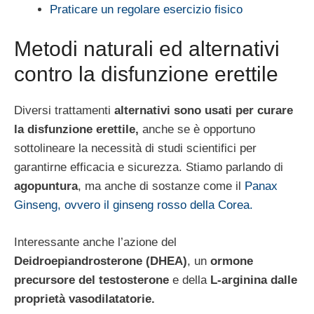
Praticare un regolare esercizio fisico
Metodi naturali ed alternativi
contro la disfunzione erettile
Diversi trattamenti
alternativi sono usati per curare
la disfunzione erettile,
anche se è opportuno
sottolineare la necessità di studi scientifici per
garantirne efficacia e sicurezza. Stiamo parlando di
agopuntura
, ma anche di sostanze come il
Panax
Ginseng, ovvero il ginseng rosso della Corea.
Interessante anche l’azione del
Deidroepiandrosterone (DHEA)
, un
ormone
precursore del testosterone
e della
L-arginina dalle
proprietà vasodilatatorie.