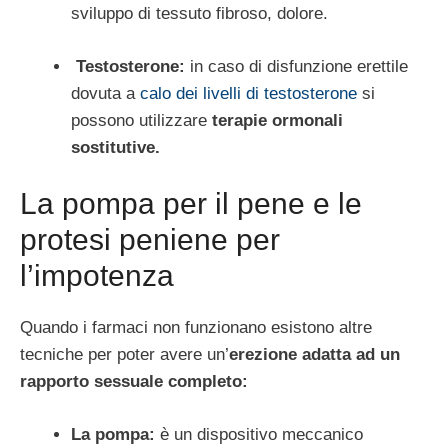
sviluppo di tessuto fibroso, dolore.
Testosterone:
in caso di disfunzione erettile
dovuta a
calo dei livelli di testosterone
si
possono utilizzare
terapie ormonali
sostitutive.
La pompa per il pene e le
protesi peniene per
l’impotenza
Quando i farmaci non funzionano esistono altre
tecniche per poter avere un’
erezione adatta ad un
rapporto sessuale completo:
La pompa:
è un dispositivo meccanico