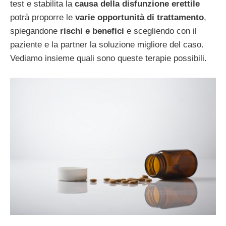
test e stabilita la
causa della disfunzione erettile
potrà proporre le
varie opportunità di trattamento
,
spiegandone
rischi e benefici
e scegliendo con il
paziente e la partner la soluzione migliore del caso.
Vediamo insieme quali sono queste terapie possibili.