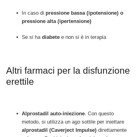
In caso di
pressione bassa (ipotensione) o
pressione alta (ipertensione)
Se si ha
diabete
e non si è in terapia
Altri farmaci per la disfunzione
erettile
Alprostadil auto-iniezione
. Con questo
metodo, si utilizza un ago sottile per iniettare
alprostadil (Caverject Impulse)
direttamente