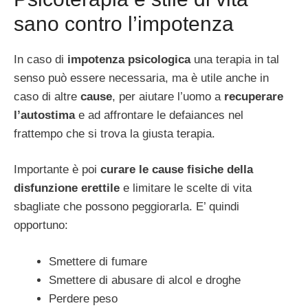
sano contro l’impotenza
In caso di
impotenza psicologica
una terapia in tal
senso può essere necessaria, ma è utile anche in
caso di altre
cause
, per aiutare l’uomo a
recuperare
l’autostima
e ad affrontare le defaiances nel
frattempo che si trova la giusta terapia.
Importante è poi
curare le cause fisiche della
disfunzione erettile
e limitare le scelte di vita
sbagliate che possono peggiorarla. E’ quindi
opportuno:
Smettere di fumare
Smettere di abusare di alcol e droghe
Perdere peso