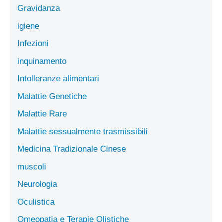
Gravidanza
igiene
Infezioni
inquinamento
Intolleranze alimentari
Malattie Genetiche
Malattie Rare
Malattie sessualmente trasmissibili
Medicina Tradizionale Cinese
muscoli
Neurologia
Oculistica
Omeopatia e Terapie Olistiche