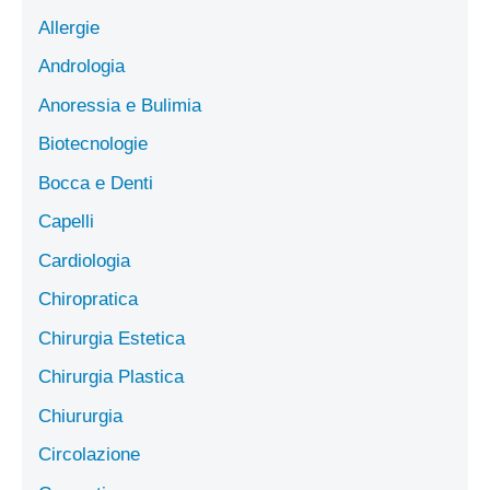
Allergie
Andrologia
Anoressia e Bulimia
Biotecnologie
Bocca e Denti
Capelli
Cardiologia
Chiropratica
Chirurgia Estetica
Chirurgia Plastica
Chiururgia
Circolazione