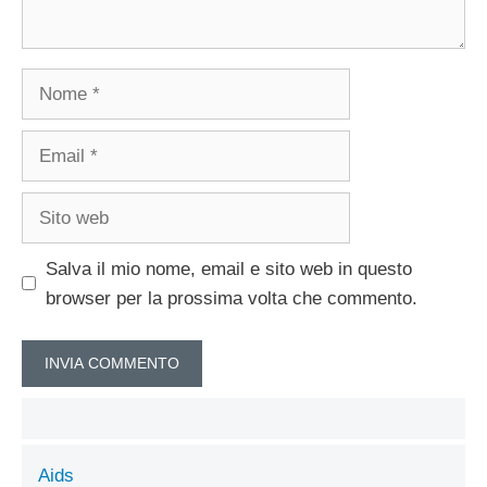
Nome
Email
Sito
web
Salva il mio nome, email e sito web in questo
browser per la prossima volta che commento.
Aids