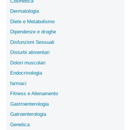
Cosmetica
Dermatologia
Diete e Metabolismo
Dipendenze e droghe
Disfunzioni Sessuali
Disturbi alimentari
Dolori muscolari
Endocrinologia
farmaci
Fitness e Allenamento
Gastroenterologia
Gatroenterologia
Genetica