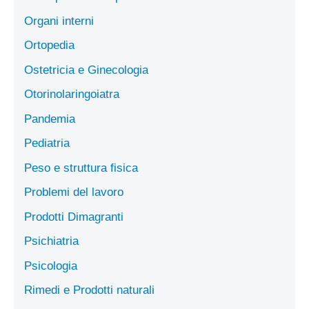
Organi interni
Ortopedia
Ostetricia e Ginecologia
Otorinolaringoiatra
Pandemia
Pediatria
Peso e struttura fisica
Problemi del lavoro
Prodotti Dimagranti
Psichiatria
Psicologia
Rimedi e Prodotti naturali