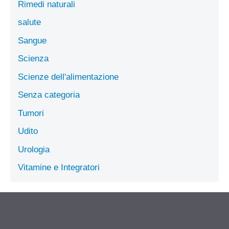
Rimedi naturali
salute
Sangue
Scienza
Scienze dell'alimentazione
Senza categoria
Tumori
Udito
Urologia
Vitamine e Integratori