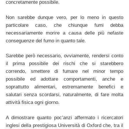
concretamente possibile.
Non sarebbe dunque vero, per lo meno in questo
particolare caso, che chiunque fumi debba
necessariamente morire a causa delle più nefaste
conseguenze del fumo in quanto tale.
Sarebbe però necessario, ovviamente, rendersi conto
il prima possibile dei rischi che si starebbero
correndo, smettere di fumare nel minor tempo
possibile ed adottare comportamenti, anche e
soprattutto alimentari, estremamente benefici e
salutari senza scordarsi, naturalmente, di fare molta
attività fisica ogni giorno.
A dimostrare quanto poc’anzi affermato i ricercatori
inglesi della prestigiosa Università di Oxford che, tra il