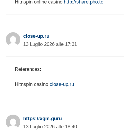
Hitnspin online casino
http://share.pho.to
close-up.ru
13 Luglio 2026 alle 17:31
References:
Hitnspin casino
close-up.ru
https://xgm.guru
13 Luglio 2026 alle 18:40