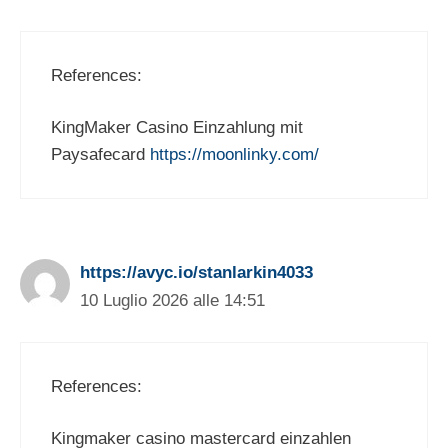
References:
KingMaker Casino Einzahlung mit
Paysafecard
https://moonlinky.com/
https://avyc.io/stanlarkin4033
10 Luglio 2026 alle 14:51
References:
Kingmaker casino mastercard einzahlen