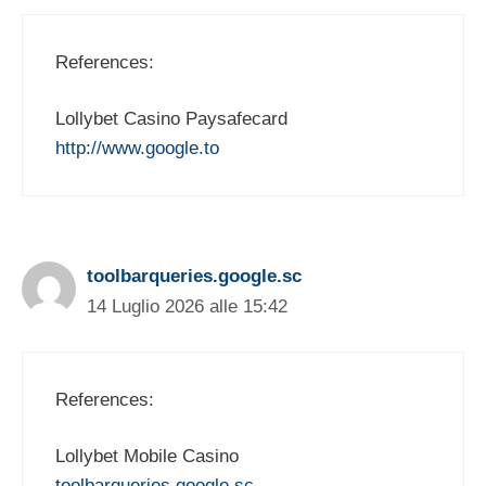
References:
Lollybet Casino Paysafecard
http://www.google.to
toolbarqueries.google.sc
14 Luglio 2026 alle 15:42
References:
Lollybet Mobile Casino
toolbarqueries.google.sc