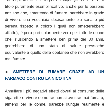
titolo puramente esemplificativo, anche per le persone
anziane che, smettendo di fumare, sarebbero in grado
di vivere una vecchiaia decisamente più sana e più
serena rispetto a coloro i quali non smetterebbero
affatto), è però particolarmente vero per tutte le donne
che, riuscendo a smettere ben prima dei 30 anni,
godrebbero di uno stato di salute pressoché
equivalente a quello delle coetanee che non avrebbero
mai fumato.
►
SMETTERE DI FUMARE GRAZIE AD UN
FARMACO CONTRO LA NICOTINA
Annullare i più negativi effetti dovuti al consumo delle
sigarette e vivere come se non si avesse mai fumato,
almeno per le donne, sarebbe dunque realmente e