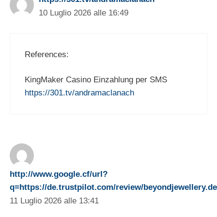
10 Luglio 2026 alle 16:49
References:
KingMaker Casino Einzahlung per SMS
https://301.tv/andramaclanach
http://www.google.cf/url?
q=https://de.trustpilot.com/review/beyondjewellery.de
11 Luglio 2026 alle 13:41