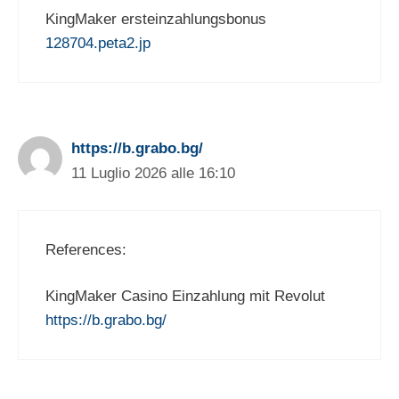
KingMaker ersteinzahlungsbonus
128704.peta2.jp
https://b.grabo.bg/
11 Luglio 2026 alle 16:10
References:
KingMaker Casino Einzahlung mit Revolut
https://b.grabo.bg/