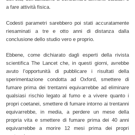
a fare attività fisica.
Codesti parametri sarebbero poi stati accuratamente
riesaminati a tre e otto anni di distanza dalla
conclusione dello studio vero e proprio.
Ebbene, come dichiarato dagli esperti della rivista
scientifica The Lancet che, in questi giorni, avrebbe
avuto l’opportunità di pubblicare i risultati della
sperimentazione condotta ad Oxford, smettere di
fumare prima dei trentanni equivarrebbe ad eliminare
qualsiasi rischio legato al fumo e a vivere quanto i
propri coetanei, smettere di fumare intorno ai trentanni
equivarrebbe, in media, a perdere un mese della
propria vita e smettere di fumare prima dei 40 anni
equivarrebbe a morire 12 mesi prima dei propri