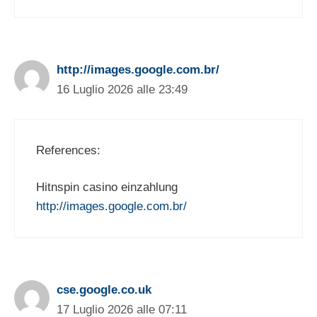
http://images.google.com.br/
16 Luglio 2026 alle 23:49
References:
Hitnspin casino einzahlung
http://images.google.com.br/
cse.google.co.uk
17 Luglio 2026 alle 07:11