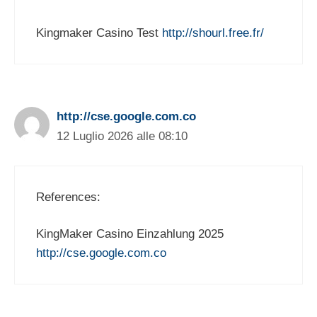
Kingmaker Casino Test
http://shourl.free.fr/
http://cse.google.com.co
12 Luglio 2026 alle 08:10
References:
KingMaker Casino Einzahlung 2025
http://cse.google.com.co