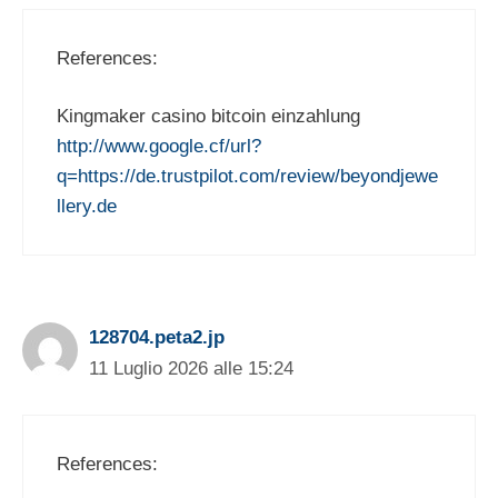
References:
Kingmaker casino bitcoin einzahlung
http://www.google.cf/url?
q=https://de.trustpilot.com/review/beyondjewe
llery.de
128704.peta2.jp
11 Luglio 2026 alle 15:24
References: