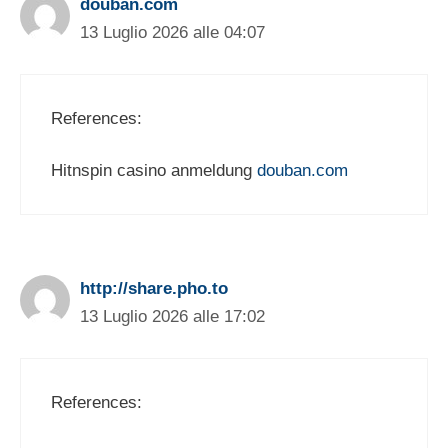
douban.com
13 Luglio 2026 alle 04:07
References:
Hitnspin casino anmeldung
douban.com
http://share.pho.to
13 Luglio 2026 alle 17:02
References: