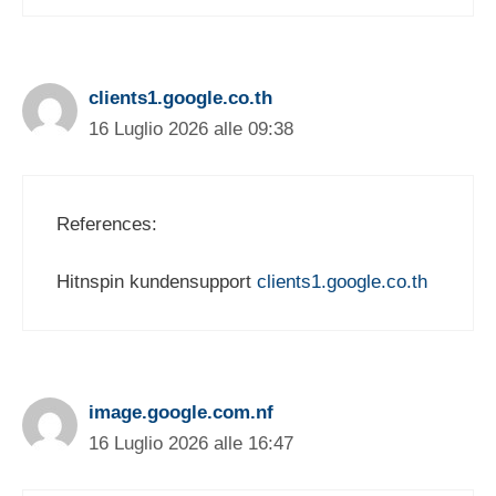
clients1.google.co.th
16 Luglio 2026 alle 09:38
References:
Hitnspin kundensupport
clients1.google.co.th
image.google.com.nf
16 Luglio 2026 alle 16:47