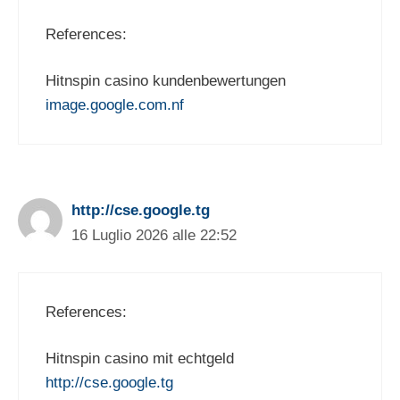
References:
Hitnspin casino kundenbewertungen
image.google.com.nf
http://cse.google.tg
16 Luglio 2026 alle 22:52
References:
Hitnspin casino mit echtgeld
http://cse.google.tg