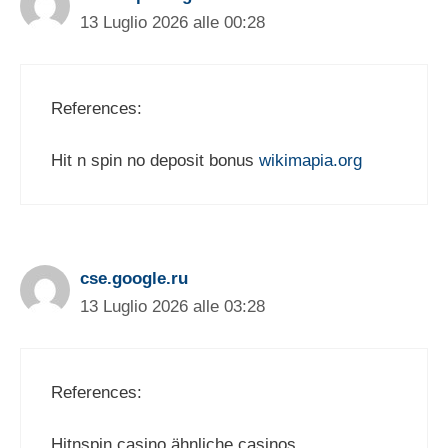
13 Luglio 2026 alle 00:28
References:
Hit n spin no deposit bonus
wikimapia.org
cse.google.ru
13 Luglio 2026 alle 03:28
References:
Hitnspin casino ähnliche casinos