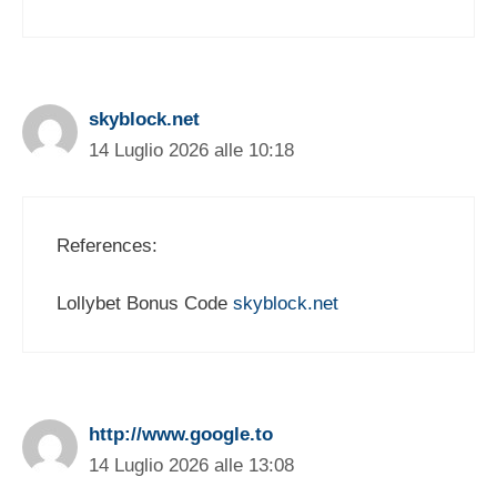
skyblock.net
14 Luglio 2026 alle 10:18
References:
Lollybet Bonus Code
skyblock.net
http://www.google.to
14 Luglio 2026 alle 13:08