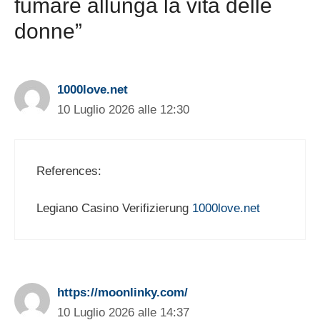
fumare allunga la vita delle
donne”
1000love.net
10 Luglio 2026 alle 12:30
References:
Legiano Casino Verifizierung
1000love.net
https://moonlinky.com/
10 Luglio 2026 alle 14:37