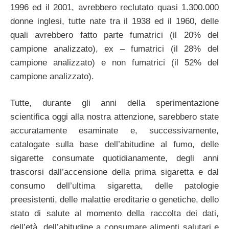
1996 ed il 2001, avrebbero reclutato quasi 1.300.000
donne inglesi, tutte nate tra il 1938 ed il 1960, delle
quali avrebbero fatto parte fumatrici (il 20% del
campione analizzato), ex – fumatrici (il 28% del
campione analizzato) e non fumatrici (il 52% del
campione analizzato).
Tutte, durante gli anni della sperimentazione
scientifica oggi alla nostra attenzione, sarebbero state
accuratamente esaminate e, successivamente,
catalogate sulla base dell’abitudine al fumo, delle
sigarette consumate quotidianamente, degli anni
trascorsi dall’accensione della prima sigaretta e dal
consumo dell’ultima sigaretta, delle patologie
preesistenti, delle malattie ereditarie o genetiche, dello
stato di salute al momento della raccolta dei dati,
dell’età, dell’abitudine a consumare alimenti salutari e