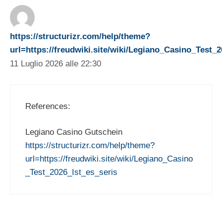
https://structurizr.com/help/theme?
url=https://freudwiki.site/wiki/Legiano_Casino_Test_2
11 Luglio 2026 alle 22:30
References:
Legiano Casino Gutschein
https://structurizr.com/help/theme?
url=https://freudwiki.site/wiki/Legiano_Casino
_Test_2026_Ist_es_seris