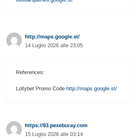
http://maps.google.st/
14 Luglio 2026 alle 23:05
References:
Lollybet Promo Code
http://maps.google.st/
https://93.pexeburay.com
15 Luglio 2026 alle 03:14