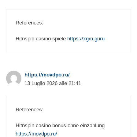
References:
Hitnspin casino spiele
https://xgm.guru
https://movdpo.ru/
13 Luglio 2026 alle 21:41
References:
Hitnspin casino bonus ohne einzahlung
https://movdpo.ru/