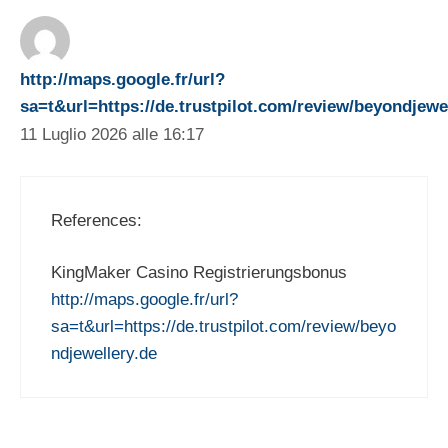
http://maps.google.fr/url?
sa=t&url=https://de.trustpilot.com/review/beyondjewe
11 Luglio 2026 alle 16:17
References:
KingMaker Casino Registrierungsbonus
http://maps.google.fr/url?
sa=t&url=https://de.trustpilot.com/review/beyo
ndjewellery.de