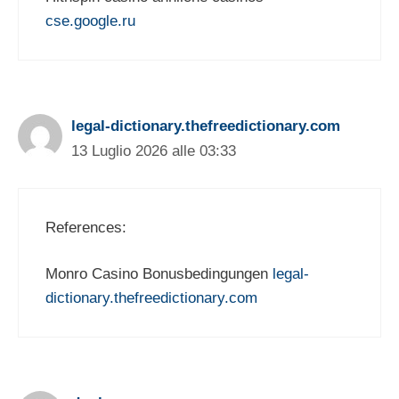
cse.google.ru
legal-dictionary.thefreedictionary.com
13 Luglio 2026 alle 03:33
References:
Monro Casino Bonusbedingungen
legal-
dictionary.thefreedictionary.com