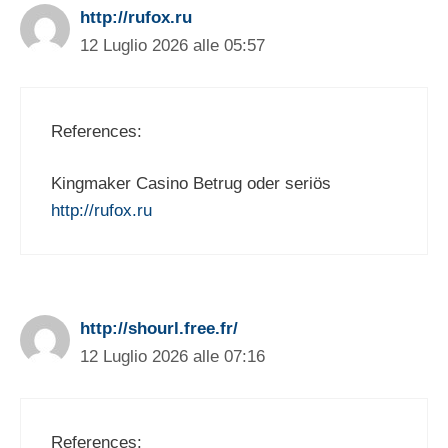
http://rufox.ru
12 Luglio 2026 alle 05:57
References:
Kingmaker Casino Betrug oder seriös
http://rufox.ru
http://shourl.free.fr/
12 Luglio 2026 alle 07:16
References: