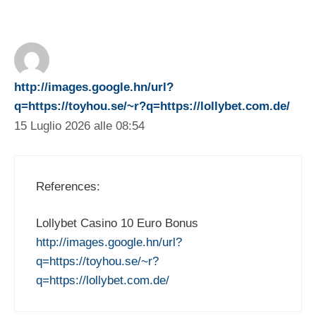
http://images.google.hn/url?
q=https://toyhou.se/~r?q=https://lollybet.com.de/
15 Luglio 2026 alle 08:54
References:
Lollybet Casino 10 Euro Bonus
http://images.google.hn/url?
q=https://toyhou.se/~r?
q=https://lollybet.com.de/