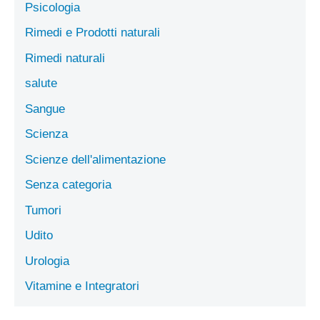
Psicologia
Rimedi e Prodotti naturali
Rimedi naturali
salute
Sangue
Scienza
Scienze dell'alimentazione
Senza categoria
Tumori
Udito
Urologia
Vitamine e Integratori