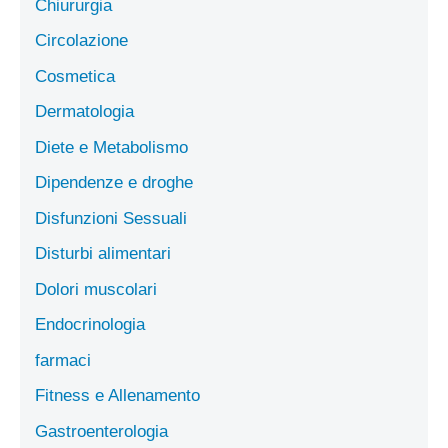
Chiururgia
Circolazione
Cosmetica
Dermatologia
Diete e Metabolismo
Dipendenze e droghe
Disfunzioni Sessuali
Disturbi alimentari
Dolori muscolari
Endocrinologia
farmaci
Fitness e Allenamento
Gastroenterologia