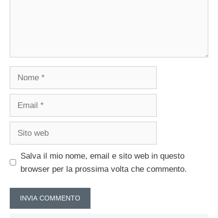
Nome
Email
Sito
web
Salva il mio nome, email e sito web in questo
browser per la prossima volta che commento.