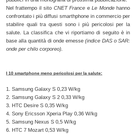
Nel frattempo il sito
CNET France
e
Le Monde
hanno
confrontato i più diffusi smarthphone in commercio per
stabilire quali tra questi sono i più pericolosi per la
salute. La classifica che vi riportiamo di seguito è in
base alla quantità di onde emesse
(indice DAS o SAR:
onde per chilo corporeo).
I 10 smartphone meno pericolosi per la salute:
1. Samsung Galaxy S 0,23 W/kg
2. Samsung Galaxy S 2 0,33 W/kg
3. HTC Desire S 0,35 W/kg
4. Sony Ericsson Xperia Play 0,36 W/kg
5. Samsung Nexus S 0,5 W/kg
6. HTC 7 Mozart 0,53 W/kg