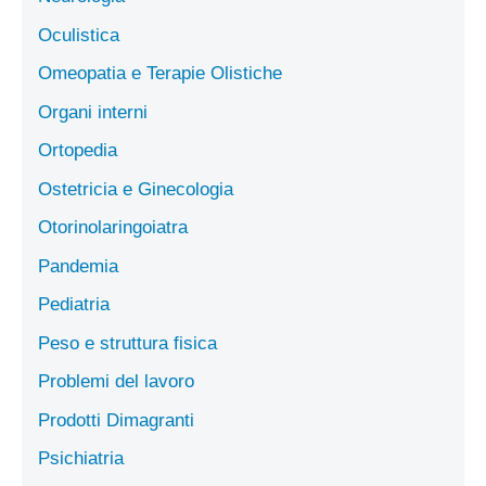
Oculistica
Omeopatia e Terapie Olistiche
Organi interni
Ortopedia
Ostetricia e Ginecologia
Otorinolaringoiatra
Pandemia
Pediatria
Peso e struttura fisica
Problemi del lavoro
Prodotti Dimagranti
Psichiatria