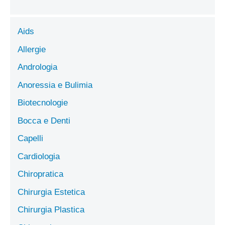
Aids
Allergie
Andrologia
Anoressia e Bulimia
Biotecnologie
Bocca e Denti
Capelli
Cardiologia
Chiropratica
Chirurgia Estetica
Chirurgia Plastica