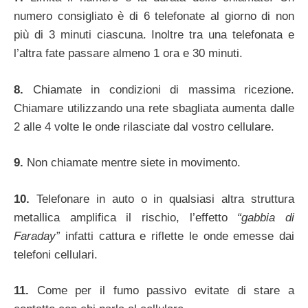
numero consigliato è di 6 telefonate al giorno di non
più di 3 minuti ciascuna. Inoltre tra una telefonata e
l’altra fate passare almeno 1 ora e 30 minuti.
8.
Chiamate in condizioni di massima ricezione.
Chiamare utilizzando una rete sbagliata aumenta dalle
2 alle 4 volte le onde rilasciate dal vostro cellulare.
9.
Non chiamate mentre siete in movimento.
10.
Telefonare in auto o in qualsiasi altra struttura
metallica amplifica il rischio, l’effetto
“gabbia di
Faraday”
infatti cattura e riflette le onde emesse dai
telefoni cellulari.
11.
Come per il fumo passivo evitate di stare a