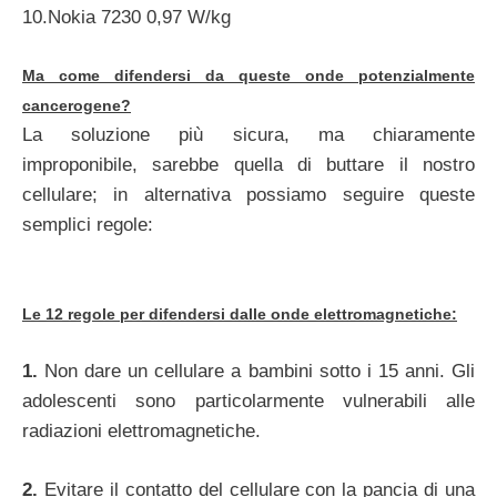
10.Nokia 7230 0,97 W/kg
Ma come difendersi da queste onde potenzialmente
cancerogene?
La soluzione più sicura, ma chiaramente
improponibile, sarebbe quella di buttare il nostro
cellulare; in alternativa possiamo seguire queste
semplici regole:
Le 12 regole per difendersi dalle onde elettromagnetiche:
1.
Non dare un cellulare a bambini sotto i 15 anni. Gli
adolescenti sono particolarmente vulnerabili alle
radiazioni elettromagnetiche.
2.
Evitare il contatto del cellulare con la pancia di una