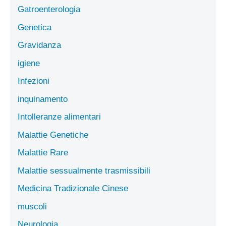
Gatroenterologia
Genetica
Gravidanza
igiene
Infezioni
inquinamento
Intolleranze alimentari
Malattie Genetiche
Malattie Rare
Malattie sessualmente trasmissibili
Medicina Tradizionale Cinese
muscoli
Neurologia