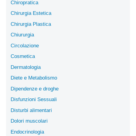
Chiropratica
Chirurgia Estetica
Chirurgia Plastica
Chiururgia
Circolazione
Cosmetica
Dermatologia
Diete e Metabolismo
Dipendenze e droghe
Disfunzioni Sessuali
Disturbi alimentari
Dolori muscolari
Endocrinologia