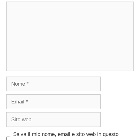
Commento
Nome
Email
Sito
web
Salva il mio nome, email e sito web in questo