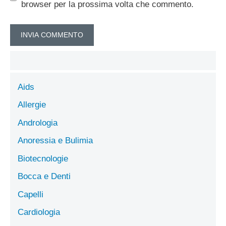
browser per la prossima volta che commento.
Aids
Allergie
Andrologia
Anoressia e Bulimia
Biotecnologie
Bocca e Denti
Capelli
Cardiologia