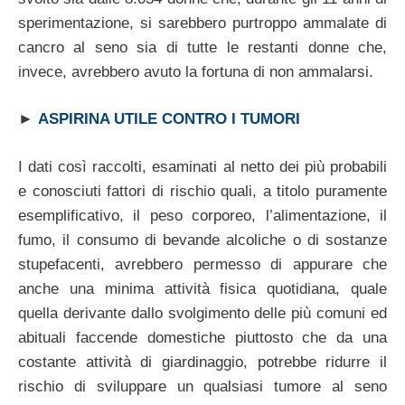
sperimentazione, si sarebbero purtroppo ammalate di
cancro al seno sia di tutte le restanti donne che,
invece, avrebbero avuto la fortuna di non ammalarsi.
►
ASPIRINA UTILE CONTRO I TUMORI
I dati così raccolti, esaminati al netto dei più probabili
e conosciuti fattori di rischio quali, a titolo puramente
esemplificativo, il peso corporeo, l’alimentazione, il
fumo, il consumo di bevande alcoliche o di sostanze
stupefacenti, avrebbero permesso di appurare che
anche una minima attività fisica quotidiana, quale
quella derivante dallo svolgimento delle più comuni ed
abituali faccende domestiche piuttosto che da una
costante attività di giardinaggio, potrebbe ridurre il
rischio di sviluppare un qualsiasi tumore al seno