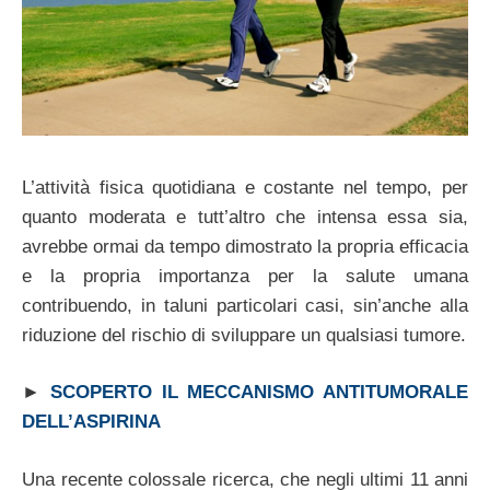
L’attività fisica quotidiana e costante nel tempo, per
quanto moderata e tutt’altro che intensa essa sia,
avrebbe ormai da tempo dimostrato la propria efficacia
e la propria importanza per la salute umana
contribuendo, in taluni particolari casi, sin’anche alla
riduzione del rischio di sviluppare un qualsiasi tumore.
►
SCOPERTO IL MECCANISMO ANTITUMORALE
DELL’ASPIRINA
Una recente colossale ricerca, che negli ultimi 11 anni