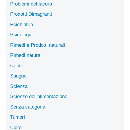
Problemi del lavoro
Prodotti Dimagranti
Psichiatria
Psicologia
Rimedi e Prodotti naturali
Rimedi naturali
salute
Sangue
Scienza
Scienze dell'alimentazione
Senza categoria
Tumori
Udito