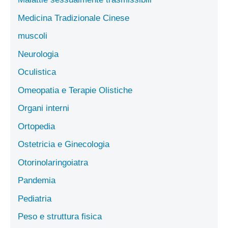
Medicina Tradizionale Cinese
muscoli
Neurologia
Oculistica
Omeopatia e Terapie Olistiche
Organi interni
Ortopedia
Ostetricia e Ginecologia
Otorinolaringoiatra
Pandemia
Pediatria
Peso e struttura fisica