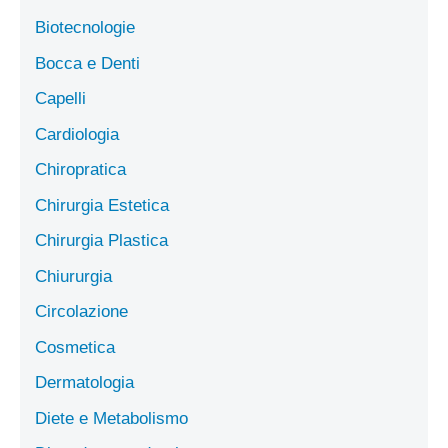
Biotecnologie
Bocca e Denti
Capelli
Cardiologia
Chiropratica
Chirurgia Estetica
Chirurgia Plastica
Chiururgia
Circolazione
Cosmetica
Dermatologia
Diete e Metabolismo