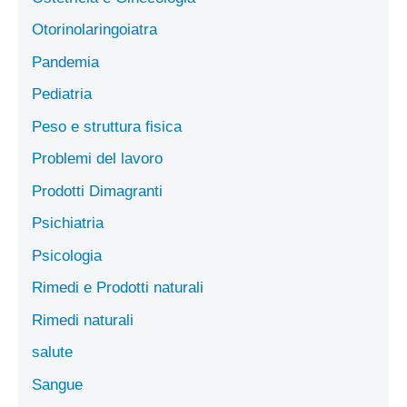
Otorinolaringoiatra
Pandemia
Pediatria
Peso e struttura fisica
Problemi del lavoro
Prodotti Dimagranti
Psichiatria
Psicologia
Rimedi e Prodotti naturali
Rimedi naturali
salute
Sangue