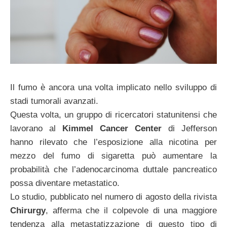
Il fumo è ancora una volta implicato nello sviluppo di
stadi tumorali avanzati.
Questa volta, un gruppo di ricercatori statunitensi che
lavorano al
Kimmel Cancer Center
di Jefferson
hanno rilevato che l’esposizione alla nicotina per
mezzo del fumo di sigaretta può aumentare la
probabilità che l’adenocarcinoma duttale pancreatico
possa diventare metastatico.
Lo studio, pubblicato nel numero di agosto della rivista
Chirurgy
, afferma che il colpevole di una maggiore
tendenza alla metastatizzazione di questo tipo di