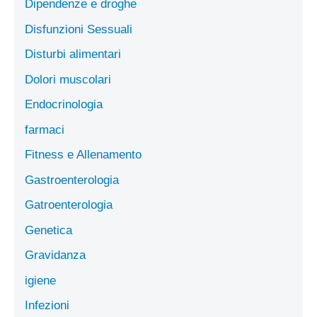
Dipendenze e droghe
Disfunzioni Sessuali
Disturbi alimentari
Dolori muscolari
Endocrinologia
farmaci
Fitness e Allenamento
Gastroenterologia
Gatroenterologia
Genetica
Gravidanza
igiene
Infezioni