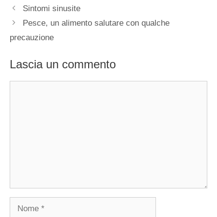
Sintomi sinusite
Pesce, un alimento salutare con qualche
precauzione
Lascia un commento
Commento
Nome