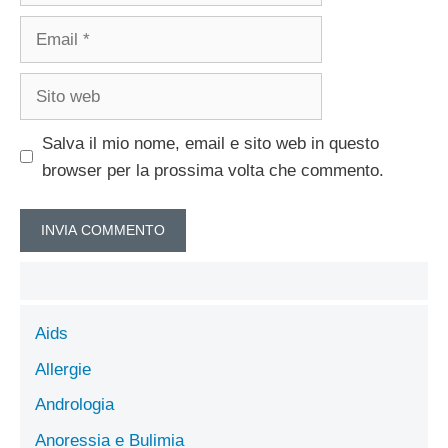
Email
Sito
web
Salva il mio nome, email e sito web in questo
browser per la prossima volta che commento.
Aids
Allergie
Andrologia
Anoressia e Bulimia