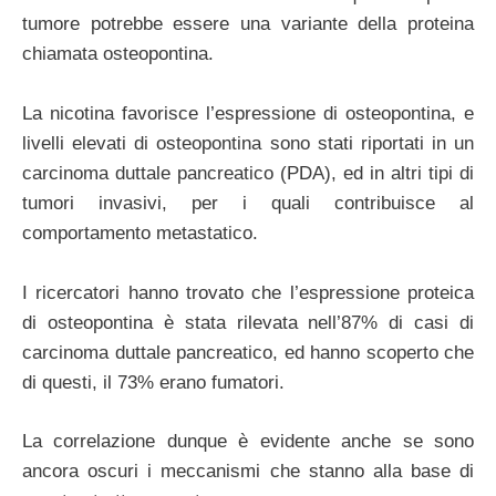
tumore potrebbe essere una variante della proteina
chiamata osteopontina.
La nicotina favorisce l’espressione di osteopontina, e
livelli elevati di osteopontina sono stati riportati in un
carcinoma duttale pancreatico (PDA), ed in altri tipi di
tumori invasivi, per i quali contribuisce al
comportamento metastatico.
I ricercatori hanno trovato che l’espressione proteica
di osteopontina è stata rilevata nell’87% di casi di
carcinoma duttale pancreatico, ed hanno scoperto che
di questi, il 73% erano fumatori.
La correlazione dunque è evidente anche se sono
ancora oscuri i meccanismi che stanno alla base di