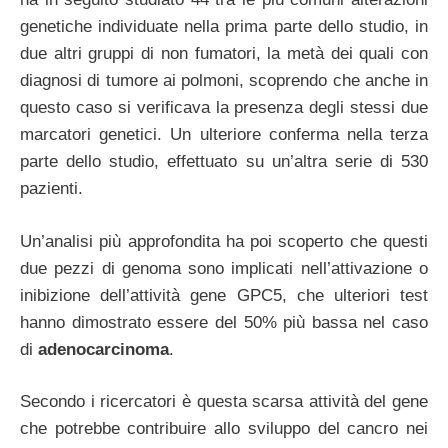
genetiche individuate nella prima parte dello studio, in
due altri gruppi di non fumatori, la metà dei quali con
diagnosi di tumore ai polmoni, scoprendo che anche in
questo caso si verificava la presenza degli stessi due
marcatori genetici. Un ulteriore conferma nella terza
parte dello studio, effettuato su un’altra serie di 530
pazienti.
Un’analisi più approfondita ha poi scoperto che questi
due pezzi di genoma sono implicati nell’attivazione o
inibizione dell’attività gene GPC5, che ulteriori test
hanno dimostrato essere del 50% più bassa nel caso
di
adenocarcinoma
.
Secondo i ricercatori è questa scarsa attività del gene
che potrebbe contribuire allo sviluppo del cancro nei