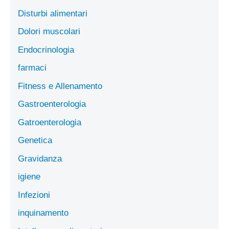
Disturbi alimentari
Dolori muscolari
Endocrinologia
farmaci
Fitness e Allenamento
Gastroenterologia
Gatroenterologia
Genetica
Gravidanza
igiene
Infezioni
inquinamento