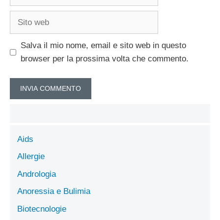
Sito
web
Salva il mio nome, email e sito web in questo
browser per la prossima volta che commento.
Aids
Allergie
Andrologia
Anoressia e Bulimia
Biotecnologie