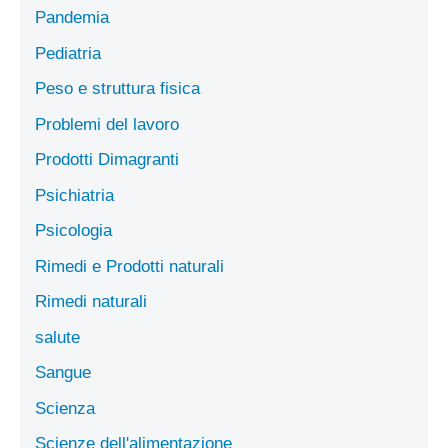
Pandemia
Pediatria
Peso e struttura fisica
Problemi del lavoro
Prodotti Dimagranti
Psichiatria
Psicologia
Rimedi e Prodotti naturali
Rimedi naturali
salute
Sangue
Scienza
Scienze dell'alimentazione