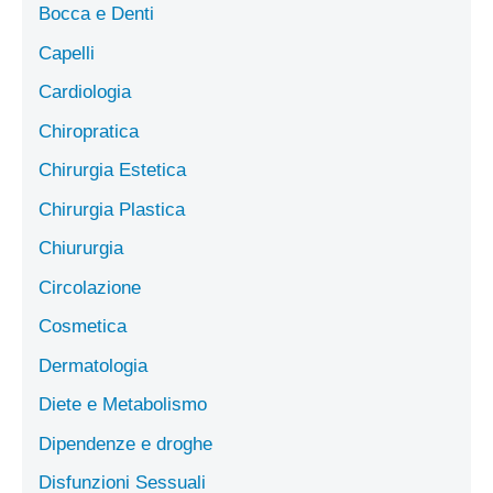
Bocca e Denti
Capelli
Cardiologia
Chiropratica
Chirurgia Estetica
Chirurgia Plastica
Chiururgia
Circolazione
Cosmetica
Dermatologia
Diete e Metabolismo
Dipendenze e droghe
Disfunzioni Sessuali