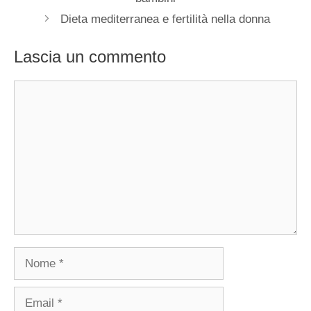
Dieta mediterranea e fertilità nella donna
Lascia un commento
Commento
Nome
Email