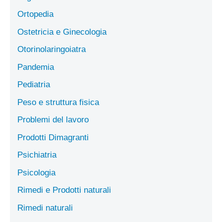
Ortopedia
Ostetricia e Ginecologia
Otorinolaringoiatra
Pandemia
Pediatria
Peso e struttura fisica
Problemi del lavoro
Prodotti Dimagranti
Psichiatria
Psicologia
Rimedi e Prodotti naturali
Rimedi naturali