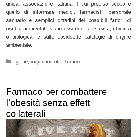
unica, associazione italiana il cui preciso scopo è
quello di informare medici, farmacisti, personale
sanitario e semplici cittadini dei possibili fattori di
rischio ambientali, siano essi di origine fisica, chimica
o biologica, e sulle cosiddette patologie di origine
ambientale.
Categorie
igiene
,
inquinamento
,
Tumori
Farmaco per combattere
l’obesità senza effetti
collaterali