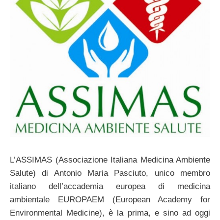
L’ASSIMAS (Associazione Italiana Medicina Ambiente
Salute) di Antonio Maria Pasciuto, unico membro
italiano dell’accademia europea di medicina
ambientale EUROPAEM (European Academy for
Environmental Medicine), è la prima, e sino ad oggi