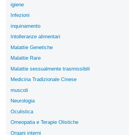
igiene
Infezioni
inquinamento
Intolleranze alimentari
Malattie Genetiche
Malattie Rare
Malattie sessualmente trasmissibili
Medicina Tradizionale Cinese
muscoli
Neurologia
Oculistica
Omeopatia e Terapie Olistiche
Organi interni