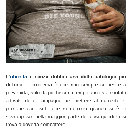
L’
obesità
è senza dubbio una delle patologie più
diffuse
, il problema è che non sempre si riesce a
prevenirla, solo da pochissimo tempo sono state infatti
attivate delle campagne per mettere al corrente le
persone dai rischi che si corrono quando si è in
sovrappeso, nella maggior parte dei casi quindi ci si
trova a doverla combattere.