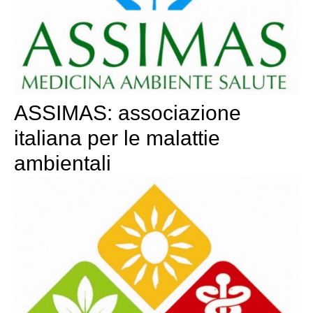
ASSIMAS: associazione
italiana per le malattie
ambientali