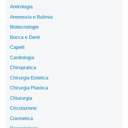
Andrologia
Anoressia e Bulimia
Biotecnologie
Bocca e Denti
Capelli
Cardiologia
Chiropratica
Chirurgia Estetica
Chirurgia Plastica
Chiururgia
Circolazione
Cosmetica