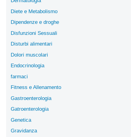
Dermatologia
Diete e Metabolismo
Dipendenze e droghe
Disfunzioni Sessuali
Disturbi alimentari
Dolori muscolari
Endocrinologia
farmaci
Fitness e Allenamento
Gastroenterologia
Gatroenterologia
Genetica
Gravidanza