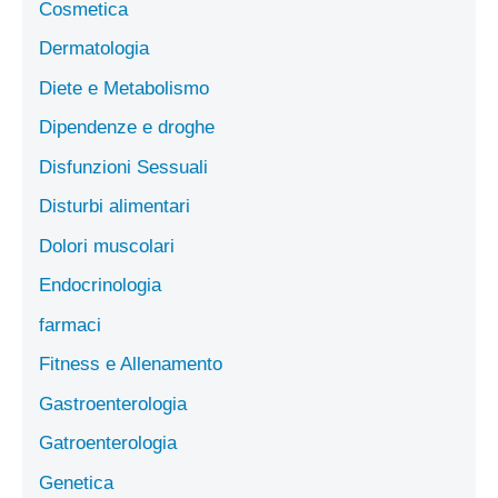
Cosmetica
Dermatologia
Diete e Metabolismo
Dipendenze e droghe
Disfunzioni Sessuali
Disturbi alimentari
Dolori muscolari
Endocrinologia
farmaci
Fitness e Allenamento
Gastroenterologia
Gatroenterologia
Genetica