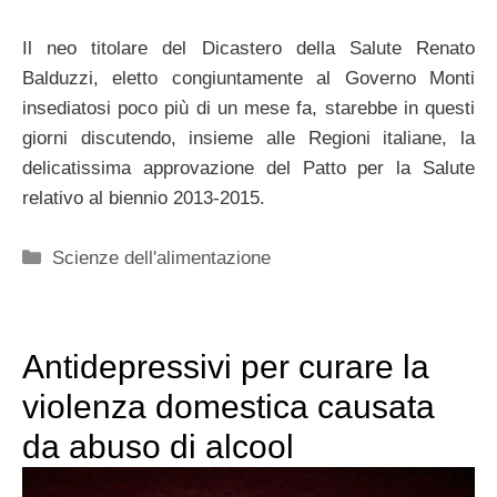
Il neo titolare del Dicastero della Salute Renato
Balduzzi, eletto congiuntamente al Governo Monti
insediatosi poco più di un mese fa, starebbe in questi
giorni discutendo, insieme alle Regioni italiane, la
delicatissima approvazione del Patto per la Salute
relativo al biennio 2013-2015.
Categorie
Scienze dell'alimentazione
Antidepressivi per curare la
violenza domestica causata
da abuso di alcool