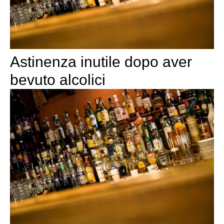
Astinenza inutile dopo aver
bevuto alcolici