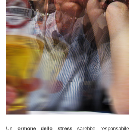
Un
ormone dello stress
sarebbe responsabile