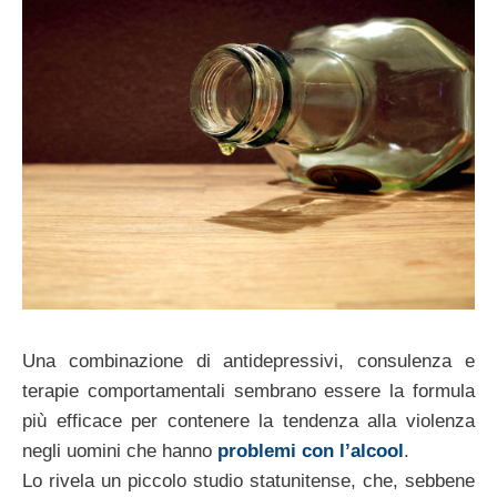
Una combinazione di antidepressivi, consulenza e
terapie comportamentali sembrano essere la formula
più efficace per contenere la tendenza alla violenza
negli uomini che hanno
problemi con l’alcool
.
Lo rivela un piccolo studio statunitense, che, sebbene