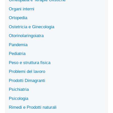
Organi interni
Ortopedia
Ostetricia e Ginecologia
Otorinolaringoiatra
Pandemia
Pediatria
Peso e struttura fisica
Problemi del lavoro
Prodotti Dimagranti
Psichiatria
Psicologia
Rimedi e Prodotti naturali