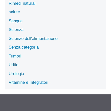
Rimedi naturali
salute
Sangue
Scienza
Scienze dell'alimentazione
Senza categoria
Tumori
Udito
Urologia
Vitamine e Integratori