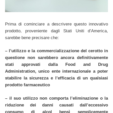
Prima di cominciare a descrivere questo innovativo
prodotto, proveniente dagli Stati Uniti d’America,
sarebbe bene precisare che:
– l’utilizzo e la commercializzazione del cerotto in
questione non sarebbero ancora definitivamente
stati approvati dalla Food and Drug
Administration, unico ente internazionale a poter
stabilire la sicurezza e l’efficacia di un qualsiasi
prodotto farmaceutico
– il suo utilizzo non comporta l’eliminazione o la
riduzione dei danni causati dall’eccessivo
consumo di alcol bensì semplicemente