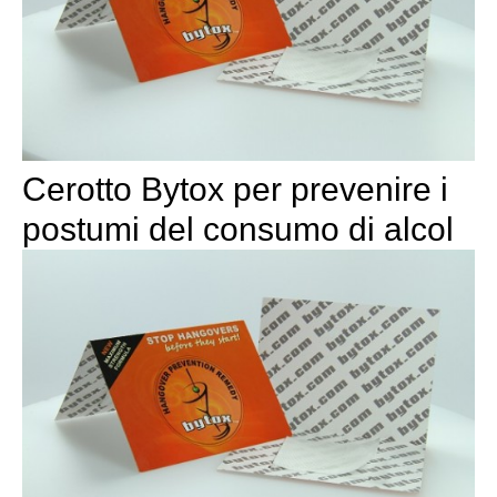
Cerotto Bytox per prevenire i
postumi del consumo di alcol