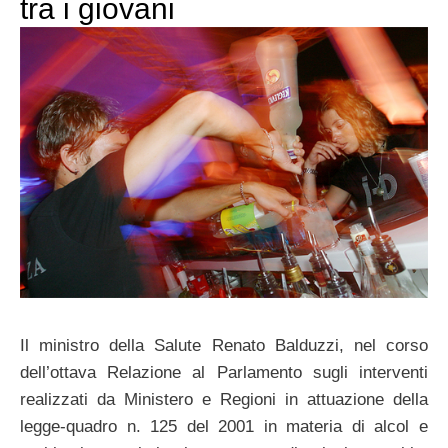
tra i giovani
Il ministro della Salute Renato Balduzzi, nel corso
dell’ottava Relazione al Parlamento sugli interventi
realizzati da Ministero e Regioni in attuazione della
legge-quadro n. 125 del 2001 in materia di alcol e