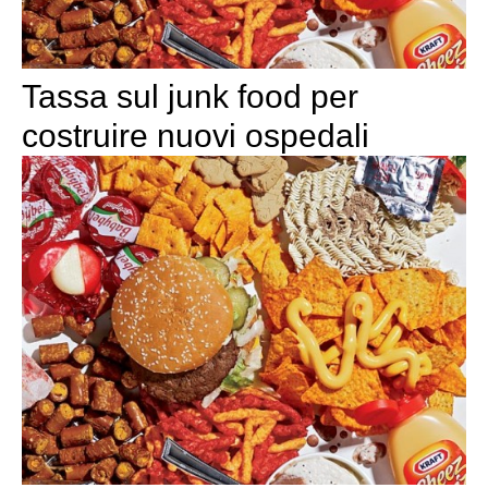
Tassa sul junk food per
costruire nuovi ospedali