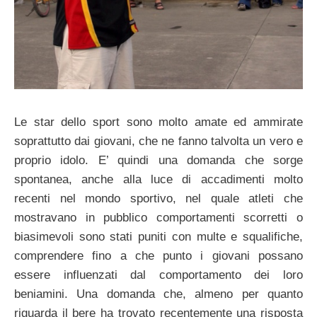
Le star dello sport sono molto amate ed ammirate
soprattutto dai giovani, che ne fanno talvolta un vero e
proprio idolo. E’ quindi una domanda che sorge
spontanea, anche alla luce di accadimenti molto
recenti nel mondo sportivo, nel quale atleti che
mostravano in pubblico comportamenti scorretti o
biasimevoli sono stati puniti con multe e squalifiche,
comprendere fino a che punto i giovani possano
essere influenzati dal comportamento dei loro
beniamini. Una domanda che, almeno per quanto
riguarda il bere ha trovato recentemente una risposta