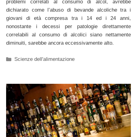
problemi correlati al consumo di alcol, avrebbe
dichiarato come l’abuso di bevande alcoliche tra i
giovani di età compresa tra i 14 ed i 24 anni,
nonostante i decessi per patologie direttamente
correlabili al consumo di alcolici siano nettamente
diminuiti, sarebbe ancora eccessivamente alto.
Categorie
Scienze dell'alimentazione