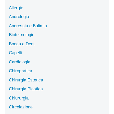
Allergie
Andrologia
Anoressia e Bulimia
Biotecnologie
Bocca e Denti
Capelli
Cardiologia
Chiropratica
Chirurgia Estetica
Chirurgia Plastica
Chiururgia
Circolazione