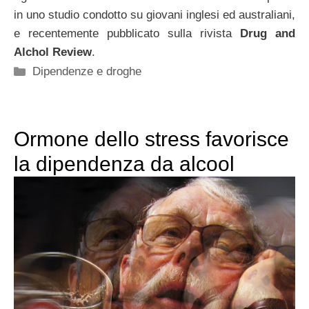
in uno studio condotto su giovani inglesi ed australiani,
e recentemente pubblicato sulla rivista
Drug and
Alchol Review
.
Categorie
Dipendenze e droghe
Ormone dello stress favorisce
la dipendenza da alcool