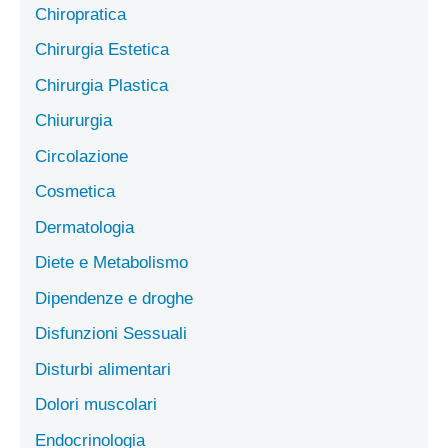
Chiropratica
Chirurgia Estetica
Chirurgia Plastica
Chiururgia
Circolazione
Cosmetica
Dermatologia
Diete e Metabolismo
Dipendenze e droghe
Disfunzioni Sessuali
Disturbi alimentari
Dolori muscolari
Endocrinologia