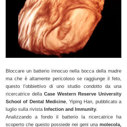
Bloccare un batterio innocuo nella bocca della madre
ma che è altamente pericoloso se raggiunge il feto,
questo l’obbiettivo di uno studio condotto da una
ricercatrice della
Case Western Reserve University
School of Dental Medicine
, Yiping Han, pubblicato a
luglio sulla rivista
Infection and Immunity
.
Analizzando a fondo il batterio la ricercatrice ha
scoperto che questo possiede nei geni una
molecola,