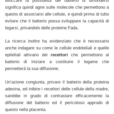
Bloccare la possibilità del batterio di diffondersi
significa quindi agire sulle molecole che permettono a
questo di associarsi alle cellule, e quindi prima di tutto
evitare che il batterio possa sviluppare la capacità di
legarsi, privandolo delle proteine Fada.
La ricerca inoltre ha evidenziato che è necessario
anche indagare su come le cellule endoteliali e quelle
epiteliali attivano dei
recettori
che permettono al
batterio di iniziare a costituire il legame che
permetterà la sua diffusione.
Un’azione congiunta, privare il batterio della proteina
adesina, ed inibire i recettori delle cellule della madre,
sarebbe in grado di contrastare efficacemente la
diffusione del batterio ed il pericoloso approdo di
questo nella placenta.