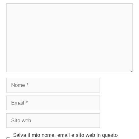
Commento
Nome
Email
Sito
web
Salva il mio nome, email e sito web in questo