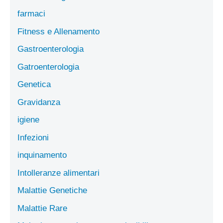
farmaci
Fitness e Allenamento
Gastroenterologia
Gatroenterologia
Genetica
Gravidanza
igiene
Infezioni
inquinamento
Intolleranze alimentari
Malattie Genetiche
Malattie Rare