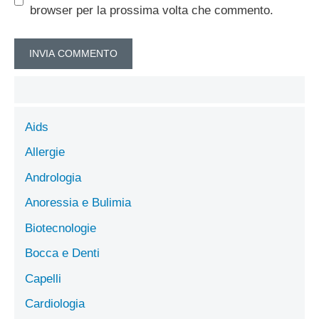
browser per la prossima volta che commento.
Aids
Allergie
Andrologia
Anoressia e Bulimia
Biotecnologie
Bocca e Denti
Capelli
Cardiologia