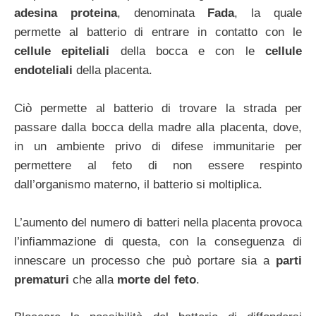
adesina proteina
, denominata
Fada
, la quale
permette al batterio di entrare in contatto con le
cellule epiteliali
della bocca e con le
cellule
endoteliali
della placenta.
Ciò permette al batterio di trovare la strada per
passare dalla bocca della madre alla placenta, dove,
in un ambiente privo di difese immunitarie per
permettere al feto di non essere respinto
dall’organismo materno, il batterio si moltiplica.
L’aumento del numero di batteri nella placenta provoca
l’infiammazione di questa, con la conseguenza di
innescare un processo che può portare sia a
parti
prematuri
che alla
morte del feto
.