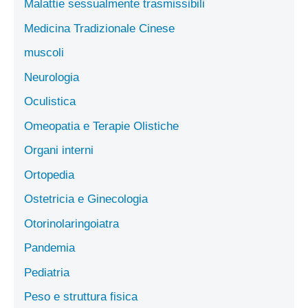
Malattie sessualmente trasmissibili
Medicina Tradizionale Cinese
muscoli
Neurologia
Oculistica
Omeopatia e Terapie Olistiche
Organi interni
Ortopedia
Ostetricia e Ginecologia
Otorinolaringoiatra
Pandemia
Pediatria
Peso e struttura fisica