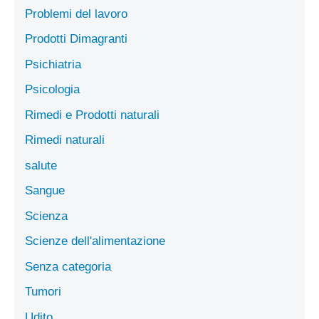
Problemi del lavoro
Prodotti Dimagranti
Psichiatria
Psicologia
Rimedi e Prodotti naturali
Rimedi naturali
salute
Sangue
Scienza
Scienze dell'alimentazione
Senza categoria
Tumori
Udito