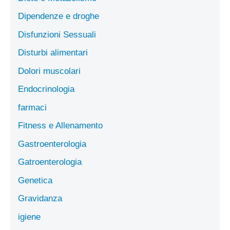
Dipendenze e droghe
Disfunzioni Sessuali
Disturbi alimentari
Dolori muscolari
Endocrinologia
farmaci
Fitness e Allenamento
Gastroenterologia
Gatroenterologia
Genetica
Gravidanza
igiene