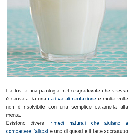
L’alitosi è una patologia molto sgradevole che spesso
è causata da una
cattiva alimentazione
e molte volte
non è risolvibile con una semplice caramella alla
menta.
Esistono diversi
rimedi naturali che aiutano a
combattere l’alitosi
e uno di questi è il latte soprattutto