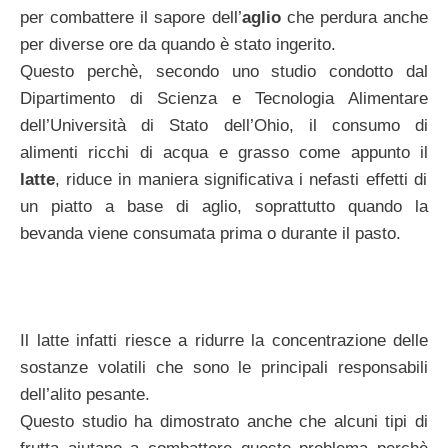
per combattere il sapore dell’
aglio
che perdura anche
per diverse ore da quando è stato ingerito.
Questo perchè, secondo uno studio condotto dal
Dipartimento di Scienza e Tecnologia Alimentare
dell’Università di Stato dell’Ohio, il consumo di
alimenti ricchi di acqua e grasso come appunto il
latte
, riduce in maniera significativa i nefasti effetti di
un piatto a base di aglio, soprattutto quando la
bevanda viene consumata prima o durante il pasto.
Il latte infatti riesce a ridurre la concentrazione delle
sostanze volatili che sono le principali responsabili
dell’alito pesante.
Questo studio ha dimostrato anche che alcuni tipi di