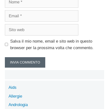
Email
Sito
web
Salva il mio nome, email e sito web in questo
browser per la prossima volta che commento.
Aids
Allergie
Andrologia