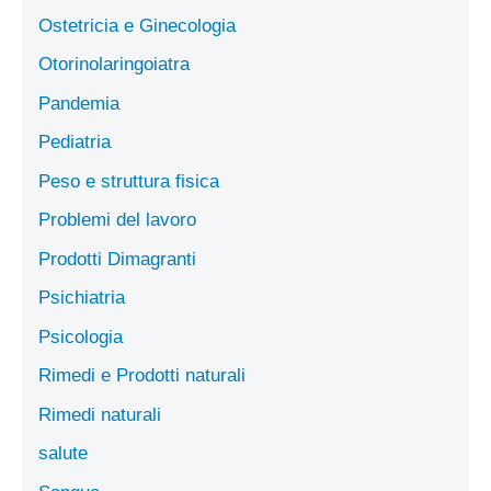
Ostetricia e Ginecologia
Otorinolaringoiatra
Pandemia
Pediatria
Peso e struttura fisica
Problemi del lavoro
Prodotti Dimagranti
Psichiatria
Psicologia
Rimedi e Prodotti naturali
Rimedi naturali
salute