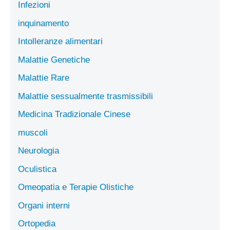
Infezioni
inquinamento
Intolleranze alimentari
Malattie Genetiche
Malattie Rare
Malattie sessualmente trasmissibili
Medicina Tradizionale Cinese
muscoli
Neurologia
Oculistica
Omeopatia e Terapie Olistiche
Organi interni
Ortopedia