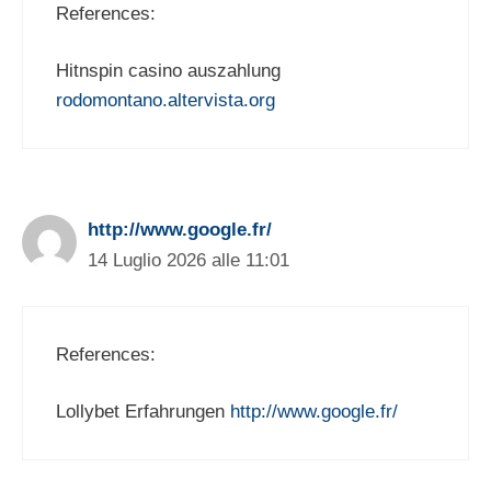
References:
Hitnspin casino auszahlung
rodomontano.altervista.org
http://www.google.fr/
14 Luglio 2026 alle 11:01
References:
Lollybet Erfahrungen
http://www.google.fr/