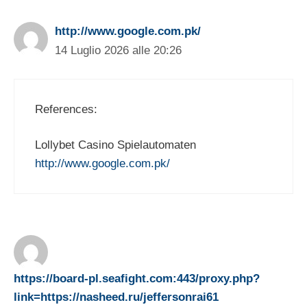
http://www.google.com.pk/
14 Luglio 2026 alle 20:26
References:
Lollybet Casino Spielautomaten
http://www.google.com.pk/
https://board-pl.seafight.com:443/proxy.php?
link=https://nasheed.ru/jeffersonrai61