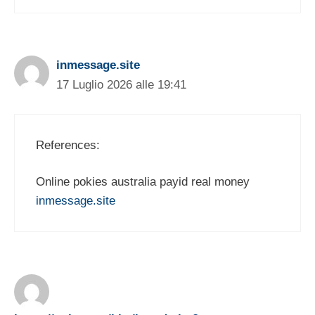
inmessage.site
17 Luglio 2026 alle 19:41
References:
Online pokies australia payid real money
inmessage.site