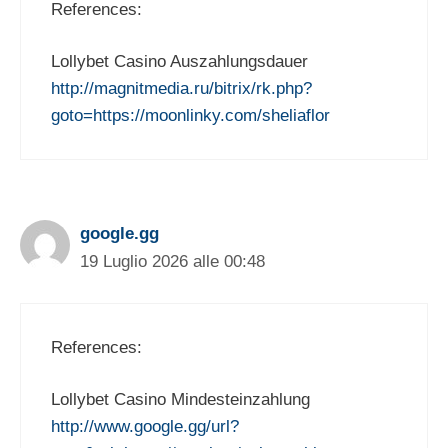
References:
Lollybet Casino Auszahlungsdauer
http://magnitmedia.ru/bitrix/rk.php?
goto=https://moonlinky.com/sheliaflor
google.gg
19 Luglio 2026 alle 00:48
References:
Lollybet Casino Mindesteinzahlung
http://www.google.gg/url?