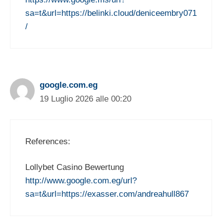
sa=t&url=https://belinki.cloud/deniceembry071
/
google.com.eg
19 Luglio 2026 alle 00:20
References:
Lollybet Casino Bewertung
http://www.google.com.eg/url?
sa=t&url=https://exasser.com/andreahull867