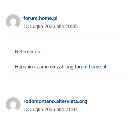
forum.home.pl
13 Luglio 2026 alle 20:35
References:
Hitnspin casino einzahlung
forum.home.pl
rodomontano.altervista.org
13 Luglio 2026 alle 21:04