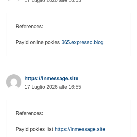
17 Luglio 2026 alle 16:33
References:
Payid online pokies
365.expresso.blog
https://inmessage.site
17 Luglio 2026 alle 16:55
References:
Payid pokies list
https://inmessage.site