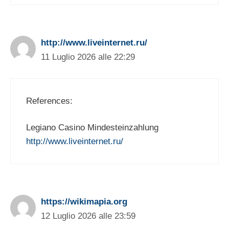
http://www.liveinternet.ru/
11 Luglio 2026 alle 22:29
References:
Legiano Casino Mindesteinzahlung
http://www.liveinternet.ru/
https://wikimapia.org
12 Luglio 2026 alle 23:59