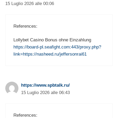
15 Luglio 2026 alle 00:06
References:
Lollybet Casino Bonus ohne Einzahlung
https://board-pl.seafight.com:443/proxy.php?
link=https://nasheed.ru/jeffersonrai61
https://www.spbtalk.ru/
15 Luglio 2026 alle 06:43
References: