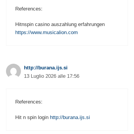
References:
Hitnspin casino auszahlung erfahrungen
https://www.musicalion.com
http://burana.ijs.si
13 Luglio 2026 alle 17:56
References:
Hit n spin login
http://burana.ijs.si