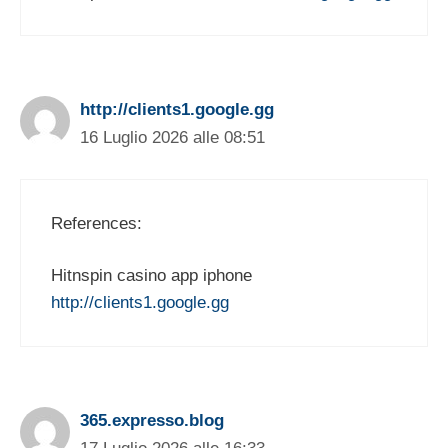
http://clients1.google.gg
16 Luglio 2026 alle 08:51
References:
Hitnspin casino app iphone
http://clients1.google.gg
365.expresso.blog