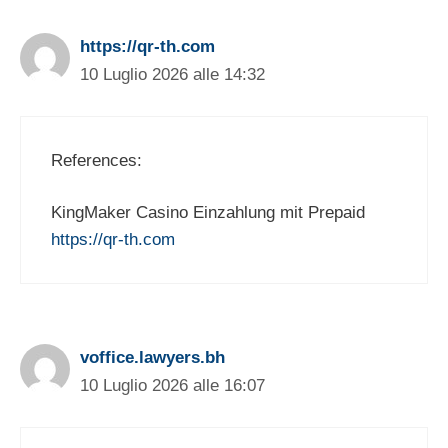
https://qr-th.com
10 Luglio 2026 alle 14:32
References:
KingMaker Casino Einzahlung mit Prepaid
https://qr-th.com
voffice.lawyers.bh
10 Luglio 2026 alle 16:07