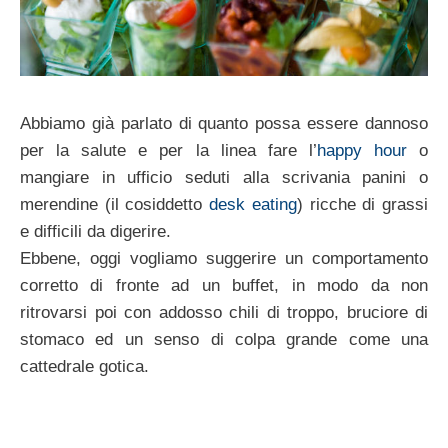
Abbiamo già parlato di quanto possa essere dannoso
per la salute e per la linea fare l’
happy hour
o
mangiare in ufficio seduti alla scrivania panini o
merendine (il cosiddetto
desk eating
) ricche di grassi
e difficili da digerire.
Ebbene, oggi vogliamo suggerire un comportamento
corretto di fronte ad un buffet, in modo da non
ritrovarsi poi con addosso chili di troppo, bruciore di
stomaco ed un senso di colpa grande come una
cattedrale gotica.