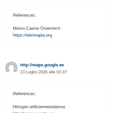
References:
Monro Casino Österreich
https://wikimapia.org
http://maps.google.ee
13 Luglio 2026 alle 02:37
References:
Hitnspin willkommensbonus