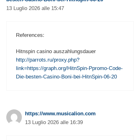
13 Luglio 2026 alle 15:47
References:
Hitnspin casino auszahlungsdauer
http://parrots.ru/proxy.php?
link=https://graph.org/HitnSpin-Ppromo-Code-
Die-besten-Casino-Boni-bei-HitnSpin-06-20
https://www.musicalion.com
13 Luglio 2026 alle 16:39