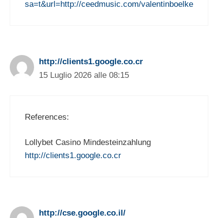
sa=t&url=http://ceedmusic.com/valentinboelke
http://clients1.google.co.cr
15 Luglio 2026 alle 08:15
References:
Lollybet Casino Mindesteinzahlung
http://clients1.google.co.cr
http://cse.google.co.il/