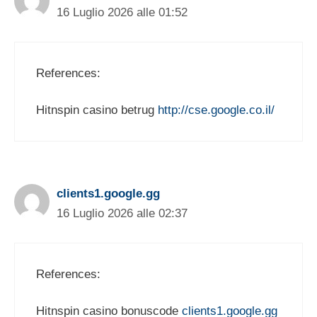
16 Luglio 2026 alle 01:52
References:
Hitnspin casino betrug
http://cse.google.co.il/
clients1.google.gg
16 Luglio 2026 alle 02:37
References:
Hitnspin casino bonuscode
clients1.google.gg