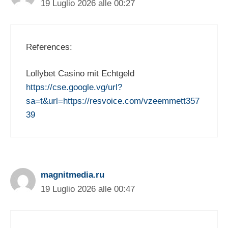
19 Luglio 2026 alle 00:27
References:
Lollybet Casino mit Echtgeld
https://cse.google.vg/url?
sa=t&url=https://resvoice.com/vzeemmett357
39
magnitmedia.ru
19 Luglio 2026 alle 00:47