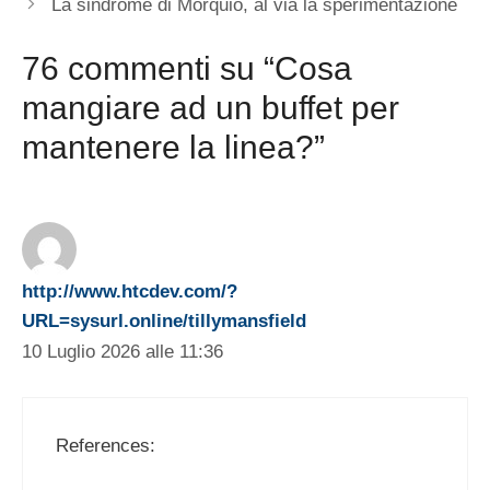
La sindrome di Morquio, al via la sperimentazione
76 commenti su “Cosa
mangiare ad un buffet per
mantenere la linea?”
http://www.htcdev.com/?
URL=sysurl.online/tillymansfield
10 Luglio 2026 alle 11:36
References: