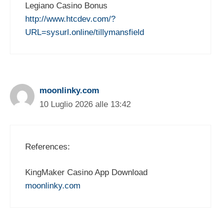
Legiano Casino Bonus
http://www.htcdev.com/?
URL=sysurl.online/tillymansfield
moonlinky.com
10 Luglio 2026 alle 13:42
References:
KingMaker Casino App Download
moonlinky.com