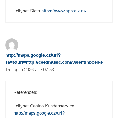
Lollybet Slots
https://www.spbtalk.ru/
http://maps.google.cz/url?
sa=t&url=http://ceedmusic.com/valentinboelke
15 Luglio 2026 alle 07:53
References:
Lollybet Casino Kundenservice
http://maps.google.cz/url?