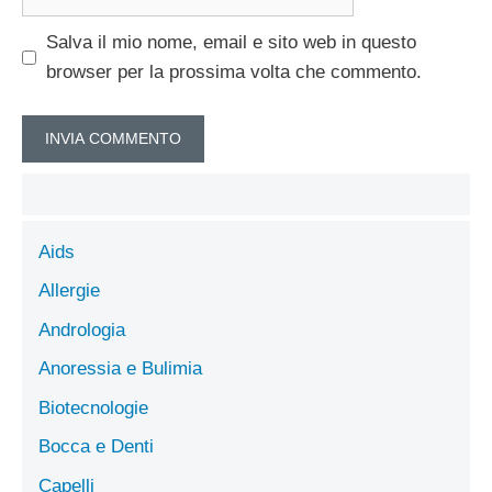
web
Salva il mio nome, email e sito web in questo
browser per la prossima volta che commento.
Aids
Allergie
Andrologia
Anoressia e Bulimia
Biotecnologie
Bocca e Denti
Capelli