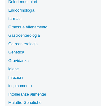
Dolori muscolari
Endocrinologia
farmaci
Fitness e Allenamento
Gastroenterologia
Gatroenterologia
Genetica
Gravidanza
igiene
Infezioni
inquinamento
Intolleranze alimentari
Malattie Genetiche