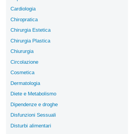
Cardiologia
Chiropratica
Chirurgia Estetica
Chirurgia Plastica
Chiururgia
Circolazione
Cosmetica
Dermatologia
Diete e Metabolismo
Dipendenze e droghe
Disfunzioni Sessuali
Disturbi alimentari