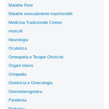
Malattie Rare
Malattie sessualmente trasmissibili
Medicina Tradizionale Cinese
muscoli
Neurologia
Oculistica
Omeopatia e Terapie Olistiche
Organi interni
Ortopedia
Ostetricia e Ginecologia
Otorinolaringoiatra
Pandemia
Pediatria