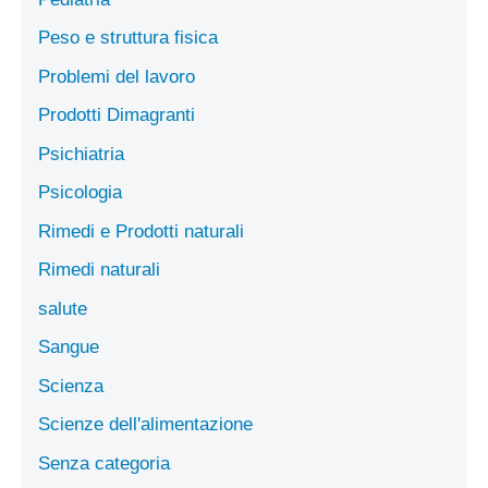
Peso e struttura fisica
Problemi del lavoro
Prodotti Dimagranti
Psichiatria
Psicologia
Rimedi e Prodotti naturali
Rimedi naturali
salute
Sangue
Scienza
Scienze dell'alimentazione
Senza categoria