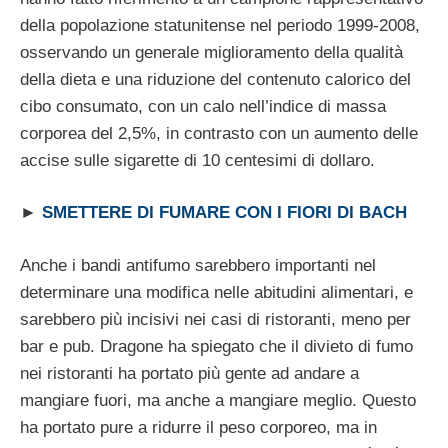
della popolazione statunitense nel periodo 1999-2008,
osservando un generale miglioramento della qualità
della dieta e una riduzione del contenuto calorico del
cibo consumato, con un calo nell’indice di massa
corporea del 2,5%, in contrasto con un aumento delle
accise sulle sigarette di 10 centesimi di dollaro.
►
SMETTERE DI FUMARE CON I FIORI DI BACH
Anche i bandi antifumo sarebbero importanti nel
determinare una modifica nelle abitudini alimentari, e
sarebbero più incisivi nei casi di ristoranti, meno per
bar e pub. Dragone ha spiegato che il divieto di fumo
nei ristoranti ha portato più gente ad andare a
mangiare fuori, ma anche a mangiare meglio. Questo
ha portato pure a ridurre il peso corporeo, ma in