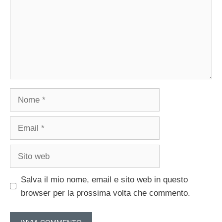
Nome
Email
Sito
web
Salva il mio nome, email e sito web in questo
browser per la prossima volta che commento.