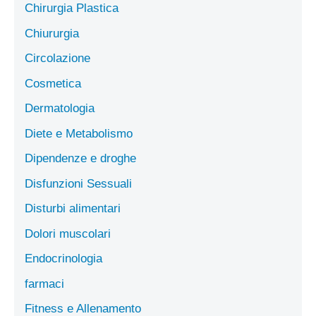
Chirurgia Plastica
Chiururgia
Circolazione
Cosmetica
Dermatologia
Diete e Metabolismo
Dipendenze e droghe
Disfunzioni Sessuali
Disturbi alimentari
Dolori muscolari
Endocrinologia
farmaci
Fitness e Allenamento