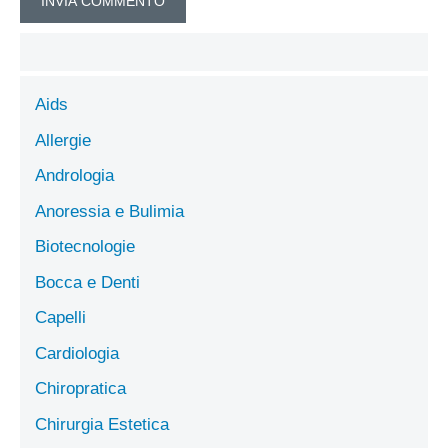
Aids
Allergie
Andrologia
Anoressia e Bulimia
Biotecnologie
Bocca e Denti
Capelli
Cardiologia
Chiropratica
Chirurgia Estetica