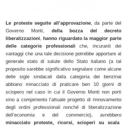
Le proteste seguite all’approvazione
, da parte del
Governo Monti,
della bozza del decreto
liberalizzazioni
,
hanno riguardato la maggior parte
delle categorie professionali
che, incuranti dei
vantaggi che una tale decisione potrebbe apportare al
generale stato di salute dello Stato italiano (a tal
proposito sarebbe significativo segnalare come alcune
delle sigle sindacali dalla categoria dei benzinai
abbiano minacciato di praticare ben 10 giorni di
sciopero nel caso in cui il Governo Monti non porti
sino a compimento l’attuale progetto di rinnovamento
degli ordini professionali nonché di liberalizzazione
dell’economia e del commercio), avrebbero
minacciato proteste, ricorsi, scioperi su scala