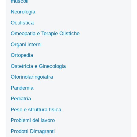
muscoli
Neurologia
Oculistica
Omeopatia e Terapie Olistiche
Organi interni
Ortopedia
Ostetricia e Ginecologia
Otorinolaringoiatra
Pandemia
Pediatria
Peso e struttura fisica
Problemi del lavoro
Prodotti Dimagranti