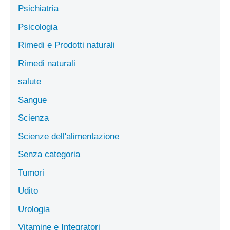
Psichiatria
Psicologia
Rimedi e Prodotti naturali
Rimedi naturali
salute
Sangue
Scienza
Scienze dell'alimentazione
Senza categoria
Tumori
Udito
Urologia
Vitamine e Integratori