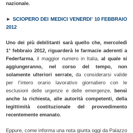
nazionale.
►
SCIOPERO DEI MEDICI VENERDI’ 10 FEBBRAIO
2012
Uno dei più debilitanti sarà quello che, mercoledì
1° febbraio 2012, riguarderà le farmacie aderenti a
Federfarma
, il maggior numero in Italia,
al quale si
aggiungeranno, nel corso del tempo, non
solamente ulteriori serrate,
da considerarsi valide
per l’intero orario lavorativo giornaliero con le
esclusioni delle urgenze e delle emergenze,
bensì
anche la richiesta, alle autorità competenti, della
legittimità costituzionale del provvedimento
recentemente emanato.
Eppure, come informa una nota giunta oggi da Palazzo