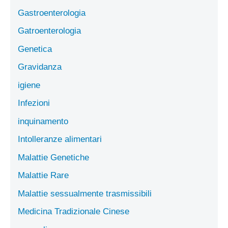
Gastroenterologia
Gatroenterologia
Genetica
Gravidanza
igiene
Infezioni
inquinamento
Intolleranze alimentari
Malattie Genetiche
Malattie Rare
Malattie sessualmente trasmissibili
Medicina Tradizionale Cinese